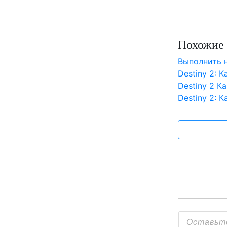
Похожие 
Выполнить 
Destiny 2:
Destiny 2 К
Destiny 2: 