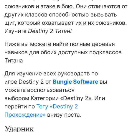
союзников и атаке в бою. Они отличаются от
других классов способностью вызывать
щит, который охватывает их и их союзников.
Изучите
Destiny 2 Титан!
Ниже вы можете найти полные деревья
навыков для обоих доступных подклассов
Титана
Для изучение всех руководств по
игре Destiny 2 от
Bungie Software
вы
можете воспользоваться
выбором Категории «Destiny 2». Или
перейти по
Тегу «Destiny 2
Прохождение»
внизу поста.
Ударник