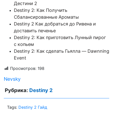
Дестини 2
Destiny 2: Как Получить
Сбалансированные Ароматы
Destiny 2 Как добраться до Ривена и
доставить печенье
Destiny 2: Как приготовить Лунный пирог
с копьем
Destiny 2: Как сделать Гьялла — Dawnning
Event
Просмотров:
198
Nevsky
Рубрика:
Destiny 2
Tags:
Destiny 2 Гайд