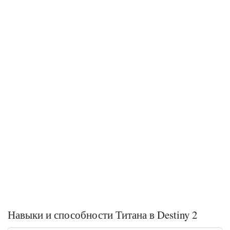
Навыки и способности Титана в Destiny 2