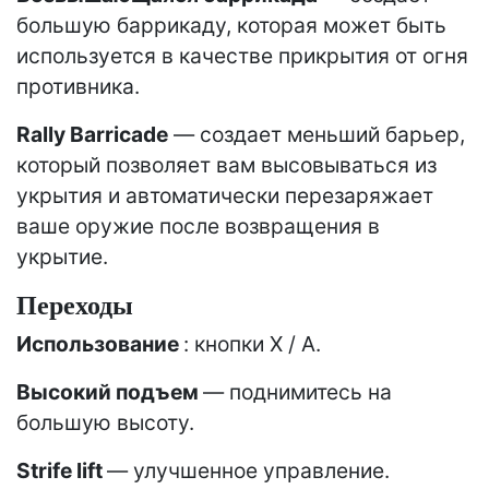
большую баррикаду, которая может быть
используется в качестве прикрытия от огня
противника.
Rally Barricade
— создает меньший барьер,
который позволяет вам высовываться из
укрытия и автоматически перезаряжает
ваше оружие после возвращения в
укрытие.
Переходы
Использование
: кнопки X / A.
Высокий подъем
— поднимитесь на
большую высоту.
Strife lift
— улучшенное управление.