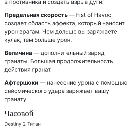
в противника и создать взрыв дуги.
Предельная скорость
— Fist of Havoc
создает область эффекта, который наносит
урон врагам. Чем дольше вы заряжаете
кулак, тем больше урон.
Величина
— дополнительный заряд
гранаты. Большая продолжительность
действия гранат.
Афтершоки
— нанесение урона с помощью
сейсмического удара заряжает вашу
гранату.
Часовой
Destiny 2 Титан