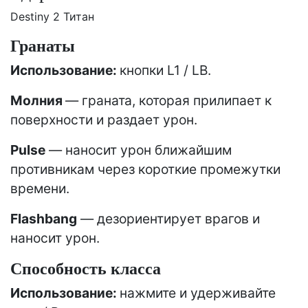
Destiny 2 Титан
Гранаты
Использование:
кнопки L1 / LB.
Молния
— граната, которая прилипает к
поверхности и раздает урон.
Pulse
— наносит урон ближайшим
противникам через короткие промежутки
времени.
Flashbang
— дезориентирует врагов и
наносит урон.
Способность класса
Использование:
нажмите и удерживайте