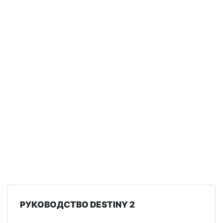
РУКОВОДСТВО DESTINY 2