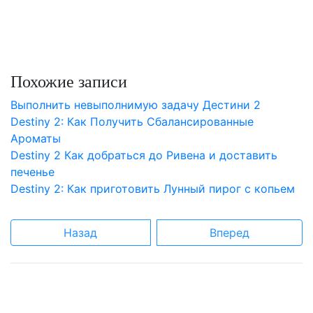
Похожие записи
Выполнить невыполнимую задачу Дестини 2
Destiny 2: Как Получить Сбалансированные
Ароматы
Destiny 2 Как добраться до Ривена и доставить
печенье
Destiny 2: Как приготовить Лунный пирог с копьем
Назад
Вперед