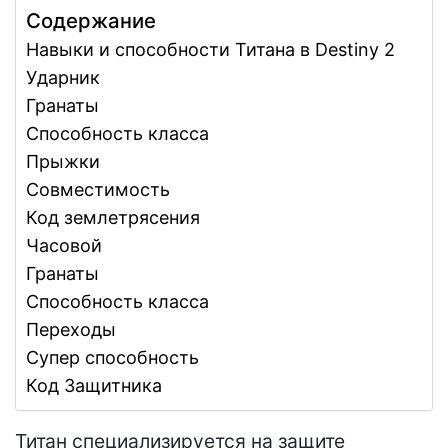
Содержание
Навыки и способности Титана в Destiny 2
Ударник
Гранаты
Способность класса
Прыжки
Совместимость
Код землетрясения
Часовой
Гранаты
Способность класса
Переходы
Супер способность
Код Защитника
Титан специализируется на защите