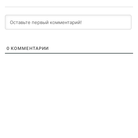
0
КОММЕНТАРИИ