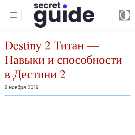
Destiny 2 Титан —
Навыки и способности
в Дестини 2
8 ноября 2019