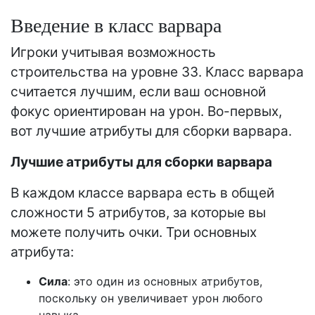
Введение в класс варвара
Игроки учитывая возможность
строительства на уровне 33. Класс варвара
считается лучшим, если ваш основной
фокус ориентирован на урон. Во-первых,
вот лучшие атрибуты для сборки варвара.
Лучшие атрибуты для сборки варвара
В каждом классе варвара есть в общей
сложности 5 атрибутов, за которые вы
можете получить очки. Три основных
атрибута:
Сила
: это один из основных атрибутов,
поскольку он увеличивает урон любого