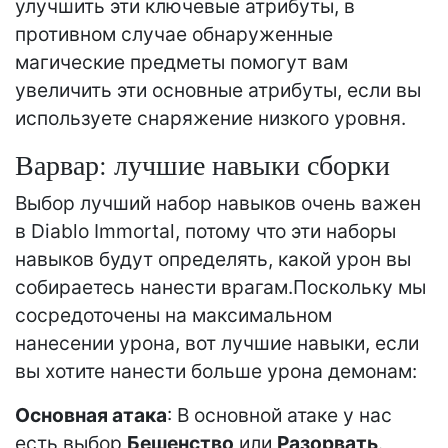
улучшить эти ключевые атрибуты, в
противном случае обнаруженные
магические предметы помогут вам
увеличить эти основные атрибуты, если вы
используете снаряжение низкого уровня.
Варвар: лучшие навыки сборки
Выбор лучший набор навыков очень важен
в Diablo Immortal, потому что эти наборы
навыков будут определять, какой урон вы
собираетесь нанести врагам.Поскольку мы
сосредоточены на максимальном
нанесении урона, вот лучшие навыки, если
вы хотите нанести больше урона демонам:
Основная атака
: В основной атаке у нас
есть выбор
Бешенство
или
Разорвать
.