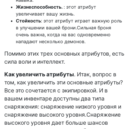
навыка.
Жизнеспособность.
: этот атрибут
увеличивает вашу жизнь.
Стойкость
: этот атрибут играет важную роль
в улучшении вашей брони.Сильная броня
очень важна, когда на вас одновременно
нападают несколько демонов.
Помимо этих трех основных атрибутов, есть
сила воли и интеллект.
Как увеличить атрибуты
. Итак, вопрос в
том, как увеличить эти основные атрибуты?
Все это сочетается с экипировкой. И в
вашем инвентаре доступны два типа
снаряжения: снаряжение низкого уровня и
снаряжение высокого уровня.Снаряжение
высокого уровня дает больше шансов