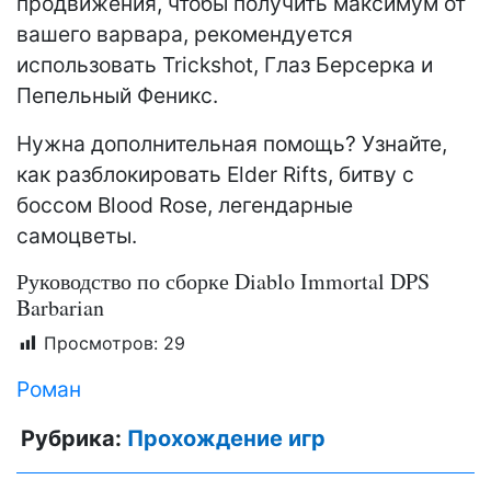
продвижения, чтобы получить максимум от
вашего варвара, рекомендуется
использовать Trickshot, Глаз Берсерка и
Пепельный Феникс.
Нужна дополнительная помощь? Узнайте,
как разблокировать Elder Rifts, битву с
боссом Blood Rose, легендарные
самоцветы.
Руководство по сборке Diablo Immortal DPS
Barbarian
Просмотров:
29
Роман
Рубрика:
Прохождение игр