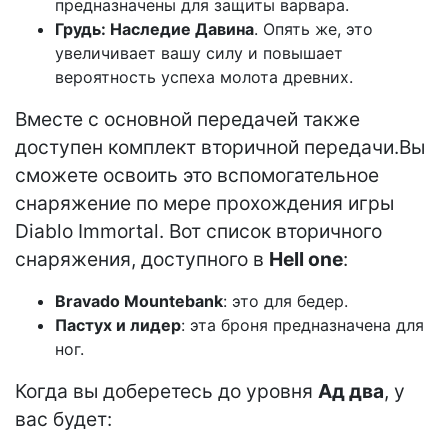
предназначены для защиты варвара.
Грудь: Наследие Давина
. Опять же, это
увеличивает вашу силу и повышает
вероятность успеха молота древних.
Вместе с основной передачей также
доступен комплект вторичной передачи.Вы
сможете освоить это вспомогательное
снаряжение по мере прохождения игры
Diablo Immortal. Вот список вторичного
снаряжения, доступного в
Hell one
:
Bravado Mountebank
: это для бедер.
Пастух и лидер
: эта броня предназначена для
ног.
Когда вы доберетесь до уровня
Ад два
, у
вас будет: