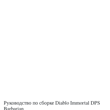
Руководство по сборке Diablo Immortal DPS
Barbarian