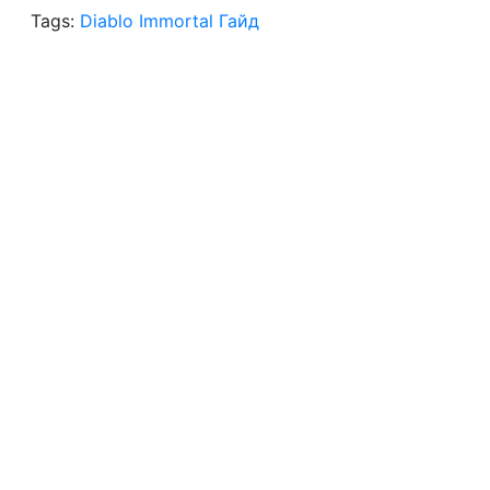
Tags:
Diablo Immortal Гайд