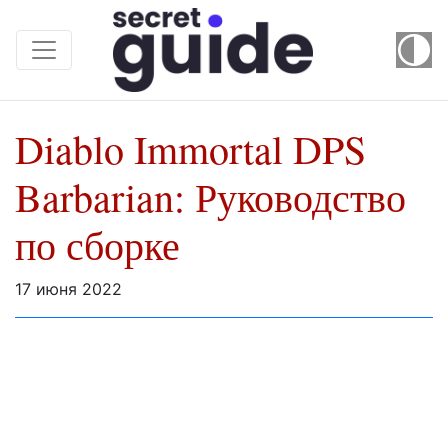
Diablo Immortal DPS
Barbarian: Руководство
по сборке
17 июня 2022