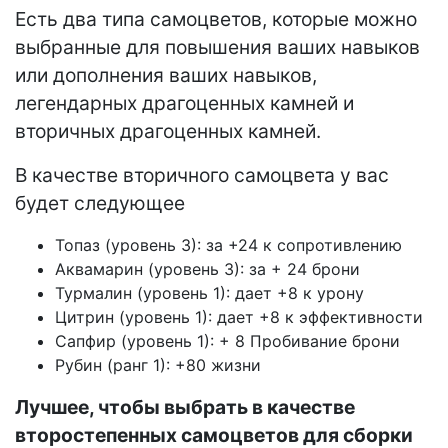
Есть два типа самоцветов, которые можно
выбранные для повышения ваших навыков
или дополнения ваших навыков,
легендарных драгоценных камней и
вторичных драгоценных камней.
В качестве вторичного самоцвета у вас
будет следующее
Топаз (уровень 3): за +24 к сопротивлению
Аквамарин (уровень 3): за + 24 брони
Турмалин (уровень 1): дает +8 к урону
Цитрин (уровень 1): дает +8 к эффективности
Сапфир (уровень 1): + 8 Пробивание брони
Рубин (ранг 1): +80 жизни
Лучшее, чтобы выбрать в качестве
второстепенных самоцветов для сборки