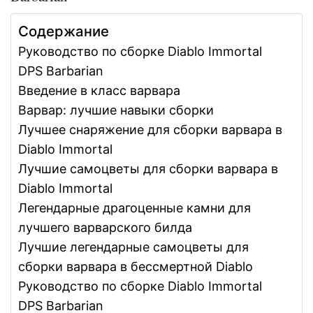
Содержание
Руководство по сборке Diablo Immortal
DPS Barbarian
Введение в класс варвара
Варвар: лучшие навыки сборки
Лучшее снаряжение для сборки варвара в
Diablo Immortal
Лучшие самоцветы для сборки варвара в
Diablo Immortal
Легендарные драгоценные камни для
лучшего варварского билда
Лучшие легендарные самоцветы для
сборки варвара в бессмертной Diablo
Руководство по сборке Diablo Immortal
DPS Barbarian