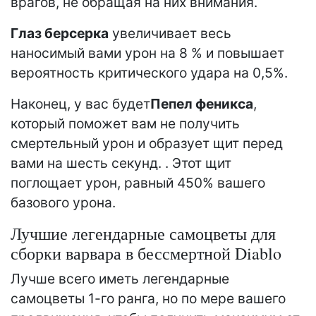
врагов, не обращая на них внимания.
Глаз берсерка
увеличивает весь
наносимый вами урон на 8 % и повышает
вероятность критического удара на 0,5%.
Наконец, у вас будет
Пепел феникса
,
который поможет вам не получить
смертельный урон и образует щит перед
вами на шесть секунд. . Этот щит
поглощает урон, равный 450% вашего
базового урона.
Лучшие легендарные самоцветы для
сборки варвара в бессмертной Diablo
Лучше всего иметь легендарные
самоцветы 1-го ранга, но по мере вашего