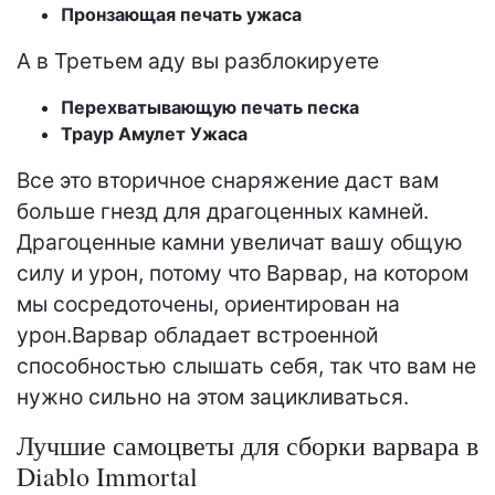
Пронзающая печать ужаса
А в Третьем аду вы разблокируете
Перехватывающую печать песка
Траур Амулет Ужаса
Все это вторичное снаряжение даст вам
больше гнезд для драгоценных камней.
Драгоценные камни увеличат вашу общую
силу и урон, потому что Варвар, на котором
мы сосредоточены, ориентирован на
урон.Варвар обладает встроенной
способностью слышать себя, так что вам не
нужно сильно на этом зацикливаться.
Лучшие самоцветы для сборки варвара в
Diablo Immortal