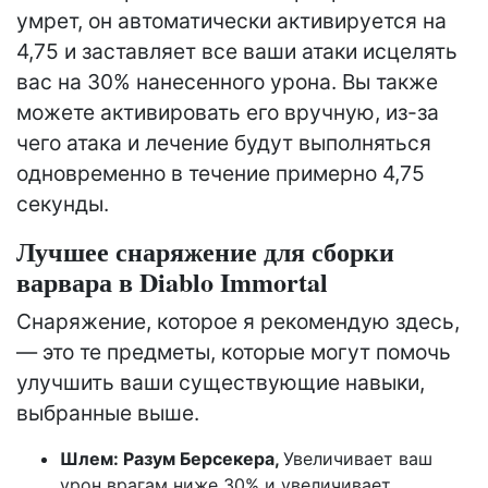
умрет, он автоматически активируется на
4,75 и заставляет все ваши атаки исцелять
вас на 30% нанесенного урона. Вы также
можете активировать его вручную, из-за
чего атака и лечение будут выполняться
одновременно в течение примерно 4,75
секунды.
Лучшее снаряжение для сборки
варвара в Diablo Immortal
Снаряжение, которое я рекомендую здесь,
— это те предметы, которые могут помочь
улучшить ваши существующие навыки,
выбранные выше.
Шлем: Разум Берсекера,
Увеличивает ваш
урон врагам ниже 30% и увеличивает