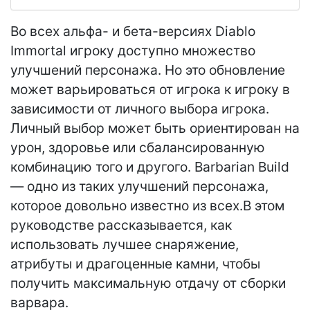
Во всех альфа- и бета-версиях Diablo
Immortal игроку доступно множество
улучшений персонажа. Но это обновление
может варьироваться от игрока к игроку в
зависимости от личного выбора игрока.
Личный выбор может быть ориентирован на
урон, здоровье или сбалансированную
комбинацию того и другого. Barbarian Build
— одно из таких улучшений персонажа,
которое довольно известно из всех.В этом
руководстве рассказывается, как
использовать лучшее снаряжение,
атрибуты и драгоценные камни, чтобы
получить максимальную отдачу от сборки
варвара.