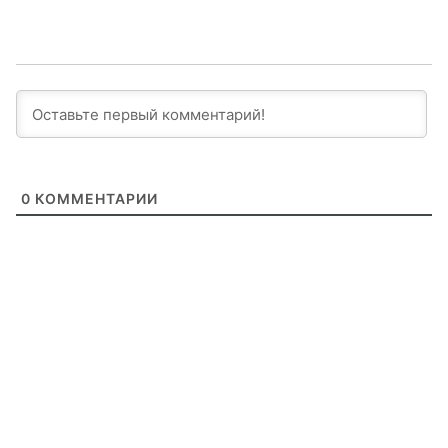
0
КОММЕНТАРИИ