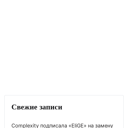
Свежие записи
Complexity подписала «EliGE» на замену