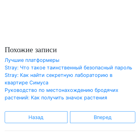
Похожие записи
Лучшие платформеры
Stray: Что такое таинственный безопасный пароль
Stray: Как найти секретную лабораторию в
квартире Симуса
Руководство по местонахождению бродячих
растений: Как получить значок растения
Назад
Вперед