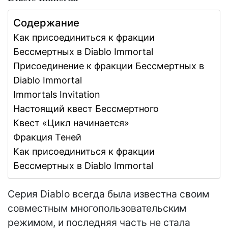
Содержание
Как присоединиться к фракции
Бессмертных в Diablo Immortal
Присоединение к фракции Бессмертных в
Diablo Immortal
Immortals Invitation
Настоящий квест Бессмертного
Квест «Цикл начинается»
Фракция Теней
Как присоединиться к фракции
Бессмертных в Diablo Immortal
Серия Diablo всегда была известна своим
совместным многопользовательским
режимом, и последняя часть не стала