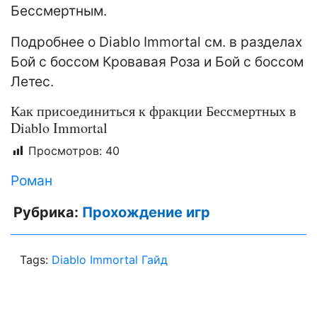
Бессмертным.
Подробнее о Diablo Immortal см. в разделах
Бой с боссом Кровавая Роза и Бой с боссом
Летес.
Как присоединиться к фракции Бессмертных в
Diablo Immortal
Просмотров:
40
Роман
Рубрика:
Прохождение игр
Tags:
Diablo Immortal Гайд