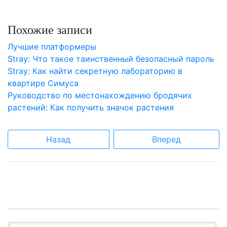
Похожие записи
Лучшие платформеры
Stray: Что такое таинственный безопасный пароль
Stray: Как найти секретную лабораторию в
квартире Симуса
Руководство по местонахождению бродячих
растений: Как получить значок растения
Назад
Вперед