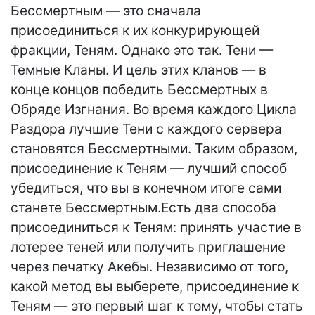
Бессмертным — это сначала
присоединиться к их конкурирующей
фракции, Теням. Однако это так. Тени —
Темные Кланы. И цель этих кланов — в
конце концов победить Бессмертных в
Обряде Изгнания. Во время каждого Цикла
Раздора лучшие Тени с каждого сервера
становятся Бессмертными. Таким образом,
присоединение к Теням — лучший способ
убедиться, что вы в конечном итоге сами
станете Бессмертным.Есть два способа
присоединиться к Теням: принять участие в
лотерее теней или получить приглашение
через печатку Акебы. Независимо от того,
какой метод вы выберете, присоединение к
Теням — это первый шаг к тому, чтобы стать