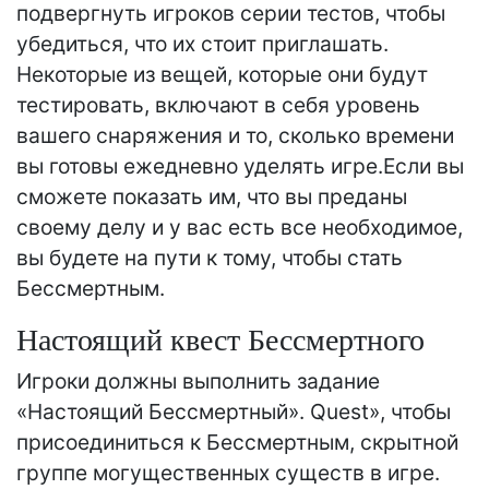
подвергнуть игроков серии тестов, чтобы
убедиться, что их стоит приглашать.
Некоторые из вещей, которые они будут
тестировать, включают в себя уровень
вашего снаряжения и то, сколько времени
вы готовы ежедневно уделять игре.Если вы
сможете показать им, что вы преданы
своему делу и у вас есть все необходимое,
вы будете на пути к тому, чтобы стать
Бессмертным.
Настоящий квест Бессмертного
Игроки должны выполнить задание
«Настоящий Бессмертный». Quest», чтобы
присоединиться к Бессмертным, скрытной
группе могущественных существ в игре.