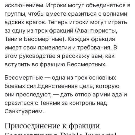
исключением. Игроки могут объединяться в
группы, чтобы вместе сразиться с волнами
адских врагов. Теперь игроки могут играть
за одну из трех фракций (Авантюристы,
Тени и Бессмертные). Каждая фракция
имеет свои привилегии и требования. В
этом руководстве я расскажу вам, как
вступить во фракцию Бессмертных.
Бессмертные — одна из трех основных
боевых сил.Единственная цель, которую
они преследуют, — дать отпор армии ада и
сразиться с Тенями за контроль над
Санктуарием.
Присоединение к фракции