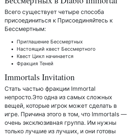
Бессмертных в Diablo Immortal
Всего существует четыре способа
присоединиться к Присоединяйтесь к
Бессмертным:
Приглашение Бессмертных
Настоящий квест Бессмертного
Квест Цикл начинается
Фракция Теней
Immortals Invitation
Стать частью фракции Immortal
непросто.Это одна из самых сложных
вещей, которые игрок может сделать в
игре. Причина этого в том, что Immortals —
очень эксклюзивная группа. Им нужны
только лучшие из лучших, и они готовы