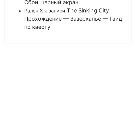
Сбои, черный экран
The Sinking City
Рален Х
к записи
Прохождение — Зазеркалье — Гайд
по квесту