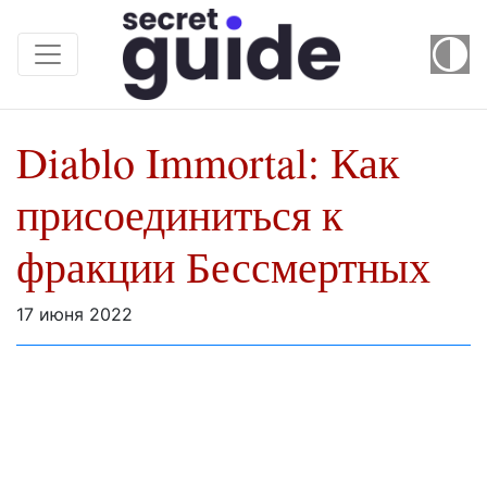
Diablo Immortal: Как
присоединиться к
фракции Бессмертных
17 июня 2022