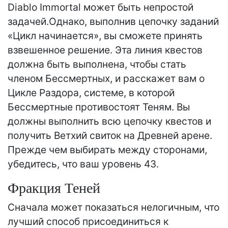
Diablo Immortal может быть непростой
задачей.Однако, выполнив цепочку заданий
«Цикл начинается», вы сможете принять
взвешенное решение. Эта линия квестов
должна быть выполнена, чтобы стать
членом Бессмертных, и расскажет вам о
Цикле Раздора, системе, в которой
Бессмертные противостоят Теням. Вы
должны выполнить всю цепочку квестов и
получить Ветхий свиток на Древней арене.
Прежде чем выбирать между сторонами,
убедитесь, что ваш уровень 43.
Фракция Теней
Сначала может показаться нелогичным, что
лучший способ присоединиться к