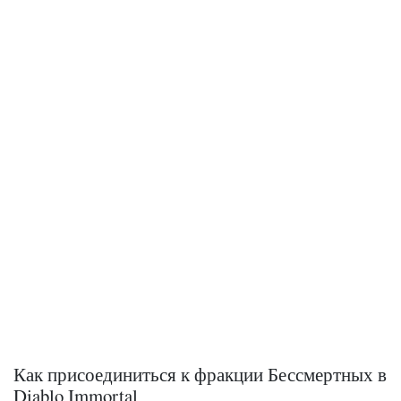
Как присоединиться к фракции Бессмертных в
Diablo Immortal