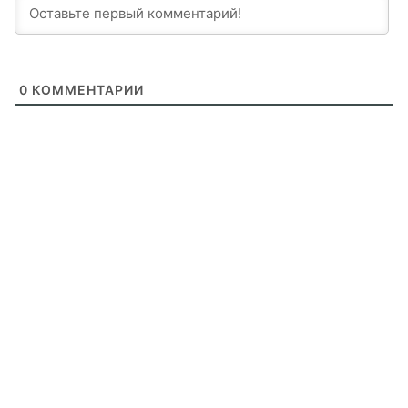
0
КОММЕНТАРИИ