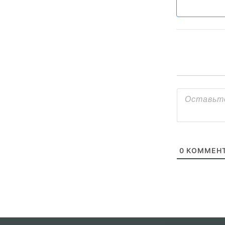
0
КОММЕНТ