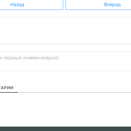
Назад
Вперед
АРИИ