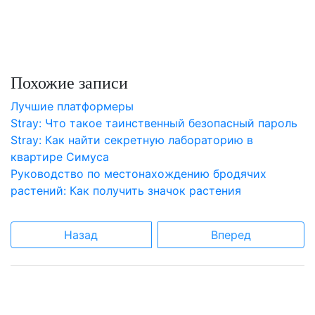
Похожие записи
Лучшие платформеры
Stray: Что такое таинственный безопасный пароль
Stray: Как найти секретную лабораторию в
квартире Симуса
Руководство по местонахождению бродячих
растений: Как получить значок растения
Назад
Вперед