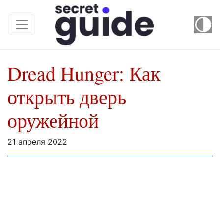
Dread Hunger: Как
открыть дверь
оружейной
21 апреля 2022