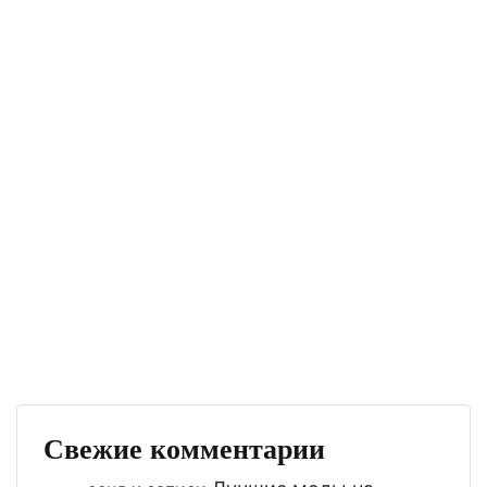
Свежие комментарии