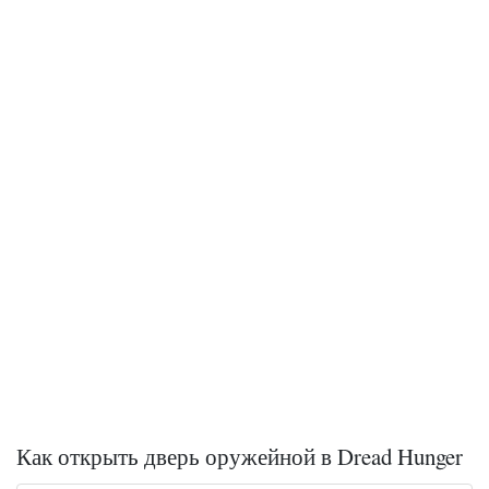
Как открыть дверь оружейной в Dread Hunger