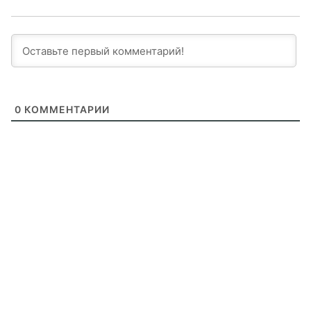
0
КОММЕНТАРИИ