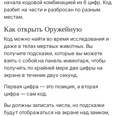
начала кодовой комбинацией из 6 цифр. Код
разбит на части и разбросан по разным
местам.
Как открыть Оружейную
Код можно найти во время исследования и
даже в телах мертвых животных. Вы
получите подсказки, которые вы можете
взять с собой на панель инвентаря, чтобы
получить по крайней мере две цифры на
экране в течение двух секунд.
Первая цифра — это позиция, а вторая
цифра — сам код.
Вы должны записать числа, но подсказки
будут отображаться на экране над замком,