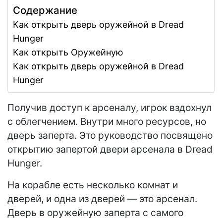
Содержание
Как открыть дверь оружейной в Dread
Hunger
Как открыть Оружейную
Как открыть дверь оружейной в Dread
Hunger
Получив доступ к арсеналу, игрок вздохнул
с облегчением. Внутри много ресурсов, но
дверь заперта. Это руководство посвящено
открытию запертой двери арсенала в Dread
Hunger.
На корабле есть несколько комнат и
дверей, и одна из дверей — это арсенал.
Дверь в оружейную заперта с самого