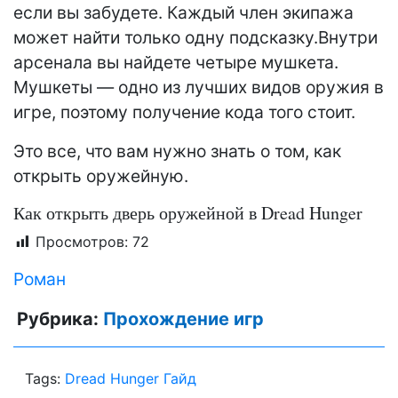
если вы забудете. Каждый член экипажа
может найти только одну подсказку.Внутри
арсенала вы найдете четыре мушкета.
Мушкеты — одно из лучших видов оружия в
игре, поэтому получение кода того стоит.
Это все, что вам нужно знать о том, как
открыть оружейную.
Как открыть дверь оружейной в Dread Hunger
Просмотров:
72
Роман
Рубрика:
Прохождение игр
Tags:
Dread Hunger Гайд