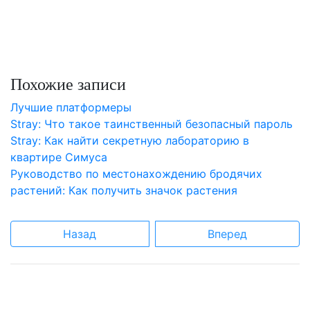
Похожие записи
Лучшие платформеры
Stray: Что такое таинственный безопасный пароль
Stray: Как найти секретную лабораторию в
квартире Симуса
Руководство по местонахождению бродячих
растений: Как получить значок растения
Назад
Вперед