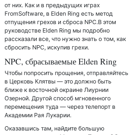
от них. Как и в предыдущих играх
FromSoftware, в Elden Ring есть метод
отпущения грехов и сброса NPC.В этом
руководстве Elden Ring мы подробно
рассказали все, что нужно знать о том, как
сбросить NPC, искупив грехи.
NPC, сбрасываемые Elden Ring
Чтобы попросить прощения, отправляйтесь
в Церковь Клятвы — это должно быть
ближе к восточной окраине Лиурнии
Озерной. Другой способ мгновенного
перемещения туда — через телепорт в
Академии Рая Лукарии.
Оказавшись там, найдите большую