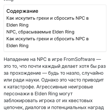
Содержание
Как искупить грехи и сбросить NPC в
Elden Ring
NPC, сбрасываемые Elden Ring
Как искупить грехи и сбросить NPC в
Elden Ring
Нападение на NPC в игре FromSoftware —
это то, что почти каждый делает хотя бы раз
за прохождение — будь то назло, случайно
или ради науки. Однако это часто приводит
к катастрофе. Агрессивные неигровые
персонажи в Elden Ring могут
заблокировать игрока от их квестовых
цепочек, диалогов и потенциальных наград