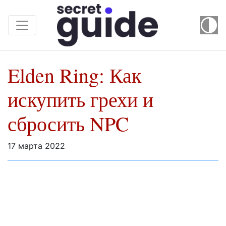
Elden Ring: Как
искупить грехи и
сбросить NPC
17 марта 2022