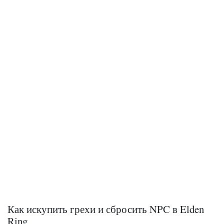
Как искупить грехи и сбросить NPC в Elden
Ring