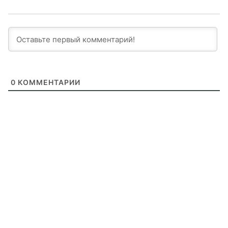
0
КОММЕНТАРИИ