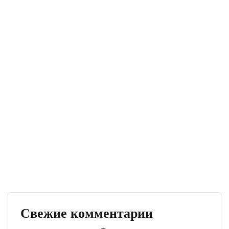
Свежие комментарии