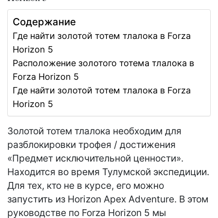
Содержание
Где найти золотой тотем тлалока в Forza
Horizon 5
Расположение золотого тотема тлалока в
Forza Horizon 5
Где найти золотой тотем тлалока в Forza
Horizon 5
Золотой тотем тлалока необходим для
разблокировки трофея / достижения
«Предмет исключительной ценности».
Находится во время Тулумской экспедиции.
Для тех, кто не в курсе, его можно
запустить из Horizon Apex Adventure. В этом
руководстве по Forza Horizon 5 мы