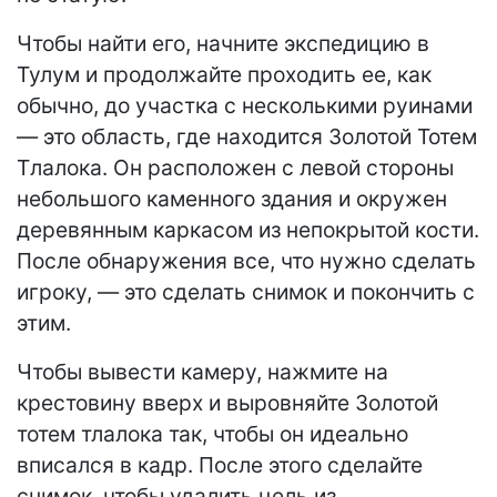
Чтобы найти его, начните экспедицию в
Тулум и продолжайте проходить ее, как
обычно, до участка с несколькими руинами
— это область, где находится Золотой Тотем
Тлалока. Он расположен с левой стороны
небольшого каменного здания и окружен
деревянным каркасом из непокрытой кости.
После обнаружения все, что нужно сделать
игроку, — это сделать снимок и покончить с
этим.
Чтобы вывести камеру, нажмите на
крестовину вверх и выровняйте Золотой
тотем тлалока так, чтобы он идеально
вписался в кадр. После этого сделайте
снимок, чтобы удалить цель из