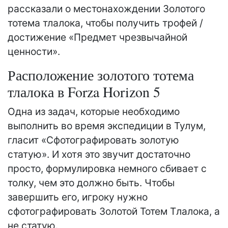
рассказали о местонахождении Золотого
тотема тлалока, чтобы получить трофей /
достижение «Предмет чрезвычайной
ценности».
Расположение золотого тотема
тлалока в Forza Horizon 5
Одна из задач, которые необходимо
выполнить во время экспедиции в Тулум,
гласит «Сфотографировать золотую
статую». И хотя это звучит достаточно
просто, формулировка немного сбивает с
толку, чем это должно быть. Чтобы
завершить его, игроку нужно
сфотографировать Золотой Тотем Тлалока, а
не статую.