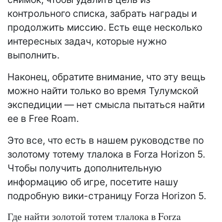
контрольного списка, забрать награды и
продолжить миссию. Есть еще несколько
интересных задач, которые нужно
выполнить.
Наконец, обратите внимание, что эту вещь
можно найти только во время Тулумской
экспедиции — нет смысла пытаться найти
ее в Free Roam.
Это все, что есть в нашем руководстве по
золотому тотему тлалока в Forza Horizon 5.
Чтобы получить дополнительную
информацию об игре, посетите нашу
подробную вики-страницу Forza Horizon 5.
Где найти золотой тотем тлалока в Forza