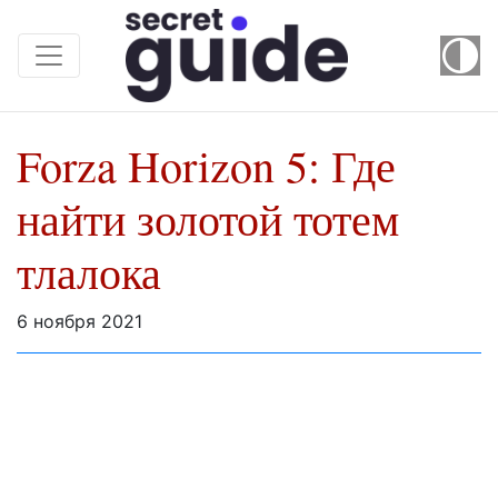
Forza Horizon 5: Где
найти золотой тотем
тлалока
6 ноября 2021