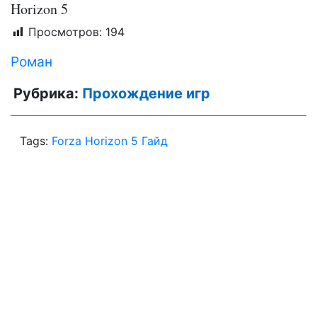
Horizon 5
Просмотров:
194
Роман
Рубрика:
Прохождение игр
Tags:
Forza Horizon 5 Гайд