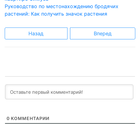
Руководство по местонахождению бродячих
растений: Как получить значок растения
Назад
Вперед
0
КОММЕНТАРИИ