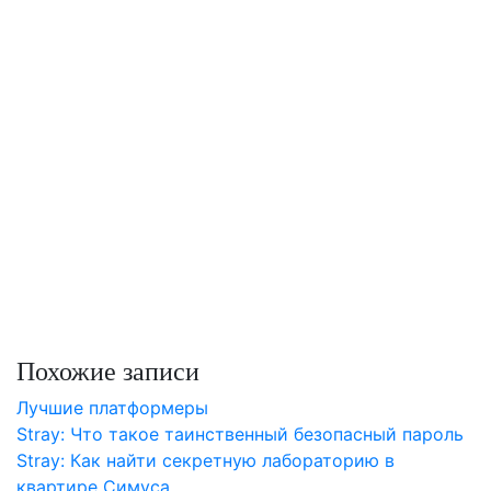
Похожие записи
Лучшие платформеры
Stray: Что такое таинственный безопасный пароль
Stray: Как найти секретную лабораторию в
квартире Симуса