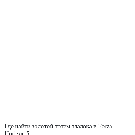
Где найти золотой тотем тлалока в Forza
Horizon 5