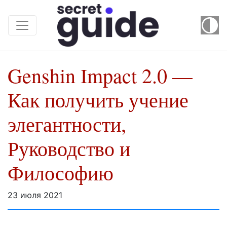
Genshin Impact 2.0 —
Как получить учение
элегантности,
Руководство и
Философию
23 июля 2021