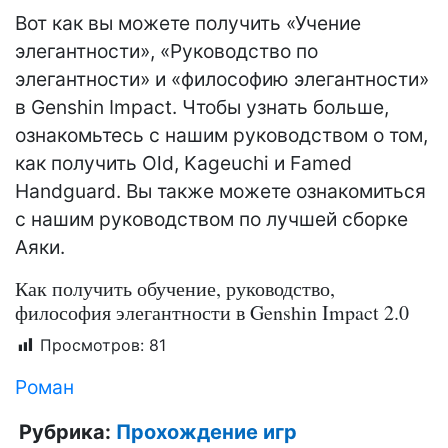
Вот как вы можете получить «Учение
элегантности», «Руководство по
элегантности» и «философию элегантности»
в Genshin Impact. Чтобы узнать больше,
ознакомьтесь с нашим руководством о том,
как получить Old, Kageuchi и Famed
Handguard. Вы также можете ознакомиться
с нашим руководством по лучшей сборке
Аяки.
Как получить обучение, руководство,
философия элегантности в Genshin Impact 2.0
Просмотров:
81
Роман
Рубрика:
Прохождение игр