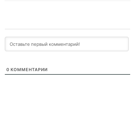
0
КОММЕНТАРИИ