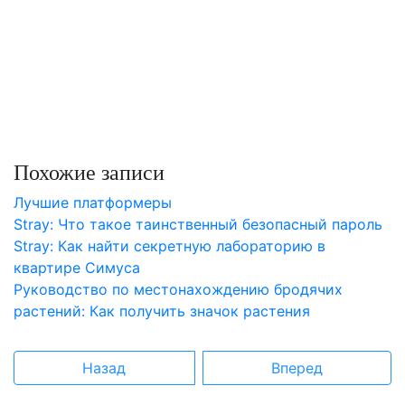
Похожие записи
Лучшие платформеры
Stray: Что такое таинственный безопасный пароль
Stray: Как найти секретную лабораторию в
квартире Симуса
Руководство по местонахождению бродячих
растений: Как получить значок растения
Назад
Вперед