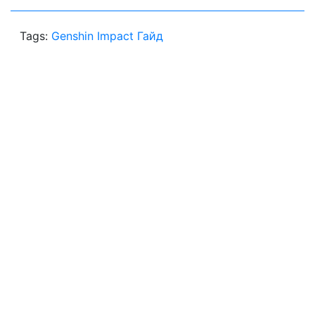
Tags:
Genshin Impact Гайд