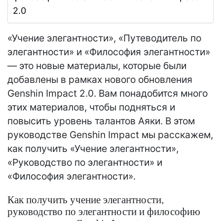
2.0
«Учение элегантности», «Путеводитель по
элегантности» и «Философия элегантности»
— это новые материалы, которые были
добавлены в рамках нового обновления
Genshin Impact 2.0. Вам понадобится много
этих материалов, чтобы подняться и
повысить уровень талантов Аяки. В этом
руководстве Genshin Impact мы расскажем,
как получить «Учение элегантности»,
«Руководство по элегантности» и
«Философия элегантности».
Как получить учение элегантности,
руководство по элегантности и философию