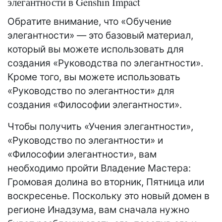
элегантности в Genshin Impact
Обратите внимание, что «Обучение
элегантности» — это базовый материал,
который вы можете использовать для
создания «Руководства по элегантности».
Кроме того, вы можете использовать
«Руководство по элегантности» для
создания «Философии элегантности».
Чтобы получить «Учения элегантности»,
«Руководство по элегантности» и
«Философии элегантности», вам
необходимо пройти Владение Мастера:
Громовая долина во вторник, Пятница или
воскресенье. Поскольку это новый домен в
регионе Инадзума, вам сначала нужно