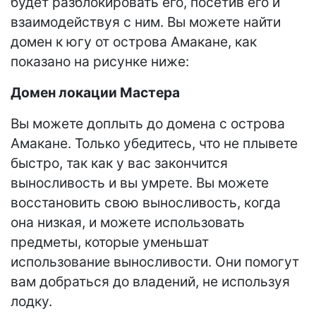
будет разблокировать его, посетив его и
взаимодействуя с ним. Вы можете найти
домен к югу от острова Амакане, как
показано на рисунке ниже:
Домен локации Мастера
Вы можете доплыть до домена с острова
Амакане. Только убедитесь, что не плывете
быстро, так как у вас закончится
выносливость и вы умрете. Вы можете
восстановить свою выносливость, когда
она низкая, и можете использовать
предметы, которые уменьшат
использование выносливости. Они помогут
вам добраться до владений, не используя
лодку.