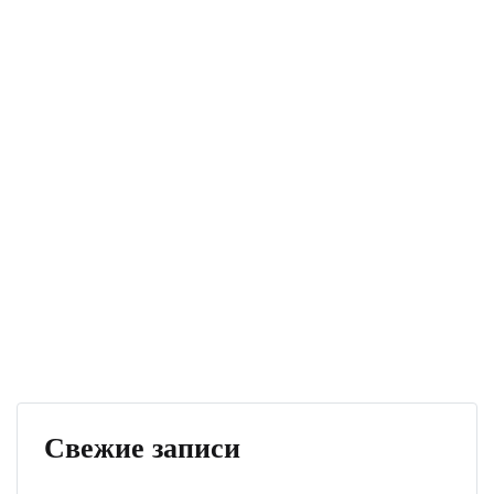
Свежие записи