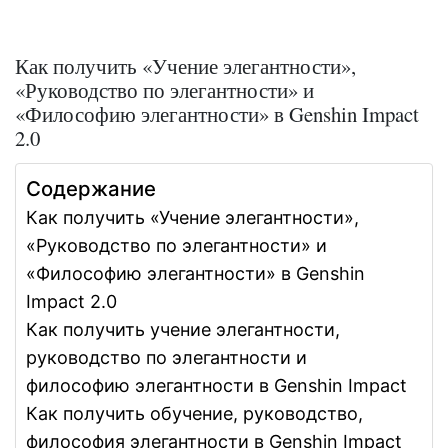
Как получить «Учение элегантности»,
«Руководство по элегантности» и
«Философию элегантности» в Genshin Impact
2.0
Содержание
Как получить «Учение элегантности»,
«Руководство по элегантности» и
«Философию элегантности» в Genshin
Impact 2.0
Как получить учение элегантности,
руководство по элегантности и
философию элегантности в Genshin Impact
Как получить обучение, руководство,
философия элегантности в Genshin Impact