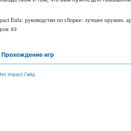
pact Eula: руководство по сборке: лучшее оружие, 
ров:
93
:
Прохождение игр
hin Impact Гайд