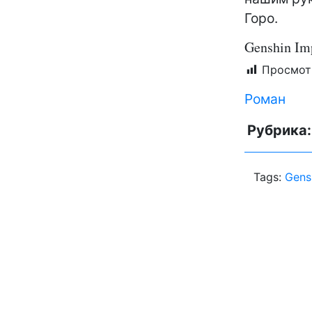
Горо.
Genshin Im
Просмот
Роман
Рубрика
Tags:
Gens