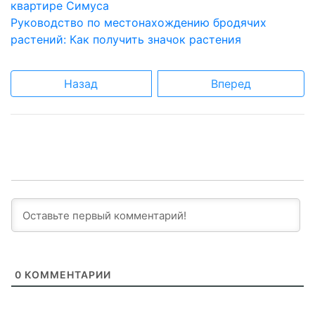
квартире Симуса
Руководство по местонахождению бродячих
растений: Как получить значок растения
Назад
Вперед
0
КОММЕНТАРИИ