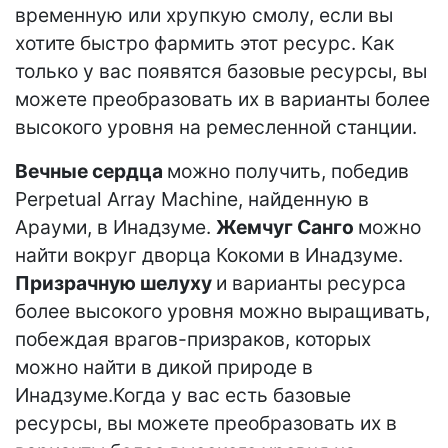
временную или хрупкую смолу, если вы
хотите быстро фармить этот ресурс. Как
только у вас появятся базовые ресурсы, вы
можете преобразовать их в варианты более
высокого уровня на ремесленной станции.
Вечные сердца
можно получить, победив
Perpetual Array Machine, найденную в
Арауми, в Инадзуме.
Жемчуг Санго
можно
найти вокруг дворца Кокоми в Инадзуме.
Призрачную шелуху
и варианты ресурса
более высокого уровня можно выращивать,
побеждая врагов-призраков, которых
можно найти в дикой природе в
Инадзуме.Когда у вас есть базовые
ресурсы, вы можете преобразовать их в