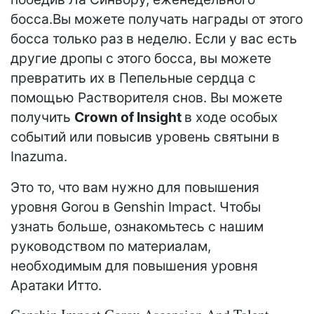
босса.Вы можете получать награды от этого
босса только раз в неделю. Если у вас есть
другие дропы с этого босса, вы можете
превратить их в Пепельные сердца с
помощью Растворителя снов. Вы можете
получить
Crown of Insight
в ходе особых
событий или повысив уровень святыни в
Inazuma.
Это то, что вам нужно для повышения
уровня Gorou в Genshin Impact. Чтобы
узнать больше, ознакомьтесь с нашим
руководством по материалам,
необходимым для повышения уровня
Аратаки Итто.