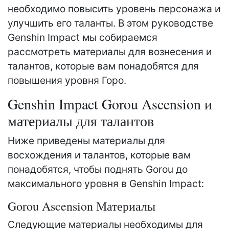
необходимо повысить уровень персонажа и
улучшить его таланты. В этом руководстве
Genshin Impact мы собираемся
рассмотреть материалы для вознесения и
талантов, которые вам понадобятся для
повышения уровня Горо.
Genshin Impact Gorou Ascension и
материалы для талантов
Ниже приведены материалы для
восхождения и талантов, которые вам
понадобятся, чтобы поднять Gorou до
максимального уровня в Genshin Impact:
Gorou Ascension Материалы
Следующие материалы необходимы для