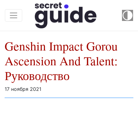
Genshin Impact Gorou
Ascension And Talent:
Руководство
17 ноября 2021