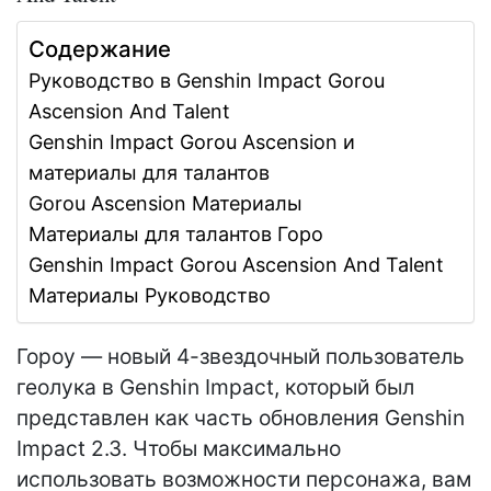
Содержание
Руководство в Genshin Impact Gorou
Ascension And Talent
Genshin Impact Gorou Ascension и
материалы для талантов
Gorou Ascension Материалы
Материалы для талантов Горо
Genshin Impact Gorou Ascension And Talent
Материалы Руководство
Гороу — новый 4-звездочный пользователь
геолука в Genshin Impact, который был
представлен как часть обновления Genshin
Impact 2.3. Чтобы максимально
использовать возможности персонажа, вам