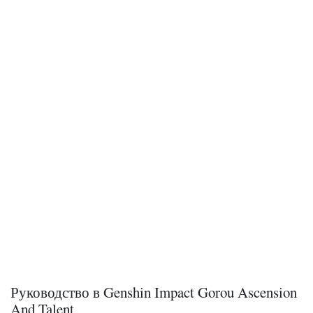
Руководство в Genshin Impact Gorou Ascension
And Talent