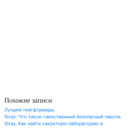
Похожие записи
Лучшие платформеры
Stray: Что такое таинственный безопасный пароль
Stray: Как найти секретную лабораторию в