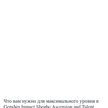
Что вам нужно для максимального уровня в
Genshin Impact Shenhe Ascension and Talent