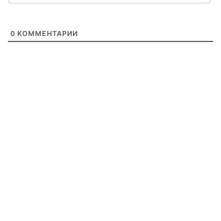
0
КОММЕНТАРИИ