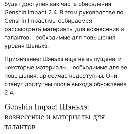
будет доступен как часть обновления
Genshin Impact 2.4. В этом руководстве по
Genshin Impact мы собираемся
рассмотреть материалы для вознесения и
талантов, необходимые для повышения
уровня Шеньхэ.
Примечание: Шэньхэ еще не выпущена, и
некоторые материалы, необходимые для ее
повышения. up сейчас недоступны. Они
станут доступны после выхода обновления
2.4.
Genshin Impact Шэньхэ:
вознесение и материалы для
талантов