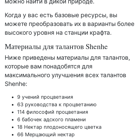
можно найти в дикой природе.
Когда у вас есть базовые ресурсы, вы
можете преобразовать их в варианты более
высокого уровня на станции крафта.
Материалы для талантов Shenhe
Ниже приведены материалы для талантов,
которые вам понадобятся для
максимального улучшения всех талантов
Shenhe:
9 учений процветания
63 руководства к процветанию
114 философий процветания
6 бабочек адского пламени
18 Нектар плодоносящего цветка
66 Мерцающий нектар