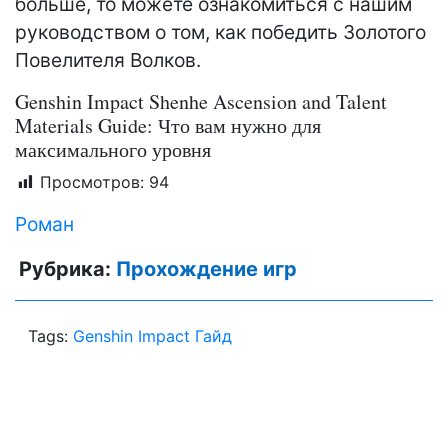
больше, то можете ознакомиться с нашим
руководством о том, как победить Золотого
Повелителя Волков.
Genshin Impact Shenhe Ascension and Talent
Materials Guide: Что вам нужно для
максимального уровня
Просмотров:
94
Роман
Рубрика:
Прохождение игр
Tags:
Genshin Impact Гайд