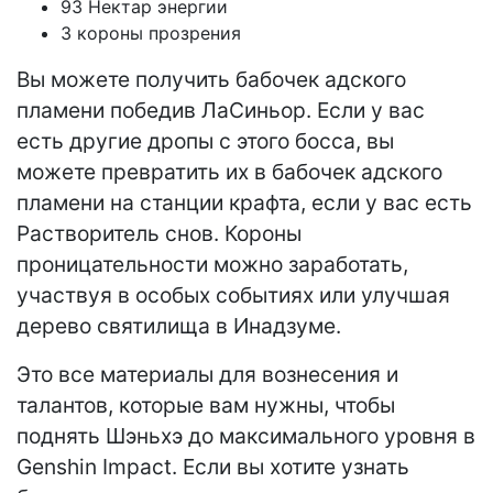
93 Нектар энергии
3 короны прозрения
Вы можете получить бабочек адского
пламени победив ЛаСиньор. Если у вас
есть другие дропы с этого босса, вы
можете превратить их в бабочек адского
пламени на станции крафта, если у вас есть
Растворитель снов. Короны
проницательности можно заработать,
участвуя в особых событиях или улучшая
дерево святилища в Инадзуме.
Это все материалы для вознесения и
талантов, которые вам нужны, чтобы
поднять Шэньхэ до максимального уровня в
Genshin Impact. Если вы хотите узнать