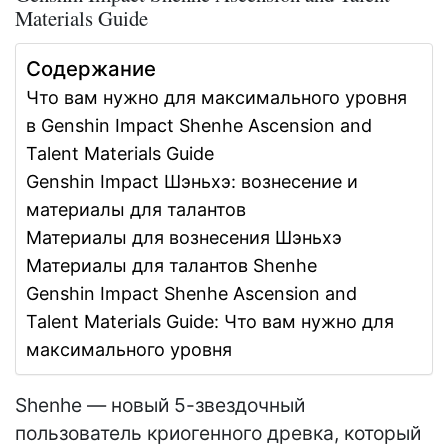
Materials Guide
Содержание
Что вам нужно для максимального уровня
в Genshin Impact Shenhe Ascension and
Talent Materials Guide
Genshin Impact Шэньхэ: вознесение и
материалы для талантов
Материалы для вознесения Шэньхэ
Материалы для талантов Shenhe
Genshin Impact Shenhe Ascension and
Talent Materials Guide: Что вам нужно для
максимального уровня
Shenhe — новый 5-звездочный
пользователь криогенного древка, который