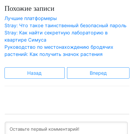
Похожие записи
Лучшие платформеры
Stray: Что такое таинственный безопасный пароль
Stray: Как найти секретную лабораторию в
квартире Симуса
Руководство по местонахождению бродячих
растений: Как получить значок растения
Назад
Вперед