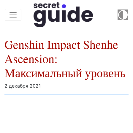
Genshin Impact Shenhe
Ascension:
Максимальный уровень
2 декабря 2021