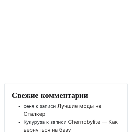
Свежие комментарии
Лучшие моды на
сеня
к записи
Сталкер
Chernobylite — Как
Кукуруза
к записи
вернуться на базу