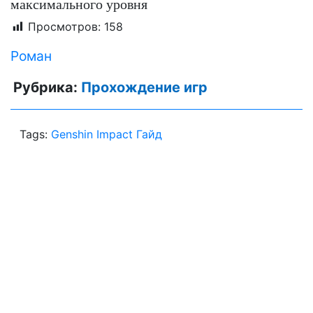
максимального уровня
Просмотров:
158
Роман
Рубрика:
Прохождение игр
Tags:
Genshin Impact Гайд