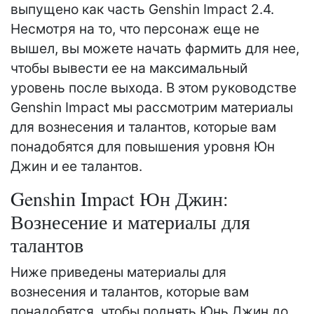
выпущено как часть Genshin Impact 2.4.
Несмотря на то, что персонаж еще не
вышел, вы можете начать фармить для нее,
чтобы вывести ее на максимальный
уровень после выхода. В этом руководстве
Genshin Impact мы рассмотрим материалы
для вознесения и талантов, которые вам
понадобятся для повышения уровня Юн
Джин и ее талантов.
Genshin Impact Юн Джин:
Вознесение и материалы для
талантов
Ниже приведены материалы для
вознесения и талантов, которые вам
понадобятся, чтобы поднять Юнь Джин до