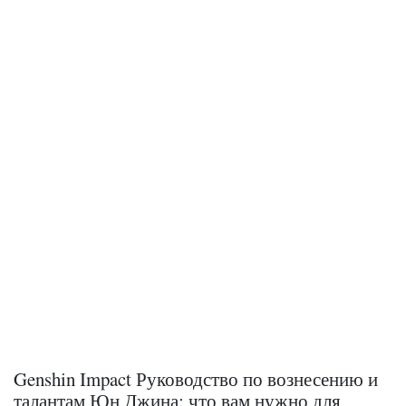
Genshin Impact Руководство по вознесению и
талантам Юн Джина: что вам нужно для