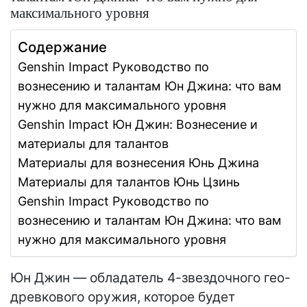
максимального уровня
Содержание
Genshin Impact Руководство по
вознесению и талантам Юн Джина: что вам
нужно для максимального уровня
Genshin Impact Юн Джин: Вознесение и
материалы для талантов
Материалы для вознесения Юнь Джина
Материалы для талантов Юнь Цзинь
Genshin Impact Руководство по
вознесению и талантам Юн Джина: что вам
нужно для максимального уровня
Юн Джин — обладатель 4-звездочного гео-
древкового оружия, которое будет