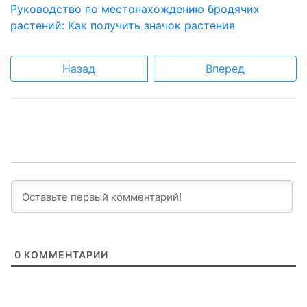
Руководство по местонахождению бродячих
растений: Как получить значок растения
Назад
Вперед
0
КОММЕНТАРИИ