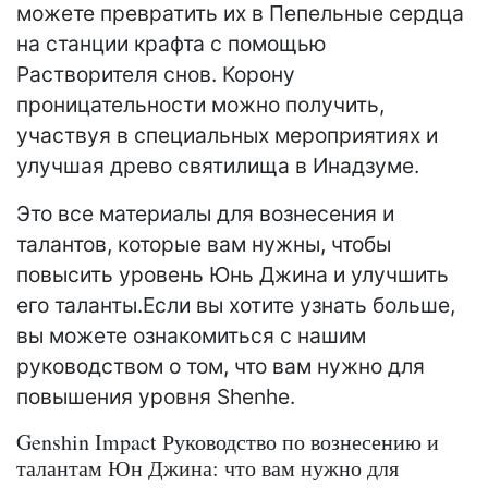
можете превратить их в Пепельные сердца
на станции крафта с помощью
Растворителя снов. Корону
проницательности можно получить,
участвуя в специальных мероприятиях и
улучшая древо святилища в Инадзуме.
Это все материалы для вознесения и
талантов, которые вам нужны, чтобы
повысить уровень Юнь Джина и улучшить
его таланты.Если вы хотите узнать больше,
вы можете ознакомиться с нашим
руководством о том, что вам нужно для
повышения уровня Shenhe.
Genshin Impact Руководство по вознесению и
талантам Юн Джина: что вам нужно для