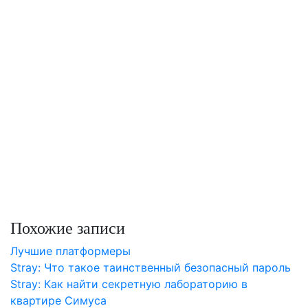
Похожие записи
Лучшие платформеры
Stray: Что такое таинственный безопасный пароль
Stray: Как найти секретную лабораторию в
квартире Симуса