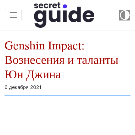
Genshin Impact:
Вознесения и таланты
Юн Джина
6 декабря 2021