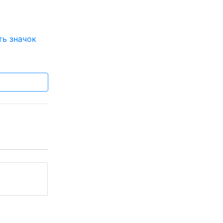
ть значок