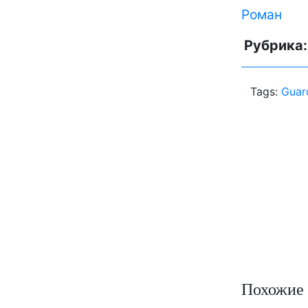
Роман
Рубрика
Tags:
Guar
Похожие 