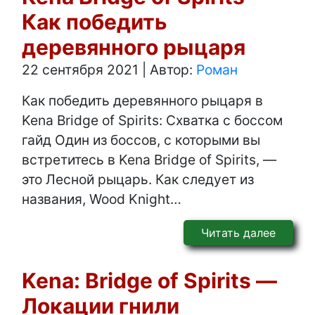
Как победить
деревянного рыцаря
22 сентября 2021
|
Автор:
Роман
Как победить деревянного рыцаря в
Kena Bridge of Spirits: Схватка с боссом
гайд Один из боссов, с которыми вы
встретитесь в Kena Bridge of Spirits, —
это Лесной рыцарь. Как следует из
названия, Wood Knight…
Читать далее
Kena: Bridge of Spirits —
Локации гнили