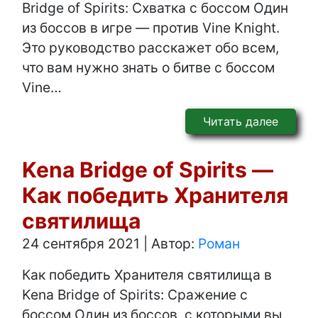
Bridge of Spirits: Схватка с боссом Один
из боссов в игре — против Vine Knight.
Это руководство расскажет обо всем,
что вам нужно знать о битве с боссом
Vine…
Читать далее
Kena Bridge of Spirits —
Как победить Хранителя
святилища
24 сентября 2021
|
Автор:
Роман
Как победить Хранителя святилища в
Kena Bridge of Spirits: Сражение с
боссом Один из боссов, с которыми вы