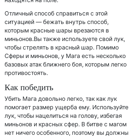
находятся на поле.
Отличный способ справиться с этой
ситуацией — бежать внутрь способ,
которым красные шары врезаются в
миньонов.Вы также используете свой лук,
чтобы стрелять в красный шар. Помимо
Сферы и миньонов, у Мага есть несколько
базовых атак ближнего боя, которым легко
противостоять.
Как победить
Убить Мага довольно легко, так как лук
помогает размер ущерба ему. Используйте
лук, чтобы нацелиться на голову, избегая
миньонов и красных сфер. В битве с магом
нет ничего особенного, поэтому вы должны