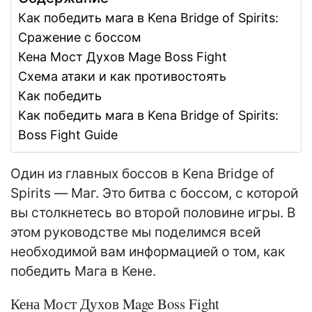
Как победить мага в Kena Bridge of Spirits:
Сражение с боссом
Кена Мост Духов Mage Boss Fight
Схема атаки и как противостоять
Как победить
Как победить мага в Kena Bridge of Spirits:
Boss Fight Guide
Один из главных боссов в Kena Bridge of
Spirits — Маг. Это битва с боссом, с которой
вы столкнетесь во второй половине игры. В
этом руководстве мы поделимся всей
необходимой вам информацией о том, как
победить Мага в Кене.
Кена Мост Духов Mage Boss Fight