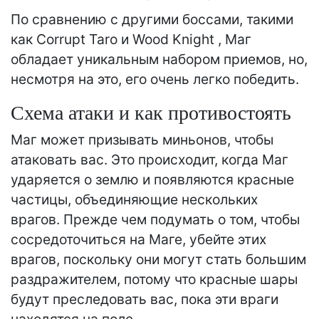
По сравнению с другими боссами, такими
как Corrupt Taro и Wood Knight , Маг
обладает уникальным набором приемов, но,
несмотря на это, его очень легко победить.
Схема атаки и как противостоять
Маг может призывать миньонов, чтобы
атаковать вас. Это происходит, когда Маг
ударяется о землю и появляются красные
частицы, объединяющие нескольких
врагов. Прежде чем подумать о том, чтобы
сосредоточиться на Маге, убейте этих
врагов, поскольку они могут стать большим
раздражителем, потому что красные шары
будут преследовать вас, пока эти враги