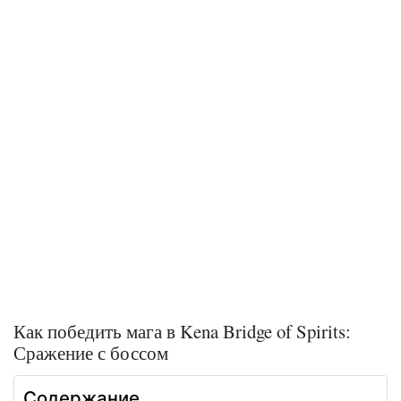
Как победить мага в Kena Bridge of Spirits:
Сражение с боссом
Содержание