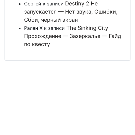
Destiny 2 Не
Сергей
к записи
запускается — Нет звука, Ошибки,
Сбои, черный экран
The Sinking City
Рален Х
к записи
Прохождение — Зазеркалье — Гайд
по квесту