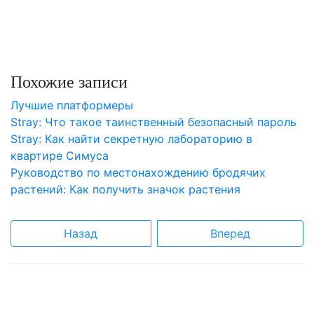
Похожие записи
Лучшие платформеры
Stray: Что такое таинственный безопасный пароль
Stray: Как найти секретную лабораторию в
квартире Симуса
Руководство по местонахождению бродячих
растений: Как получить значок растения
Назад
Вперед