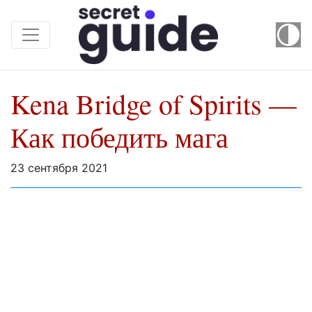
Kena Bridge of Spirits —
Как победить мага
23 сентября 2021