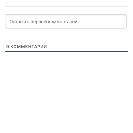
0
КОММЕНТАРИИ