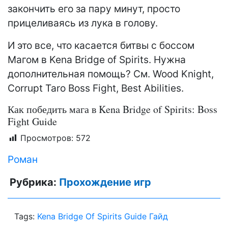
закончить его за пару минут, просто
прицеливаясь из лука в голову.
И это все, что касается битвы с боссом
Магом в Kena Bridge of Spirits. Нужна
дополнительная помощь? См. Wood Knight,
Corrupt Taro Boss Fight, Best Abilities.
Как победить мага в Kena Bridge of Spirits: Boss
Fight Guide
Просмотров:
572
Роман
Рубрика:
Прохождение игр
Tags:
Kena Bridge Of Spirits Guide Гайд