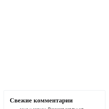
Свежие комментарии