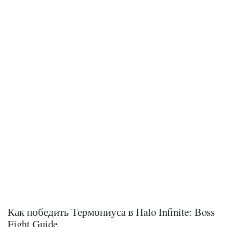
Как победить Термониуса в Halo Infinite: Boss
Fight Guide