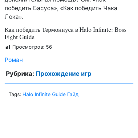
победить Басуса», «Как победить Чака
Лока».
Как победить Термониуса в Halo Infinite: Boss
Fight Guide
Просмотров:
56
Роман
Рубрика:
Прохождение игр
Tags:
Halo Infinite Guide Гайд