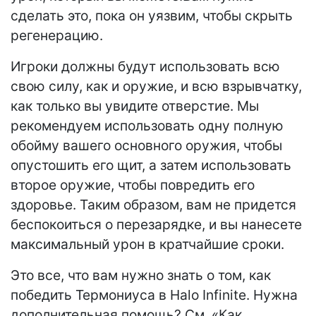
сделать это, пока он уязвим, чтобы скрыть
регенерацию.
Игроки должны будут использовать всю
свою силу, как и оружие, и всю взрывчатку,
как только вы увидите отверстие. Мы
рекомендуем использовать одну полную
обойму вашего основного оружия, чтобы
опустошить его щит, а затем использовать
второе оружие, чтобы повредить его
здоровье. Таким образом, вам не придется
беспокоиться о перезарядке, и вы нанесете
максимальный урон в кратчайшие сроки.
Это все, что вам нужно знать о том, как
победить Термониуса в Halo Infinite. Нужна
дополнительная помощь? См. «Как