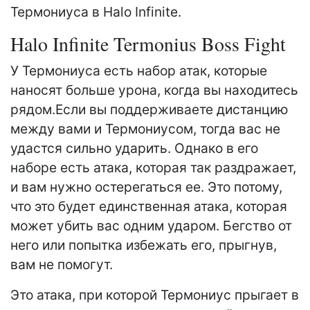
Термониуса в Halo Infinite.
Halo Infinite Termonius Boss Fight
У Термониуса есть набор атак, которые
наносят больше урона, когда вы находитесь
рядом.Если вы поддерживаете дистанцию ​​
между вами и Термониусом, тогда вас не
удастся сильно ударить. Однако в его
наборе есть атака, которая так раздражает,
и вам нужно остерегаться ее. Это потому,
что это будет единственная атака, которая
может убить вас одним ударом. Бегство от
него или попытка избежать его, прыгнув,
вам не помогут.
Это атака, при которой Термониус прыгает в