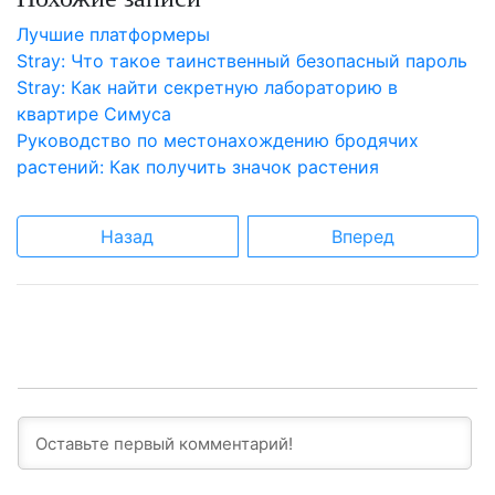
Лучшие платформеры
Stray: Что такое таинственный безопасный пароль
Stray: Как найти секретную лабораторию в
квартире Симуса
Руководство по местонахождению бродячих
растений: Как получить значок растения
Назад
Вперед