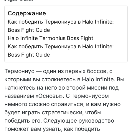
Содержание
Как победить Термониуса в Halo Infinite:
Boss Fight Guide
Halo Infinite Termonius Boss Fight
Как победить Термониуса в Halo Infinite:
Boss Fight Guide
Термониус — один из первых боссов, с
которыми вы столкнетесь в Halo Infinite. Вы
наткнетесь на него во второй миссии под
названием «Основы». С Термониусом
немного сложно справиться, и вам нужно
будет играть стратегически, чтобы
победить его. Следующее руководство
поможет вам узнать, как победить