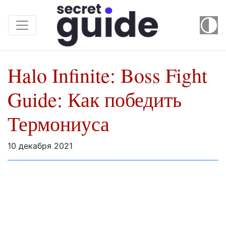
Halo Infinite: Boss Fight
Guide: Как победить
Термониуса
10 декабря 2021