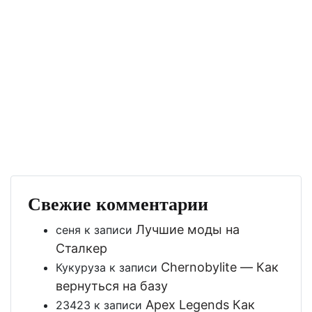
Свежие комментарии
Лучшие моды на
сеня
к записи
Сталкер
Chernobylite — Как
Кукуруза
к записи
вернуться на базу
Apex Legends Как
23423
к записи