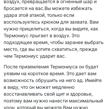
воздух, превращается в огненный шар и
бросается на вас.Вы можете избежать
удара этой атакой, только если
воспользуетесь крюком для захвата. Вам
нужно прицелиться, когда вы видите, как
Термониус прыгает в воздух. Это
подходящее время, чтобы заранее выбрать
место, где вы хотите схватиться, прежде
чем Термониус ударит вас.
После приземления Термониуса он будет
уязвим на короткое время. Это дает вам
возможность обрушить на него ад. Имейте
в виду, что он может медленно
восстанавливать свой щит и здоровье,
поэтому вам нужно нанести максимальный
урон, который вы можете.Вам нужно