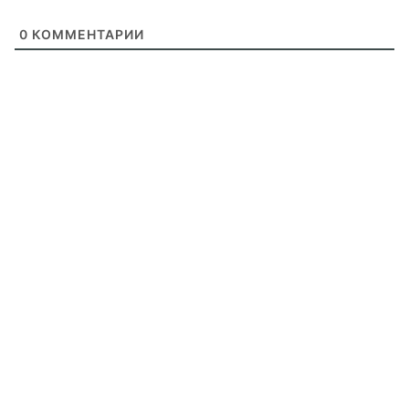
0
КОММЕНТАРИИ