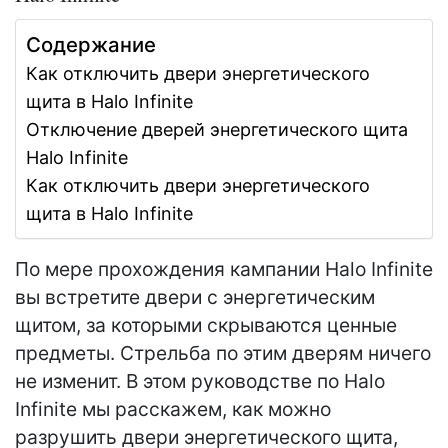
Содержание
Как отключить двери энергетического
щита в Halo Infinite
Отключение дверей энергетического щита
Halo Infinite
Как отключить двери энергетического
щита в Halo Infinite
По мере прохождения кампании Halo Infinite
вы встретите двери с энергетическим
щитом, за которыми скрываются ценные
предметы. Стрельба по этим дверям ничего
не изменит. В этом руководстве по Halo
Infinite мы расскажем, как можно
разрушить двери энергетического щита,