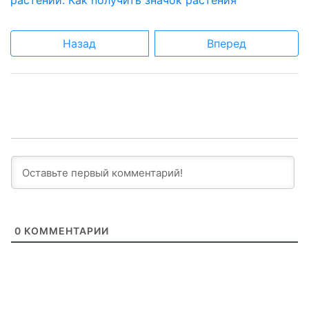
растений: Как получить значок растения
Назад
Вперед
0
КОММЕНТАРИИ