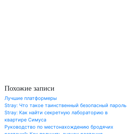
Похожие записи
Лучшие платформеры
Stray: Что такое таинственный безопасный пароль
Stray: Как найти секретную лабораторию в
квартире Симуса
Руководство по местонахождению бродячих