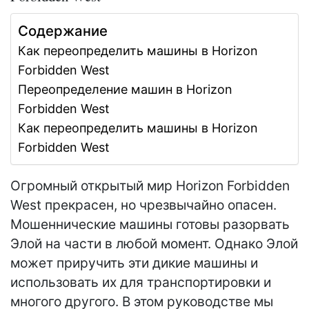
Содержание
Как переопределить машины в Horizon
Forbidden West
Переопределение машин в Horizon
Forbidden West
Как переопределить машины в Horizon
Forbidden West
Огромный открытый мир Horizon Forbidden
West прекрасен, но чрезвычайно опасен.
Мошеннические машины готовы разорвать
Элой на части в любой момент. Однако Элой
может приручить эти дикие машины и
использовать их для транспортировки и
многого другого. В этом руководстве мы