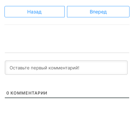
Назад
Вперед
0
КОММЕНТАРИИ