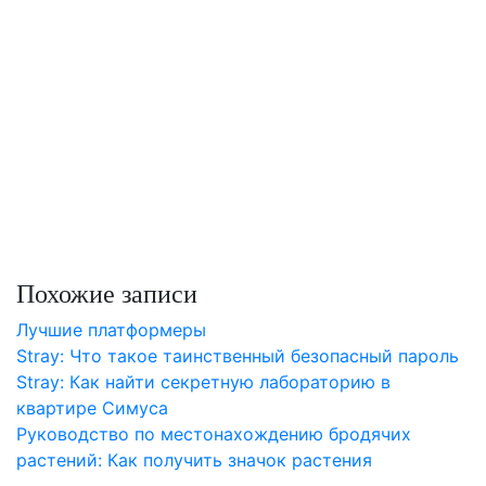
Похожие записи
Лучшие платформеры
Stray: Что такое таинственный безопасный пароль
Stray: Как найти секретную лабораторию в
квартире Симуса
Руководство по местонахождению бродячих
растений: Как получить значок растения