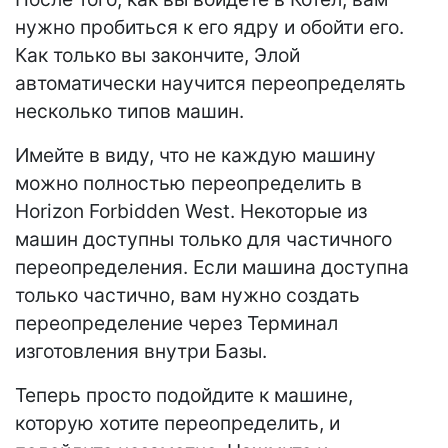
нужно пробиться к его ядру и обойти его.
Как только вы закончите, Элой
автоматически научится переопределять
несколько типов машин.
Имейте в виду, что не каждую машину
можно полностью переопределить в
Horizon Forbidden West. Некоторые из
машин доступны только для частичного
переопределения. Если машина доступна
только частично, вам нужно создать
переопределение через Терминал
изготовления внутри Базы.
Теперь просто подойдите к машине,
которую хотите переопределить, и