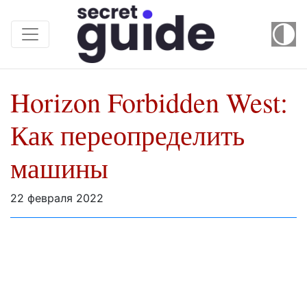
Horizon Forbidden West:
Как переопределить
машины
22 февраля 2022