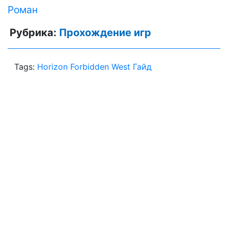
Роман
Рубрика:
Прохождение игр
Tags:
Horizon Forbidden West Гайд