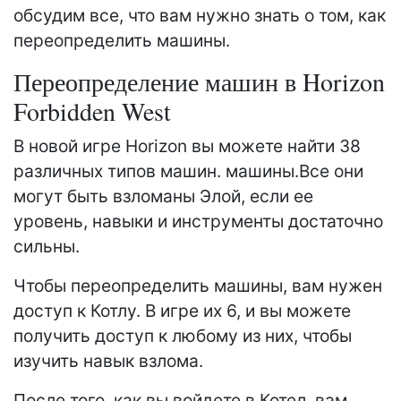
обсудим все, что вам нужно знать о том, как
переопределить машины.
Переопределение машин в Horizon
Forbidden West
В новой игре Horizon вы можете найти 38
различных типов машин. машины.Все они
могут быть взломаны Элой, если ее
уровень, навыки и инструменты достаточно
сильны.
Чтобы переопределить машины, вам нужен
доступ к Котлу. В игре их 6, и вы можете
получить доступ к любому из них, чтобы
изучить навык взлома.
После того, как вы войдете в Котел, вам