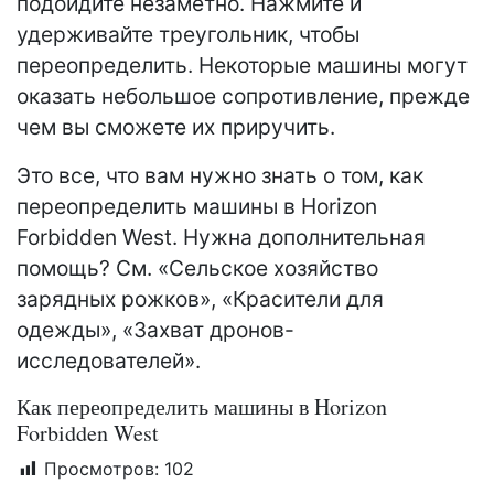
подойдите незаметно. Нажмите и
удерживайте треугольник, чтобы
переопределить. Некоторые машины могут
оказать небольшое сопротивление, прежде
чем вы сможете их приручить.
Это все, что вам нужно знать о том, как
переопределить машины в Horizon
Forbidden West. Нужна дополнительная
помощь? См. «Сельское хозяйство
зарядных рожков», «Красители для
одежды», «Захват дронов-
исследователей».
Как переопределить машины в Horizon
Forbidden West
Просмотров:
102