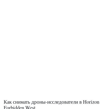
Как снимать дроны-исследователи в Horizon
Forbidden West