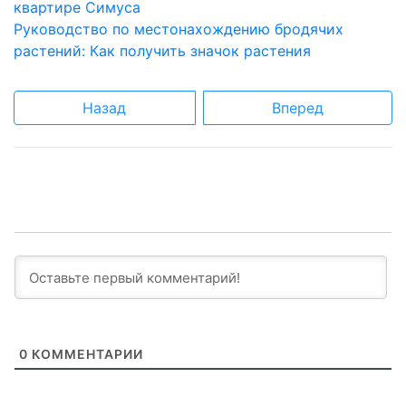
квартире Симуса
Руководство по местонахождению бродячих
растений: Как получить значок растения
Назад
Вперед
0
КОММЕНТАРИИ