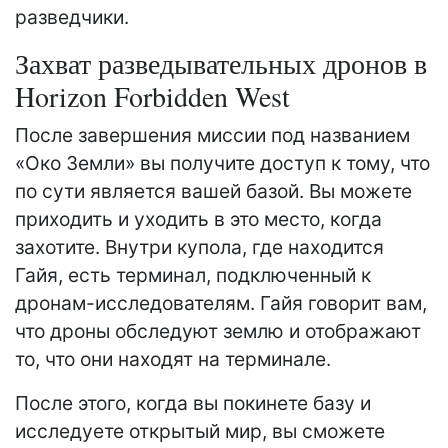
разведчики.
Захват разведывательных дронов в
Horizon Forbidden West
После завершения миссии под названием
«Око Земли» вы получите доступ к тому, что
по сути является вашей базой. Вы можете
приходить и уходить в это место, когда
захотите. Внутри купола, где находится
Гайя, есть терминал, подключенный к
дронам-исследователям. Гайя говорит вам,
что дроны обследуют землю и отображают
то, что они находят на терминале.
После этого, когда вы покинете базу и
исследуете открытый мир, вы сможете