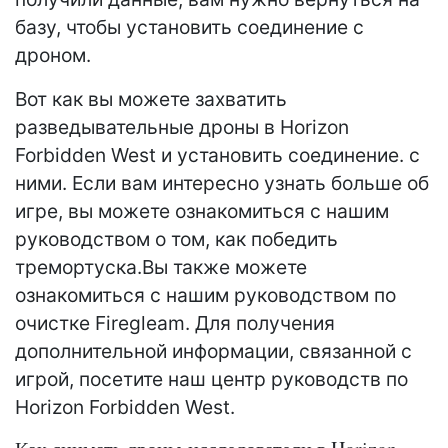
базу, чтобы установить соединение с
дроном.
Вот как вы можете захватить
разведывательные дроны в Horizon
Forbidden West и установить соединение. с
ними. Если вам интересно узнать больше об
игре, вы можете ознакомиться с нашим
руководством о том, как победить
тремортуска.Вы также можете
ознакомиться с нашим руководством по
очистке Firegleam. Для получения
дополнительной информации, связанной с
игрой, посетите наш центр руководств по
Horizon Forbidden West.