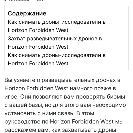
Содержание
Как снимать дроны-исследователи в
Horizon Forbidden West
Захват разведывательных дронов в
Horizon Forbidden West
Как снимать дроны-исследователи в
Horizon Forbidden West
Вы узнаете о разведывательных дронах в
Horizon Forbidden West намного позже в
игре. Они позволяют вам проверять биомы
с вашей базы, но для этого вам необходимо
установить с ними связь. В этом
руководстве по Horizon Forbidden West мы
расскажем вам, как захватывать дроны-