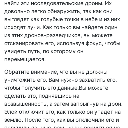
найти эти исследовательские дроны. Их
довольно легко обнаружить, так как они
выглядят как голубые точки в небе и из них
исходят лучи. Как только вы найдете один
из этих дронов-разведчиков, вы можете
отсканировать его, используя фокус, чтобы
увидеть путь, по которому он
перемещается.
Обратите внимание, что вы не должны
уничтожить его. Вам нужно захватить его,
чтобы получить его данные.Вы можете
сделать это, поднявшись на
возвышенность, а затем запрыгнув на дрон.
Элой отключит его, как только он упадет на
землю. После того, как вы отключили его и
получили данные, вам нужно вернуться на