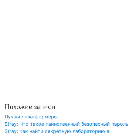
Похожие записи
Лучшие платформеры
Stray: Что такое таинственный безопасный пароль
Stray: Как найти секретную лабораторию в