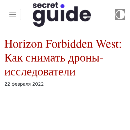
Horizon Forbidden West:
Как снимать дроны-
исследователи
22 февраля 2022