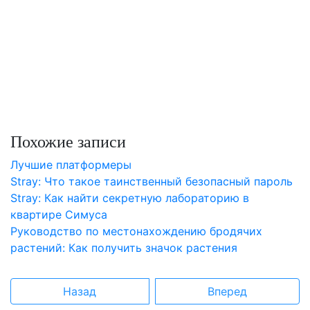
Похожие записи
Лучшие платформеры
Stray: Что такое таинственный безопасный пароль
Stray: Как найти секретную лабораторию в
квартире Симуса
Руководство по местонахождению бродячих
растений: Как получить значок растения
Назад
Вперед