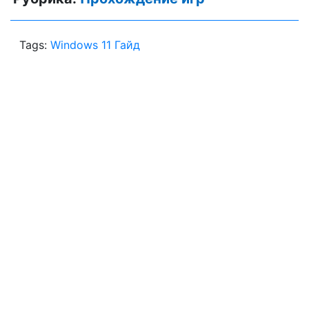
Tags:
Windows 11 Гайд