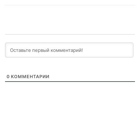
0
КОММЕНТАРИИ