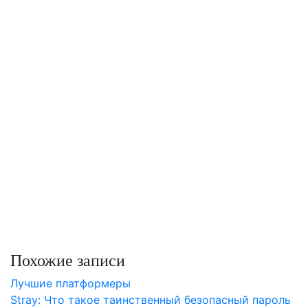
Похожие записи
Лучшие платформеры
Stray: Что такое таинственный безопасный пароль