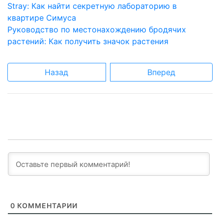
Stray: Как найти секретную лабораторию в
квартире Симуса
Руководство по местонахождению бродячих
растений: Как получить значок растения
Назад
Вперед
0
КОММЕНТАРИИ