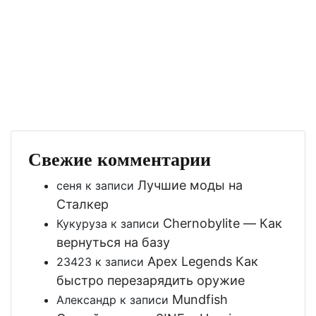
Свежие комментарии
Лучшие моды на
сеня
к записи
Сталкер
Chernobylite — Как
Кукуруза
к записи
вернуться на базу
Apex Legends Как
23423
к записи
быстро перезарядить оружие
Mundfish
Александр
к записи