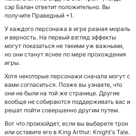
сэр Балан ответит положительно. Вы
получите Праведный +1.
У каждого персонажа в игре разная мораль
и верность. На первый взгляд эффекты
могут показаться не такими уж важными,
но они станут яснее по мере прохождения
игры.
Хотя некоторые персонажи сначала могут с
вами согласиться. Позже вы узнаете, что
они не были на той же странице. Другие
вообще не собираются поддерживать вас и
решат пойти совершенно другим путем.
Вот что произойдет, если вы выберете трон
или оставите его в King Arthur: Knight’s Tale.