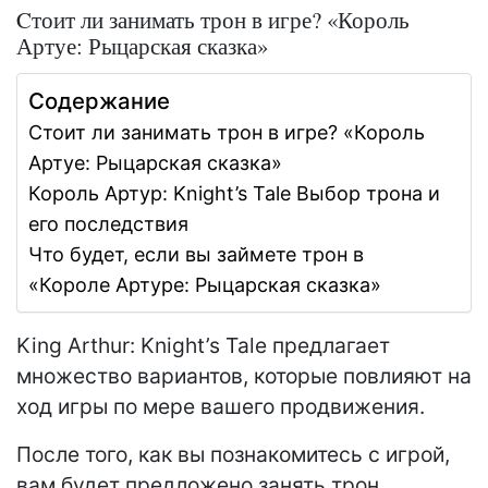
Cтоит ли занимать трон в игре? «Король
Артуе: Рыцарская сказка»
Содержание
Cтоит ли занимать трон в игре? «Король
Артуе: Рыцарская сказка»
Король Артур: Knight’s Tale Выбор трона и
его последствия
Что будет, если вы займете трон в
«Короле Артуре: Рыцарская сказка»
King Arthur: Knight’s Tale предлагает
множество вариантов, которые повлияют на
ход игры по мере вашего продвижения.
После того, как вы познакомитесь с игрой,
вам будет предложено занять трон.