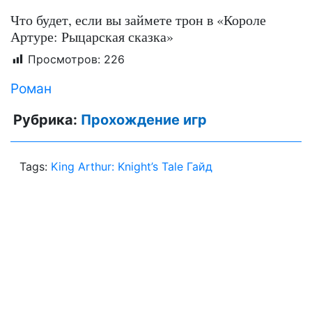
Что будет, если вы займете трон в «Короле
Артуре: Рыцарская сказка»
Просмотров:
226
Роман
Рубрика:
Прохождение игр
Tags:
King Arthur: Knight’s Tale Гайд