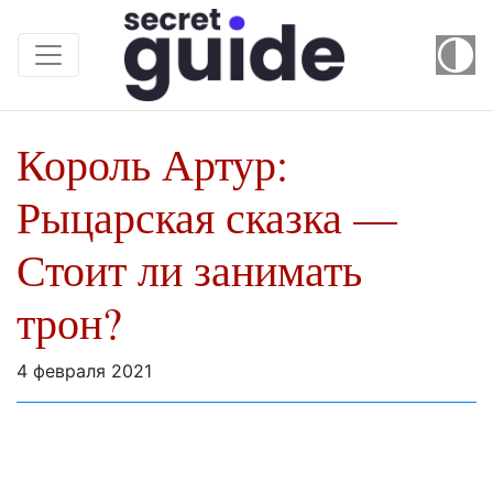
Король Артур:
Рыцарская сказка —
Стоит ли занимать
трон?
4 февраля 2021