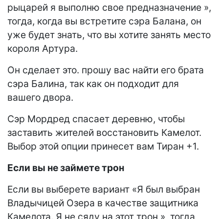
рыцарей я выполню свое предназначение »,
тогда, когда вы встретите сэра Балана, он
уже будет знать, что вы хотите занять место
короля Артура.
Он сделает это. прошу вас найти его брата
сэра Балина, так как он подходит для
вашего двора.
Сэр Мордред спасает деревню, чтобы
заставить жителей восстановить Камелот.
Выбор этой опции принесет вам Тиран +1.
Если вы не займете трон
Если вы выберете вариант «Я был выбран
Владычицей Озера в качестве защитника
Камелота. Я не сяду на этот трон », тогда