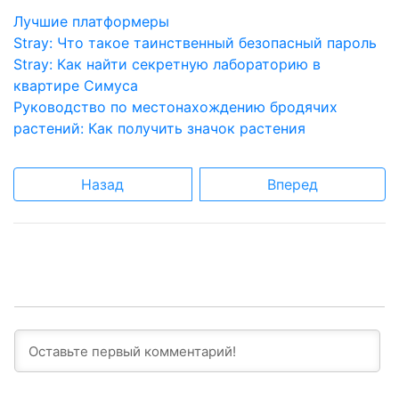
Лучшие платформеры
Stray: Что такое таинственный безопасный пароль
Stray: Как найти секретную лабораторию в
квартире Симуса
Руководство по местонахождению бродячих
растений: Как получить значок растения
Назад
Вперед