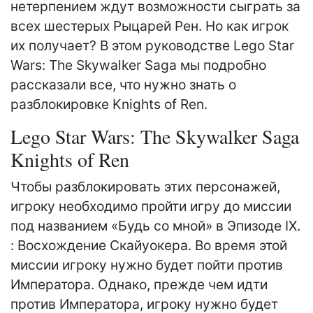
нетерпением ждут возможности сыграть за
всех шестерых Рыцарей Рен. Но как игрок
их получает? В этом руководстве Lego Star
Wars: The Skywalker Saga мы подробно
рассказали все, что нужно знать о
разблокировке Knights of Ren.
Lego Star Wars: The Skywalker Saga
Knights of Ren
Чтобы разблокировать этих персонажей,
игроку необходимо пройти игру до миссии
под названием «Будь со мной» в Эпизоде ​​IX.
: Восхождение Скайуокера. Во время этой
миссии игроку нужно будет пойти против
Императора. Однако, прежде чем идти
против Императора, игроку нужно будет