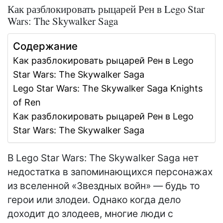
Как разблокировать рыцарей Рен в Lego Star
Wars: The Skywalker Saga
Содержание
Как разблокировать рыцарей Рен в Lego
Star Wars: The Skywalker Saga
Lego Star Wars: The Skywalker Saga Knights
of Ren
Как разблокировать рыцарей Рен в Lego
Star Wars: The Skywalker Saga
В Lego Star Wars: The Skywalker Saga нет
недостатка в запоминающихся персонажах
из вселенной «Звездных войн» — будь то
герои или злодеи. Однако когда дело
доходит до злодеев, многие люди с