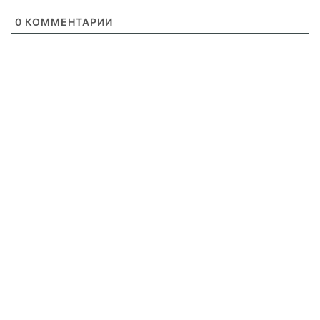
0
КОММЕНТАРИИ