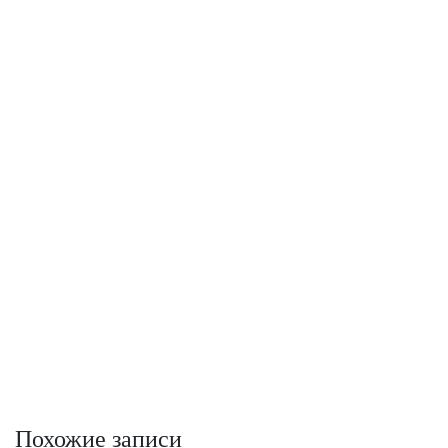
Похожие записи