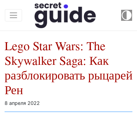
Lego Star Wars: The
Skywalker Saga: Как
разблокировать рыцарей
Рен
8 апреля 2022