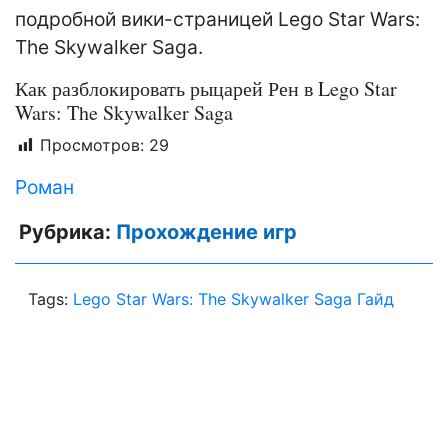
подробной вики-страницей Lego Star Wars:
The Skywalker Saga.
Как разблокировать рыцарей Рен в Lego Star
Wars: The Skywalker Saga
Просмотров:
29
Роман
Рубрика:
Прохождение игр
Tags:
Lego Star Wars: The Skywalker Saga Гайд