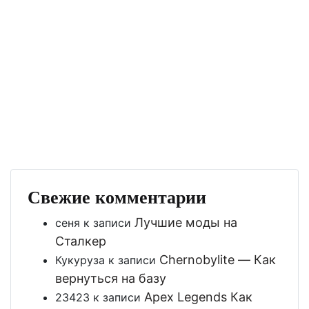
Свежие комментарии
Лучшие моды на
сеня
к записи
Сталкер
Chernobylite — Как
Кукуруза
к записи
вернуться на базу
Apex Legends Как
23423
к записи