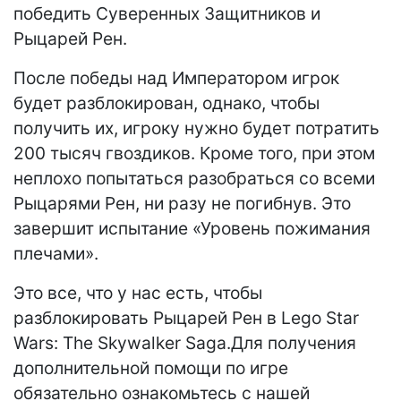
победить Суверенных Защитников и
Рыцарей Рен.
После победы над Императором игрок
будет разблокирован, однако, чтобы
получить их, игроку нужно будет потратить
200 тысяч гвоздиков. Кроме того, при этом
неплохо попытаться разобраться со всеми
Рыцарями Рен, ни разу не погибнув. Это
завершит испытание «Уровень пожимания
плечами».
Это все, что у нас есть, чтобы
разблокировать Рыцарей Рен в Lego Star
Wars: The Skywalker Saga.Для получения
дополнительной помощи по игре
обязательно ознакомьтесь с нашей