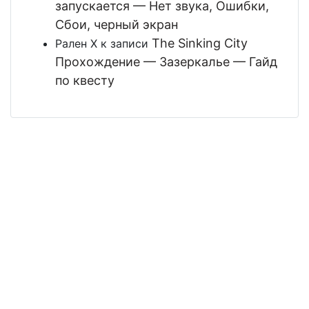
запускается — Нет звука, Ошибки,
Сбои, черный экран
The Sinking City
Рален Х
к записи
Прохождение — Зазеркалье — Гайд
по квесту