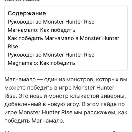
Содержание
Руководство Monster Hunter Rise
Магнамало: Как победить
Как победить Магнамало в Monster Hunter
Rise
Руководство Monster Hunter Rise
Magnamalo: Как победить
Магнамало — один из монстров, которых вы
можете победить в игре Monster Hunter
Rise. Это новый монстр клыкастой виверны,
добавленный в новую игру. В этом гайде по
игре Monster Hunter Rise мы расскажем, как
победить Магнамало.