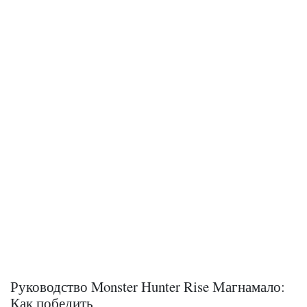
Руководство Monster Hunter Rise Магнамало:
Как победить