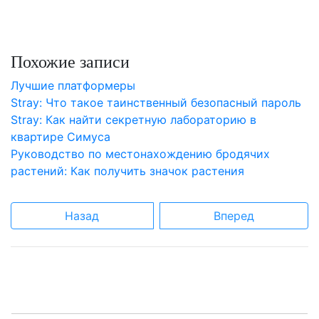
Похожие записи
Лучшие платформеры
Stray: Что такое таинственный безопасный пароль
Stray: Как найти секретную лабораторию в
квартире Симуса
Руководство по местонахождению бродячих
растений: Как получить значок растения
Назад
Вперед