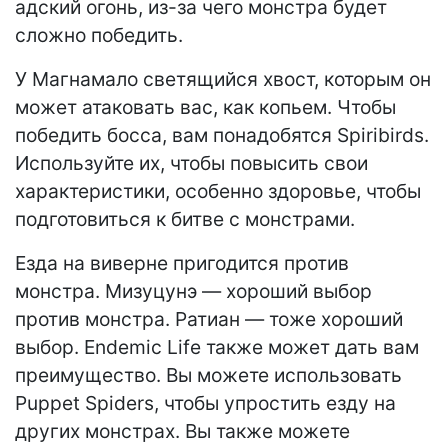
адский огонь, из-за чего монстра будет
сложно победить.
У Магнамало светящийся хвост, которым он
может атаковать вас, как копьем. Чтобы
победить босса, вам понадобятся Spiribirds.
Используйте их, чтобы повысить свои
характеристики, особенно здоровье, чтобы
подготовиться к битве с монстрами.
Езда на виверне пригодится против
монстра. Мизуцунэ — хороший выбор
против монстра. Ратиан — тоже хороший
выбор. Endemic Life также может дать вам
преимущество. Вы можете использовать
Puppet Spiders, чтобы упростить езду на
других монстрах. Вы также можете