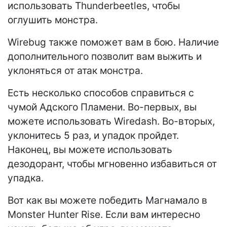
использовать Thunderbeetles, чтобы
оглушить монстра.
Wirebug также поможет вам в бою. Наличие
дополнительного позволит вам выжить и
уклоняться от атак монстра.
Есть несколько способов справиться с
чумой Адского Пламени. Во-первых, вы
можете использовать Wiredash. Во-вторых,
уклонитесь 5 раз, и упадок пройдет.
Наконец, вы можете использовать
дезодорант, чтобы мгновенно избавиться от
упадка.
Вот как вы можете победить Магнамало в
Monster Hunter Rise. Если вам интересно