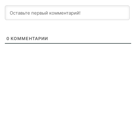
0
КОММЕНТАРИИ