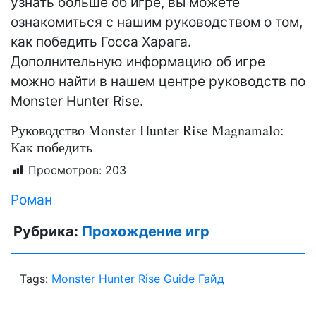
узнать больше об игре, вы можете
ознакомиться с нашим руководством о том,
как победить Госса Харага.
Дополнительную информацию об игре
можно найти в нашем центре руководств по
Monster Hunter Rise.
Руководство Monster Hunter Rise Magnamalo:
Как победить
Просмотров:
203
Роман
Рубрика:
Прохождение игр
Tags:
Monster Hunter Rise Guide Гайд