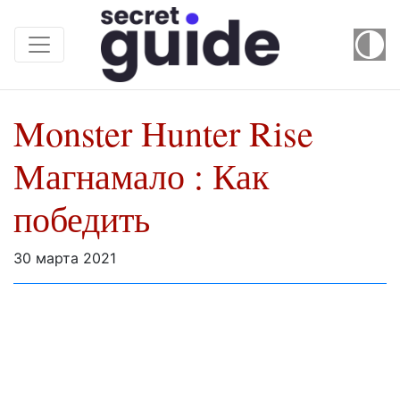
Monster Hunter Rise
Магнамало : Как
победить
30 марта 2021