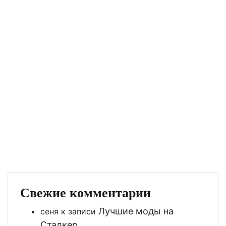
Свежие комментарии
Лучшие моды на
сеня
к записи
Сталкер