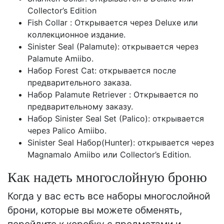
Collector’s Edition
Fish Collar : Открывается через Deluxe или
коллекционное издание.
Sinister Seal (Palamute): открывается через
Palamute Amiibo.
Набор Forest Cat: открывается после
предварительного заказа.
Набор Palamute Retriever : Открывается по
предварительному заказу.
Набор Sinister Seal Set (Palico): открывается
через Palico Amiibo.
Sinister Seal Набор(Hunter): открывается через
Magnamalo Amiibo или Collector’s Edition.
Как надеть многослойную броню
Когда у вас есть все наборы многослойной
брони, которые вы можете обменять,