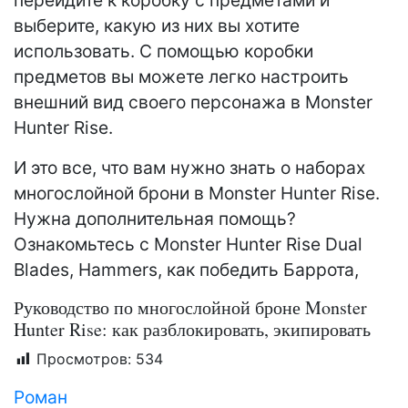
перейдите к коробку с предметами и
выберите, какую из них вы хотите
использовать. С помощью коробки
предметов вы можете легко настроить
внешний вид своего персонажа в Monster
Hunter Rise.
И это все, что вам нужно знать о наборах
многослойной брони в Monster Hunter Rise.
Нужна дополнительная помощь?
Ознакомьтесь с Monster Hunter Rise Dual
Blades, Hammers, как победить Баррота,
Руководство по многослойной броне Monster
Hunter Rise: как разблокировать, экипировать
Просмотров:
534
Роман