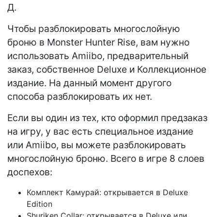
Д.
Чтобы разблокировать многослойную
броню в Monster Hunter Rise, вам нужно
использовать Amiibo, предварительный
заказ, собственное Deluxe и Коллекционное
издание. На данный момент другого
способа разблокировать их нет.
Если вы один из тех, кто оформил предзаказ
на игру, у вас есть специальное издание
или Amiibo, вы можете разблокировать
многослойную броню. Всего в игре 8 слоев
доспехов:
Комплект Камурай: открывается в Deluxe
Edition
Shuriken Collar: открывается в Deluxe или