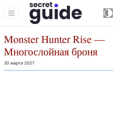
Monster Hunter Rise —
Многослойная броня
30 марта 2021