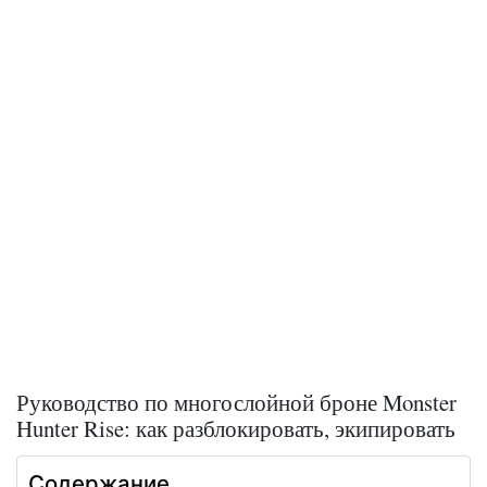
Руководство по многослойной броне Monster
Hunter Rise: как разблокировать, экипировать
Содержание