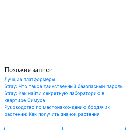
Похожие записи
Лучшие платформеры
Stray: Что такое таинственный безопасный пароль
Stray: Как найти секретную лабораторию в
квартире Симуса
Руководство по местонахождению бродячих
растений: Как получить значок растения