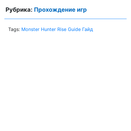
Рубрика:
Прохождение игр
Tags:
Monster Hunter Rise Guide Гайд