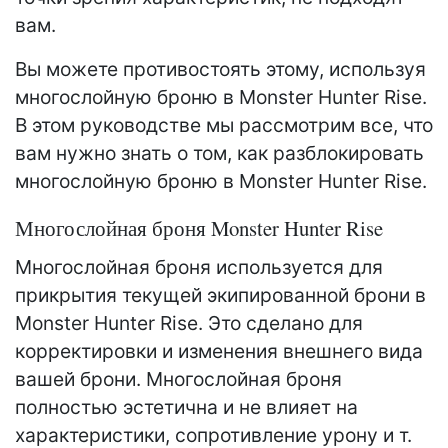
вам.
Вы можете противостоять этому, используя
многослойную броню в Monster Hunter Rise.
В этом руководстве мы рассмотрим все, что
вам нужно знать о том, как разблокировать
многослойную броню в Monster Hunter Rise.
Многослойная броня Monster Hunter Rise
Многослойная броня используется для
прикрытия текущей экипированной брони в
Monster Hunter Rise. Это сделано для
корректировки и изменения внешнего вида
вашей брони. Многослойная броня
полностью эстетична и не влияет на
характеристики, сопротивление урону и т.