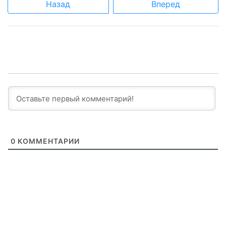
Назад
Вперед
0
КОММЕНТАРИИ