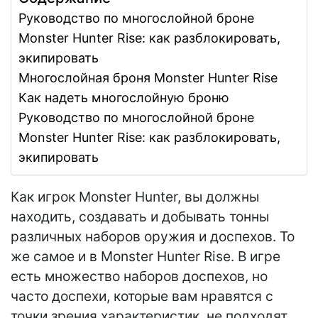
Руководство по многослойной броне
Monster Hunter Rise: как разблокировать,
экипировать
Многослойная броня Monster Hunter Rise
Как надеть многослойную броню
Руководство по многослойной броне
Monster Hunter Rise: как разблокировать,
экипировать
Как игрок Monster Hunter, вы должны
находить, создавать и добывать тонны
различных наборов оружия и доспехов. То
же самое и в Monster Hunter Rise. В игре
есть множество наборов доспехов, но
часто доспехи, которые вам нравятся с
точки зрения характеристик, не подходят