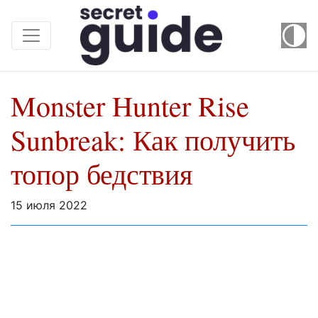
Monster Hunter Rise
Sunbreak: Как получить
топор бедствия
15 июля 2022