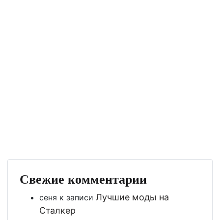
Свежие комментарии
Лучшие моды на
сеня
к записи
Сталкер