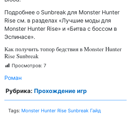
Подробнее о Sunbreak для Monster Hunter
Rise см. в разделах «Лучшие моды для
Monster Hunter Rise» и «Битва с боссом в
Эспинасе».
Как получить топор бедствия в Monster Hunter
Rise Sunbreak
Просмотров:
7
Роман
Рубрика:
Прохождение игр
Tags:
Monster Hunter Rise Sunbreak Гайд