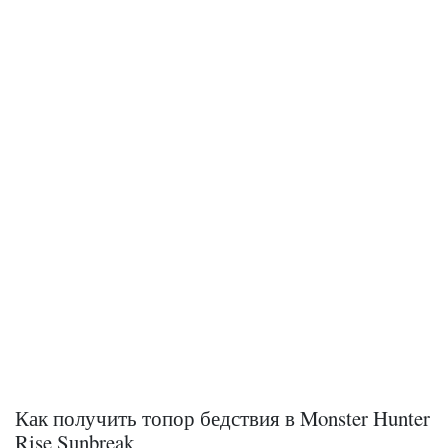
Как получить топор бедствия в Monster Hunter
Rise Sunbreak