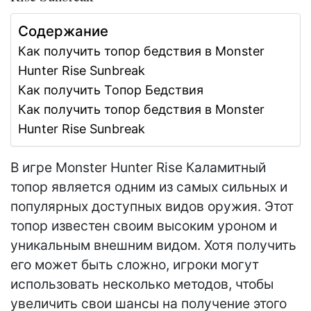
Содержание
Как получить топор бедствия в Monster
Hunter Rise Sunbreak
Как получить Топор Бедствия
Как получить топор бедствия в Monster
Hunter Rise Sunbreak
В игре Monster Hunter Rise Каламитный
топор является одним из самых сильных и
популярных доступных видов оружия. Этот
топор известен своим высоким уроном и
уникальным внешним видом. Хотя получить
его может быть сложно, игроки могут
использовать несколько методов, чтобы
увеличить свои шансы на получение этого