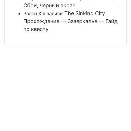
Сбои, черный экран
The Sinking City
Рален Х
к записи
Прохождение — Зазеркалье — Гайд
по квесту