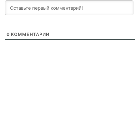
0
КОММЕНТАРИИ