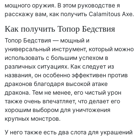
мощного оружия. В этом руководстве я
расскажу вам, как получить Calamitous Axe.
Как получить Топор Бедствия
Топор Бедствия — мощный и
универсальный инструмент, который можно
использовать с большим успехом в
различных ситуациях. Как следует из
названия, он особенно эффективен против
драконов благодаря высокой атаке
дракона. Тем не менее, его чистый урон
также очень впечатляет, что делает его
хорошим выбором для уничтожения
крупных монстров.
У него также есть два слота для украшений