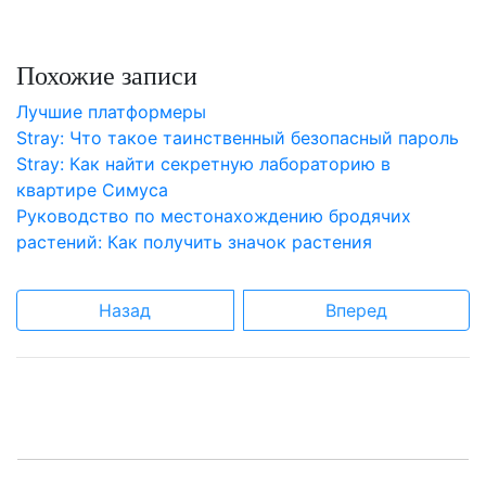
Похожие записи
Лучшие платформеры
Stray: Что такое таинственный безопасный пароль
Stray: Как найти секретную лабораторию в
квартире Симуса
Руководство по местонахождению бродячих
растений: Как получить значок растения
Назад
Вперед