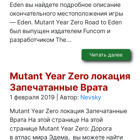
Eden вы найдете подробное описание
окончательного местоположения игры
— Eden. Mutant Year Zero Road to Eden
был выпущен издателем Funcom и
разработчиком The…
Читать далее
Mutant Year Zero локация
Запечатанные Врата
1 февраля 2019
|
Автор:
Nevsky
Mutant Year Zero локация Запечатанные
Врата На этой странице На этой
странице Mutant Year Zero: Дорога
в атлас мира Эдема, вы можете найти