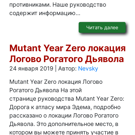
противниками. Наше руководство
содержит информацию…
Читать далее
Mutant Year Zero локация
Логово Рогатого Дьявола
24 января 2019
|
Автор:
Nevsky
Mutant Year Zero локация Логово
Рогатого Дьявола На этой
странице руководства Mutant Year Zero:
Дорога к атласу мира Эдема, подробно
рассказано о локации Логово Рогатого
Дьявола. Это дополнительное место, в
котором вы можете принять участие в