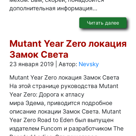
дополнительная информация…
Читать далее
Mutant Year Zero локация
Замок Света
23 января 2019
|
Автор:
Nevsky
Mutant Year Zero локация Замок Света
На этой странице руководства Mutant
Year Zero: Дорога к атласу
мира Эдема, приводится подробное
описание локации Замок Света. Mutant
Year Zero Road to Eden был выпущен
издателем Funcom и разработчиком The