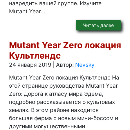
навредить вашей группе. Изучите
Mutant Year…
Читать далее
Mutant Year Zero локация
Культлендс
24 января 2019
|
Автор:
Nevsky
Mutant Year Zero локация Культлендс На
этой странице руководства Mutant Year
Zero: Дорога к атласу мира Эдема,
подробно рассказывается о культовых
землях. В этом районе находится
большая ферма с новым мини-боссом и
другими могущественными