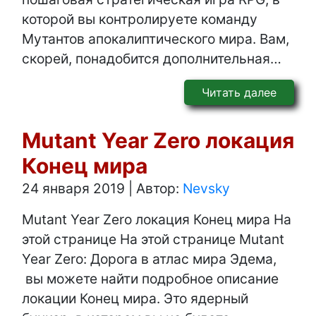
которой вы контролируете команду
Мутантов апокалиптического мира. Вам,
скорей, понадобится дополнительная…
Читать далее
Mutant Year Zero локация
Конец мира
24 января 2019
|
Автор:
Nevsky
Mutant Year Zero локация Конец мира На
этой странице На этой странице Mutant
Year Zero: Дорога в атлас мира Эдема,
вы можете найти подробное описание
локации Конец мира. Это ядерный