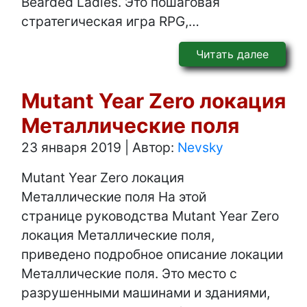
Bearded Ladies. Это пошаговая
стратегическая игра RPG,…
Читать далее
Mutant Year Zero локация
Металлические поля
23 января 2019
|
Автор:
Nevsky
Mutant Year Zero локация
Металлические поля На этой
странице руководства Mutant Year Zero
локация Металлические поля,
приведено подробное описание локации
Металлические поля. Это место с
разрушенными машинами и зданиями,