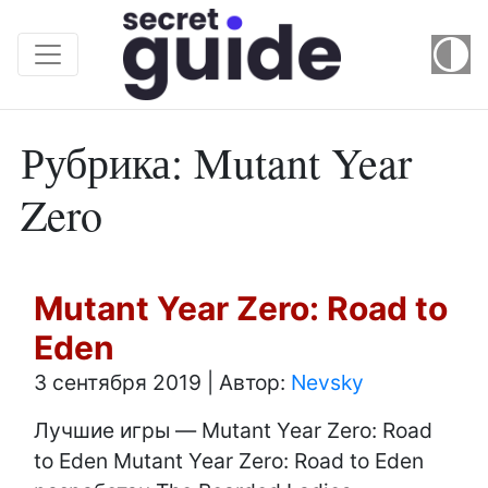
Рубрика:
Mutant Year
Zero
Mutant Year Zero: Road to
Eden
3 сентября 2019
|
Автор:
Nevsky
Лучшие игры — Mutant Year Zero: Road
to Eden Mutant Year Zero: Road to Eden