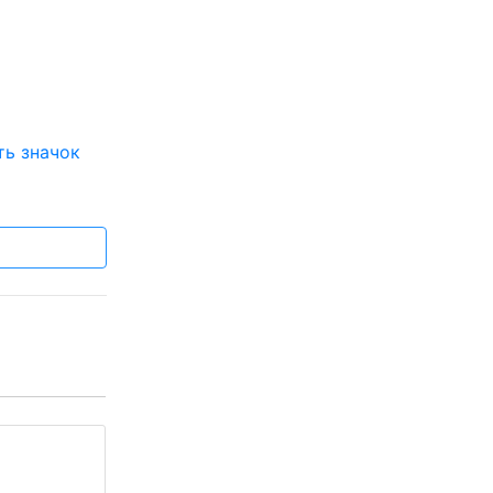
ть значок