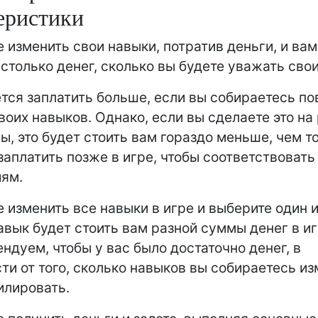
еристики
 изменить свои навыки, потратив деньги, и ва
 столько денег, сколько вы будете уважать сво
тся заплатить больше, если вы собираетесь п
воих навыков. Однако, если вы сделаете это на
ы, это будет стоить вам гораздо меньше, чем то
заплатить позже в игре, чтобы соответствовать
ям.
 изменить все навыки в игре и выберите один и
вык будет стоить вам разной суммы денег в иг
ндуем, чтобы у вас было достаточно денег, в
ти от того, сколько навыков вы собираетесь из
илировать.