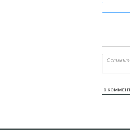
0
КОММЕНТ