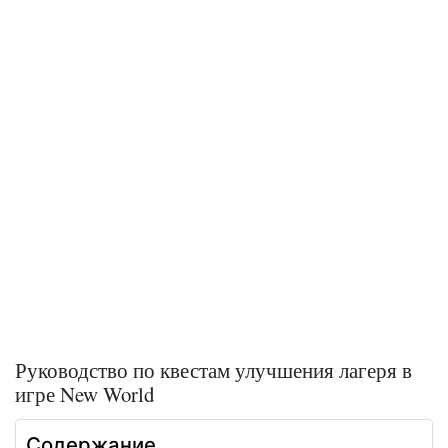
Руководство по квестам улучшения лагеря в
игре New World
Содержание