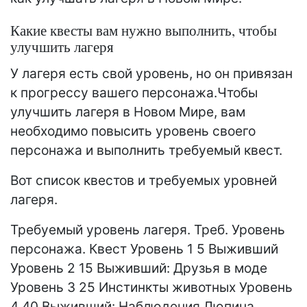
Какие квесты вам нужно выполнить, чтобы
улучшить лагеря
У лагеря есть свой уровень, но он привязан
к прогрессу вашего персонажа.Чтобы
улучшить лагеря в Новом Мире, вам
необходимо повысить уровень своего
персонажа и выполнить требуемый квест.
Вот список квестов и требуемых уровней
лагеря.
Требуемый уровень лагеря. Треб. Уровень
персонажа. Квест Уровень 1 5 Выживший
Уровень 2 15 Выживший: Друзья в моде
Уровень 3 25 Инстинкты животных Уровень
4 40 Выживший: Наблюдения Люпина