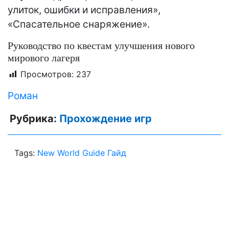
улиток, ошибки и исправления»,
«Спасательное снаряжение».
Руководство по квестам улучшения нового
мирового лагеря
Просмотров:
237
Роман
Рубрика:
Прохождение игр
Tags:
New World Guide Гайд