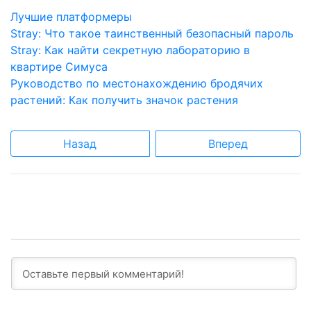
Лучшие платформеры
Stray: Что такое таинственный безопасный пароль
Stray: Как найти секретную лабораторию в
квартире Симуса
Руководство по местонахождению бродячих
растений: Как получить значок растения
Назад
Вперед