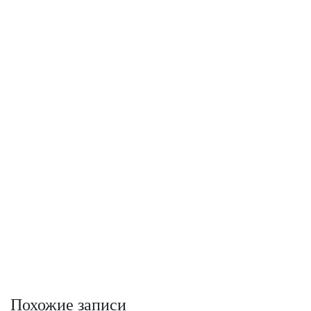
Похожие записи