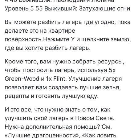
Уровень 5 55 Выживший: Затухающие огни
Вы можете разбить лагерь где угодно, пока
делаете это на квартире
поверхность.Нажмите Y и щелкните землю,
где вы хотите разбить лагерь.
Кроме того, вам нужно собрать ресурсы,
чтобы построить лагерь, используя 5x
Green-Wood и 1x Flint. Улучшение лагеря
позволяет вам создавать лучшие зелья,
рецепты и готовить лучшую еду.
И это все, что нужно знать о том, как
улучшить свой лагерь в Новом Свете.
Нужна дополнительная помощь? См.
«Лучшие драгоценности», «Как ловить