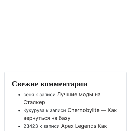
Свежие комментарии
Лучшие моды на
сеня
к записи
Сталкер
Chernobylite — Как
Кукуруза
к записи
вернуться на базу
Apex Legends Как
23423
к записи