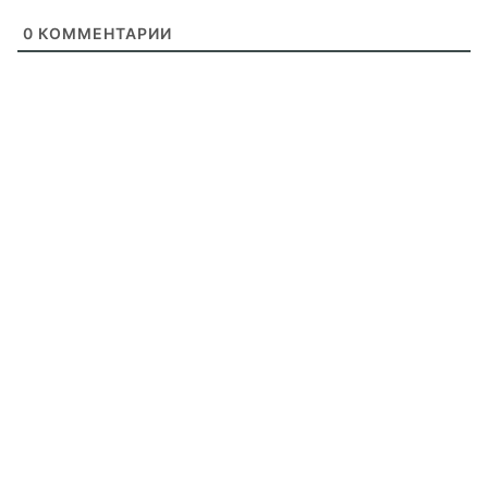
0
КОММЕНТАРИИ