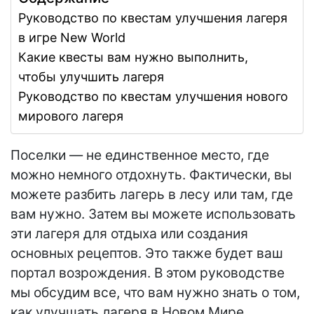
Руководство по квестам улучшения лагеря
в игре New World
Какие квесты вам нужно выполнить,
чтобы улучшить лагеря
Руководство по квестам улучшения нового
мирового лагеря
Поселки — не единственное место, где
можно немного отдохнуть. Фактически, вы
можете разбить лагерь в лесу или там, где
вам нужно. Затем вы можете использовать
эти лагеря для отдыха или создания
основных рецептов. Это также будет ваш
портал возрождения. В этом руководстве
мы обсудим все, что вам нужно знать о том,
как улучшать лагеря в Новом Мире.