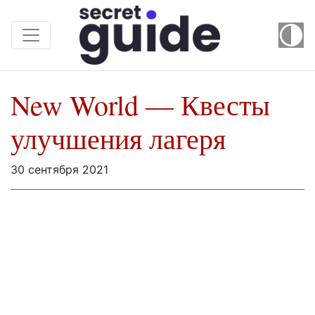
New World — Квесты
улучшения лагеря
30 сентября 2021