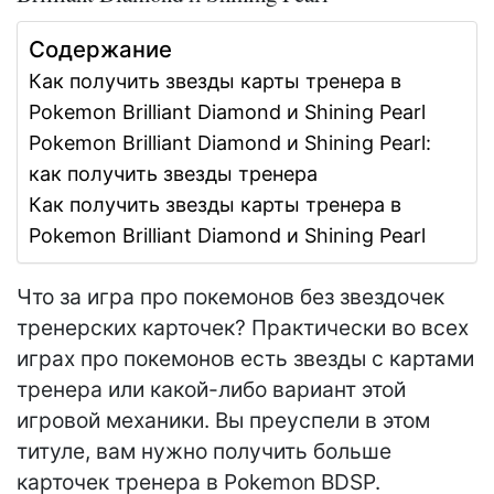
Содержание
Как получить звезды карты тренера в
Pokemon Brilliant Diamond и Shining Pearl
Pokemon Brilliant Diamond и Shining Pearl:
как получить звезды тренера
Как получить звезды карты тренера в
Pokemon Brilliant Diamond и Shining Pearl
Что за игра про покемонов без звездочек
тренерских карточек? Практически во всех
играх про покемонов есть звезды с картами
тренера или какой-либо вариант этой
игровой механики. Вы преуспели в этом
титуле, вам нужно получить больше
карточек тренера в Pokemon BDSP.