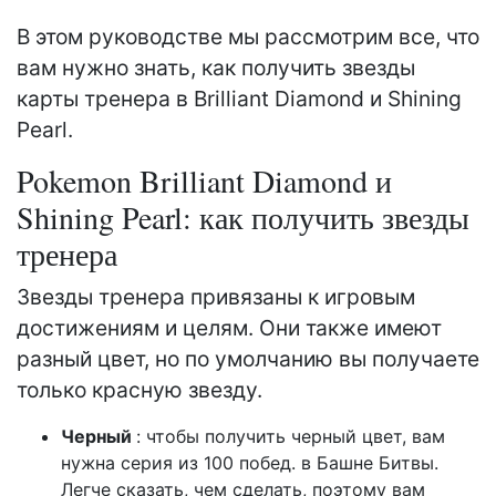
В этом руководстве мы рассмотрим все, что
вам нужно знать, как получить звезды
карты тренера в Brilliant Diamond и Shining
Pearl.
Pokemon Brilliant Diamond и
Shining Pearl: как получить звезды
тренера
Звезды тренера привязаны к игровым
достижениям и целям. Они также имеют
разный цвет, но по умолчанию вы получаете
только красную звезду.
Черный
: чтобы получить черный цвет, вам
нужна серия из 100 побед. в Башне Битвы.
Легче сказать, чем сделать, поэтому вам