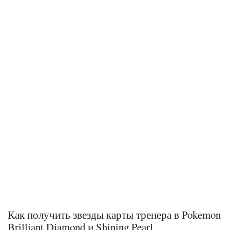
Как получить звезды карты тренера в Pokemon
Brilliant Diamond и Shining Pearl