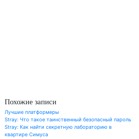
Похожие записи
Лучшие платформеры
Stray: Что такое таинственный безопасный пароль
Stray: Как найти секретную лабораторию в
квартире Симуса