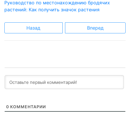
Руководство по местонахождению бродячих
растений: Как получить значок растения
Назад
Вперед
0
КОММЕНТАРИИ