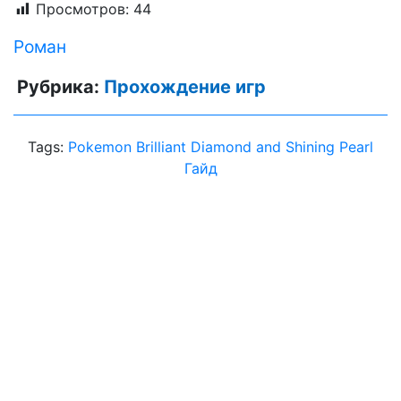
Просмотров:
44
Роман
Рубрика:
Прохождение игр
Tags:
Pokemon Brilliant Diamond and Shining Pearl
Гайд