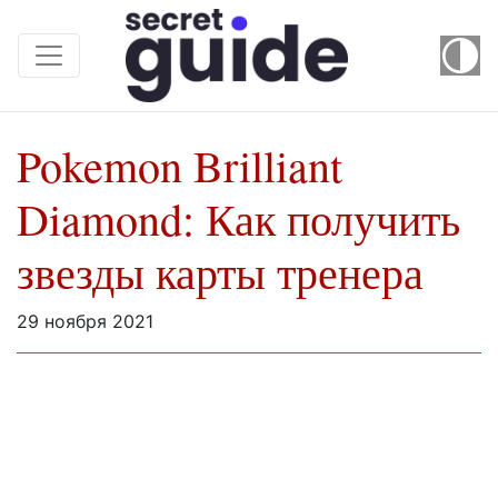
Pokemon Brilliant
Diamond: Как получить
звезды карты тренера
29 ноября 2021