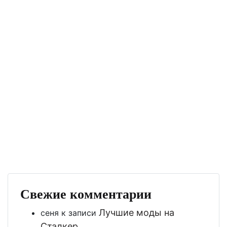
Свежие комментарии
Лучшие моды на
сеня
к записи
Сталкер