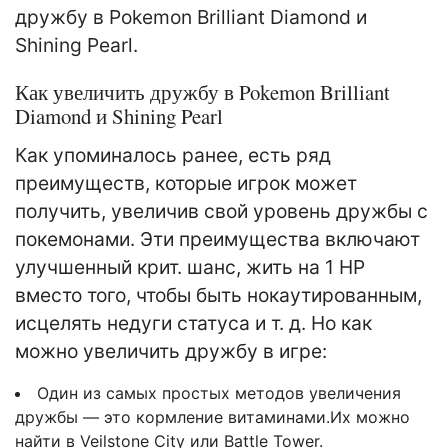
дружбу в Pokemon Brilliant Diamond и
Shining Pearl.
Как увеличить дружбу в Pokemon Brilliant
Diamond и Shining Pearl
Как упоминалось ранее, есть ряд
преимуществ, которые игрок может
получить, увеличив свой уровень дружбы с
покемонами. Эти преимущества включают
улучшенный крит. шанс, жить на 1 HP
вместо того, чтобы быть нокаутированным,
исцелять недуги статуса и т. д. Но как
можно увеличить дружбу в игре:
Один из самых простых методов увеличения
дружбы — это кормление витаминами.Их можно
найти в Veilstone City или Battle Tower.