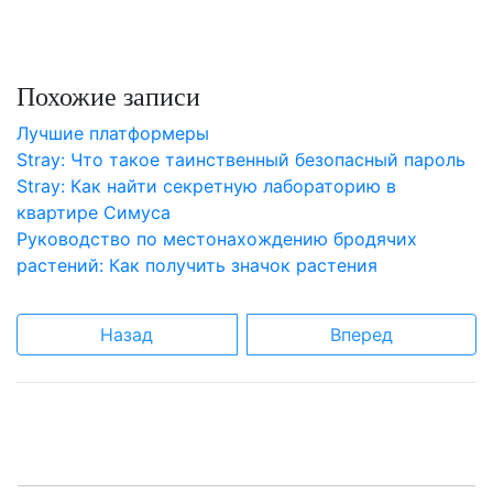
Похожие записи
Лучшие платформеры
Stray: Что такое таинственный безопасный пароль
Stray: Как найти секретную лабораторию в
квартире Симуса
Руководство по местонахождению бродячих
растений: Как получить значок растения
Назад
Вперед