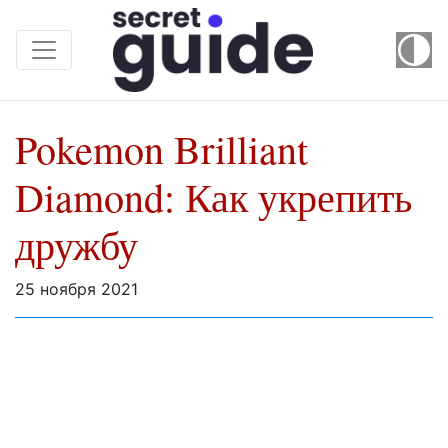
Pokemon Brilliant
Diamond: Как укрепить
дружбу
25 ноября 2021