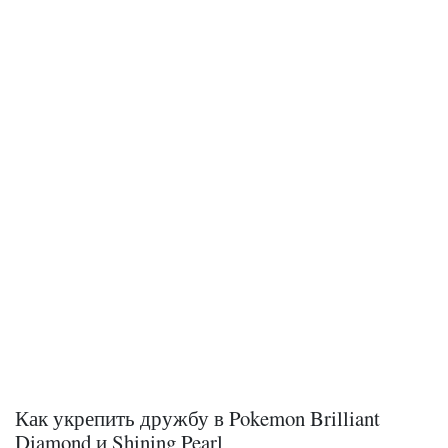
Как укрепить дружбу в Pokemon Brilliant
Diamond и Shining Pearl