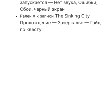
запускается — Нет звука, Ошибки,
Сбои, черный экран
The Sinking City
Рален Х
к записи
Прохождение — Зазеркалье — Гайд
по квесту