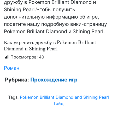
дружбу в Pokemon Brilliant Diamond и
Shining Pearl.Чтобы получить
дополнительную информацию об игре,
посетите нашу подробную вики-страницу
Pokemon Brilliant Diamond и Shining Pearl.
Как укрепить дружбу в Pokemon Brilliant
Diamond и Shining Pearl
Просмотров:
40
Роман
Рубрика:
Прохождение игр
Tags:
Pokemon Brilliant Diamond and Shining Pearl
Гайд