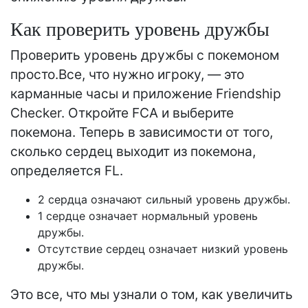
Как проверить уровень дружбы
Проверить уровень дружбы с покемоном
просто.Все, что нужно игроку, — это
карманные часы и приложение Friendship
Checker. Откройте FCA и выберите
покемона. Теперь в зависимости от того,
сколько сердец выходит из покемона,
определяется FL.
2 сердца означают сильный уровень дружбы.
1 сердце означает нормальный уровень
дружбы.
Отсутствие сердец означает низкий уровень
дружбы.
Это все, что мы узнали о том, как увеличить