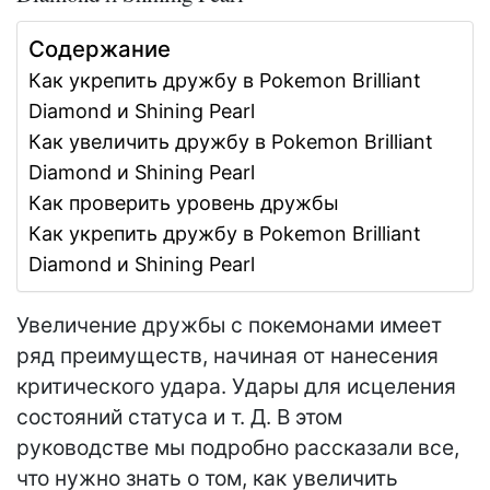
Содержание
Как укрепить дружбу в Pokemon Brilliant
Diamond и Shining Pearl
Как увеличить дружбу в Pokemon Brilliant
Diamond и Shining Pearl
Как проверить уровень дружбы
Как укрепить дружбу в Pokemon Brilliant
Diamond и Shining Pearl
Увеличение дружбы с покемонами имеет
ряд преимуществ, начиная от нанесения
критического удара. Удары для исцеления
состояний статуса и т. Д. В этом
руководстве мы подробно рассказали все,
что нужно знать о том, как увеличить