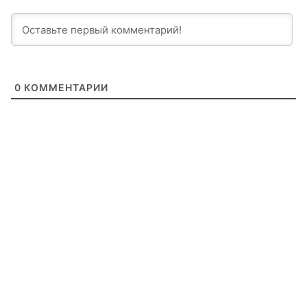
0
КОММЕНТАРИИ