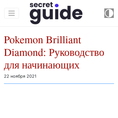
Pokemon Brilliant
Diamond: Руководство
для начинающих
22 ноября 2021