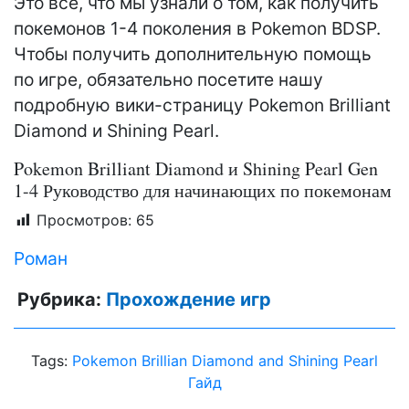
Это все, что мы узнали о том, как получить
покемонов 1-4 поколения в Pokemon BDSP.
Чтобы получить дополнительную помощь
по игре, обязательно посетите нашу
подробную вики-страницу Pokemon Brilliant
Diamond и Shining Pearl.
Pokemon Brilliant Diamond и Shining Pearl Gen
1-4 Руководство для начинающих по покемонам
Просмотров:
65
Роман
Рубрика:
Прохождение игр
Tags:
Pokemon Brillian Diamond and Shining Pearl
Гайд