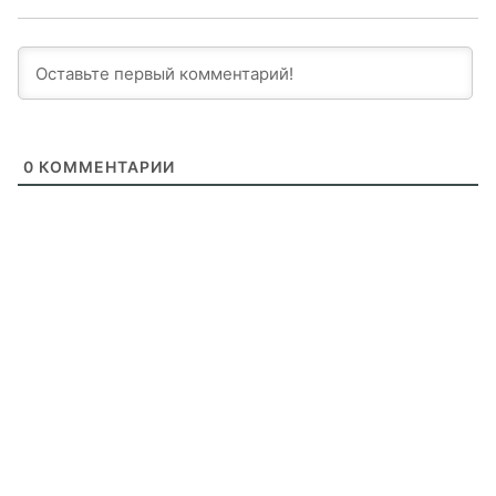
0
КОММЕНТАРИИ