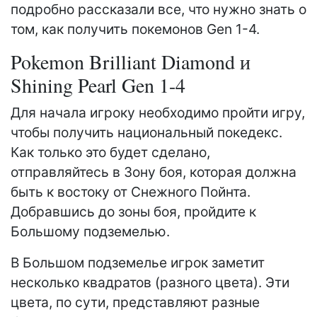
подробно рассказали все, что нужно знать о
том, как получить покемонов Gen 1-4.
Pokemon Brilliant Diamond и
Shining Pearl Gen 1-4
Для начала игроку необходимо пройти игру,
чтобы получить национальный покедекс.
Как только это будет сделано,
отправляйтесь в Зону боя, которая должна
быть к востоку от Снежного Пойнта.
Добравшись до зоны боя, пройдите к
Большому подземелью.
В Большом подземелье игрок заметит
несколько квадратов (разного цвета). Эти
цвета, по сути, представляют разные