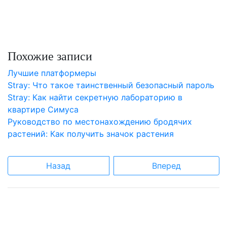
Похожие записи
Лучшие платформеры
Stray: Что такое таинственный безопасный пароль
Stray: Как найти секретную лабораторию в
квартире Симуса
Руководство по местонахождению бродячих
растений: Как получить значок растения
Назад
Вперед