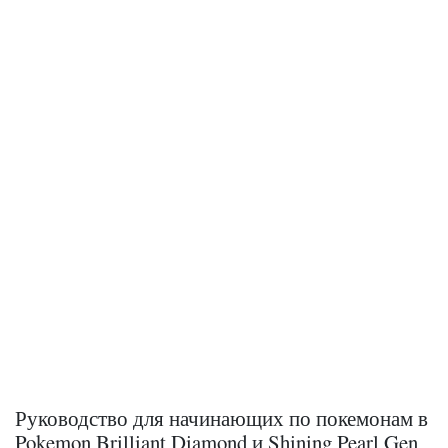
Руководство для начинающих по покемонам в
Pokemon Brilliant Diamond и Shining Pearl Gen