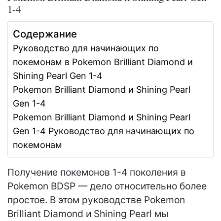
1-4
Содержание
Руководство для начинающих по
покемонам в Pokemon Brilliant Diamond и
Shining Pearl Gen 1-4
Pokemon Brilliant Diamond и Shining Pearl
Gen 1-4
Pokemon Brilliant Diamond и Shining Pearl
Gen 1-4 Руководство для начинающих по
покемонам
Получение покемонов 1-4 поколения в
Pokemon BDSP — дело относительно более
простое. В этом руководстве Pokemon
Brilliant Diamond и Shining Pearl мы