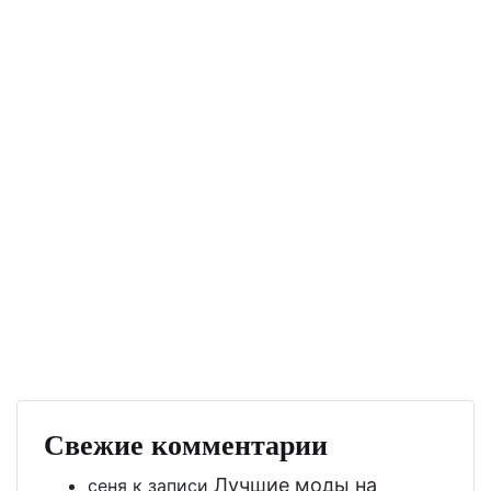
Свежие комментарии
Лучшие моды на
сеня
к записи