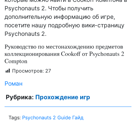
Psychonauts 2. Чтобы получить
дополнительную информацию об игре,
посетите нашу подробную вики-страницу
Psychonauts 2.
Руководство по местонахождению предметов
коллекционирования Cookoff от Psychonauts 2
Compton
Просмотров:
27
Роман
Рубрика:
Прохождение игр
Tags:
Psychonauts 2 Guide Гайд