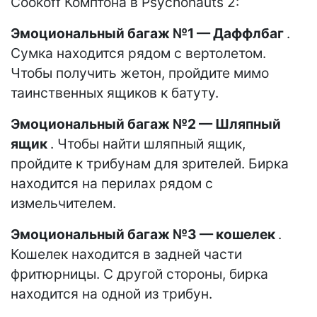
Cookoff Комптона в Psychonauts 2:
Эмоциональный багаж №1 — Даффлбаг
.
Сумка находится рядом с вертолетом.
Чтобы получить жетон, пройдите мимо
таинственных ящиков к батуту.
Эмоциональный багаж №2 — Шляпный
ящик
. Чтобы найти шляпный ящик,
пройдите к трибунам для зрителей. Бирка
находится на перилах рядом с
измельчителем.
Эмоциональный багаж №3 — кошелек
.
Кошелек находится в задней части
фритюрницы. С другой стороны, бирка
находится на одной из трибун.