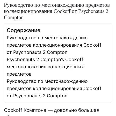
Руководство по местонахождению предметов
коллекционирования Cookoff от Psychonauts 2
Compton
Содержание
Руководство по местонахождению
предметов коллекционирования Cookoff
от Psychonauts 2 Compton
Psychonauts 2 Compton’s Cookoff
местоположения коллекционных
предметов
Руководство по местонахождению
предметов коллекционирования Cookoff
от Psychonauts 2 Compton
Cookoff Комптона — довольно большая