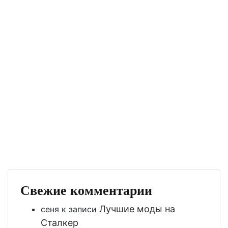
Свежие комментарии
Лучшие моды на
сеня
к записи
Сталкер