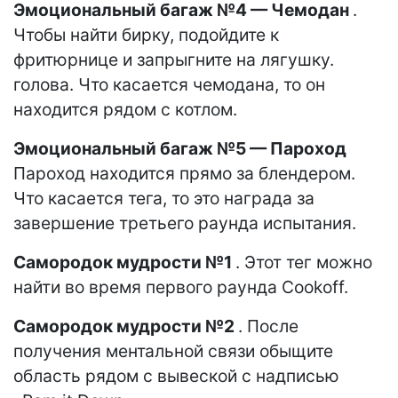
Эмоциональный багаж №4 — Чемодан
.
Чтобы найти бирку, подойдите к
фритюрнице и запрыгните на лягушку.
голова. Что касается чемодана, то он
находится рядом с котлом.
Эмоциональный багаж №5 — Пароход
Пароход находится прямо за блендером.
Что касается тега, то это награда за
завершение третьего раунда испытания.
Самородок мудрости №1
. Этот тег можно
найти во время первого раунда Cookoff.
Самородок мудрости №2
. После
получения ментальной связи обыщите
область рядом с вывеской с надписью