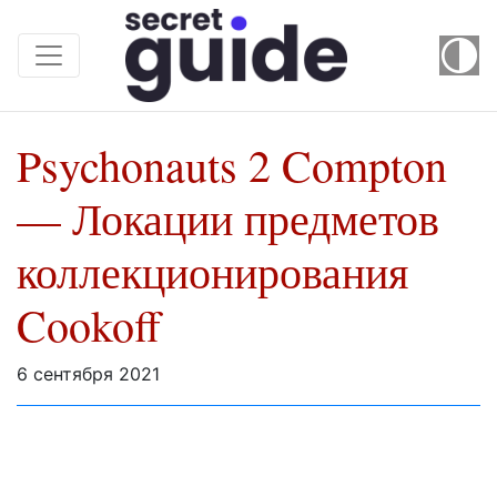
Psychonauts 2 Compton
— Локации предметов
коллекционирования
Cookoff
6 сентября 2021