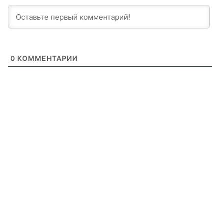
0
КОММЕНТАРИИ