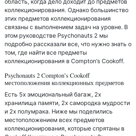
область, когда дело доходит до предметов
коллекционирования. Однако большинство
этих предметов коллекционирования
связаны с выполнением задач на уровне. В
этом руководстве Psychonauts 2 мы
подробно рассказали все, что нужно знать о
том, где найти все предметы
коллекционирования в Compton’s Cookoff.
Psychonauts 2 Compton’s Cookoff
местоположения коллекционных предметов
Есть 5x эмоциональный багаж, 2x
хранилища памяти, 2x самородка мудрости
и 2x полумрака. Ниже мы поделились
местоположением всех предметов
коллекционирования, которые спрятаны в