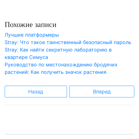
Похожие записи
Лучшие платформеры
Stray: Что такое таинственный безопасный пароль
Stray: Как найти секретную лабораторию в
квартире Симуса
Руководство по местонахождению бродячих
растений: Как получить значок растения
Назад
Вперед