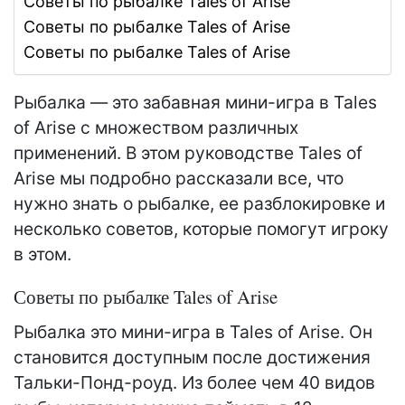
Советы по рыбалке Tales of Arise
Советы по рыбалке Tales of Arise
Советы по рыбалке Tales of Arise
Рыбалка — это забавная мини-игра в Tales
of Arise с множеством различных
применений. В этом руководстве Tales of
Arise мы подробно рассказали все, что
нужно знать о рыбалке, ее разблокировке и
несколько советов, которые помогут игроку
в этом.
Советы по рыбалке Tales of Arise
Рыбалка это мини-игра в Tales of Arise. Он
становится доступным после достижения
Тальки-Понд-роуд. Из более чем 40 видов