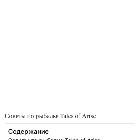
Советы по рыбалке Tales of Arise
Содержание