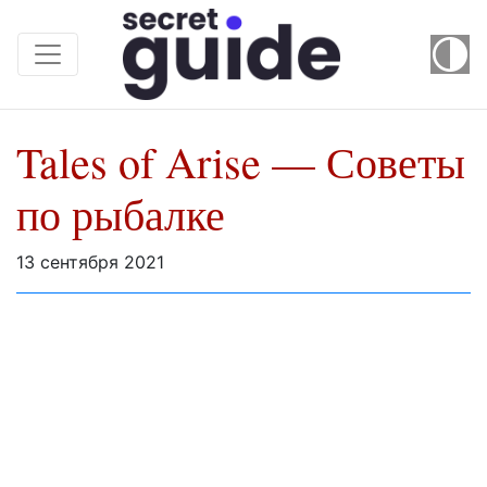
Tales of Arise — Советы
по рыбалке
13 сентября 2021