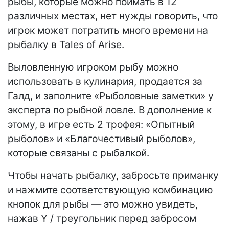
рыбы, которые можно поймать в 12
различных местах, нет нужды говорить, что
игрок может потратить много времени на
рыбалку в Tales of Arise.
Выловленную игроком рыбу можно
использовать в кулинария, продается за
Галд, и заполните «Рыболовные заметки» у
эксперта по рыбной ловле. В дополнение к
этому, в игре есть 2 трофея: «Опытный
рыболов» и «Благочестивый рыболов»,
которые связаны с рыбалкой.
Чтобы начать рыбалку, забросьте приманку
и нажмите соответствующую комбинацию
кнопок для рыбы — это можно увидеть,
нажав Y / треугольник перед забросом