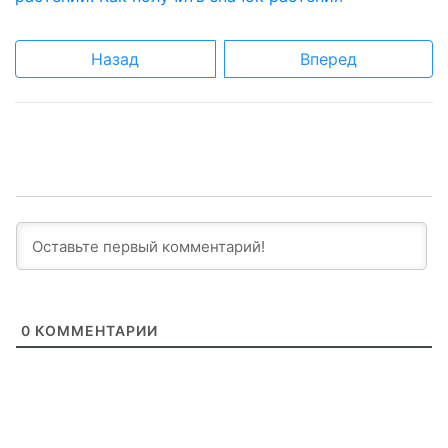
Назад
Вперед
0
КОММЕНТАРИИ