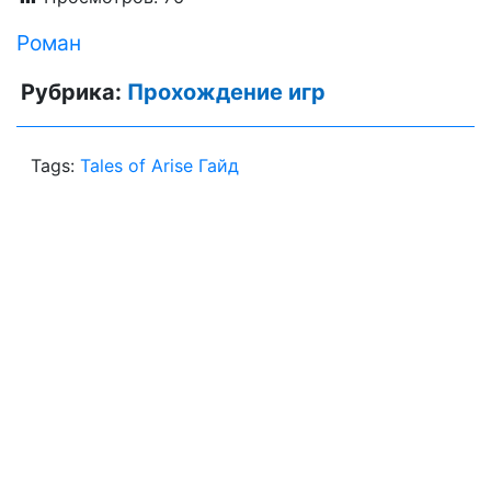
Роман
Рубрика:
Прохождение игр
Tags:
Tales of Arise Гайд