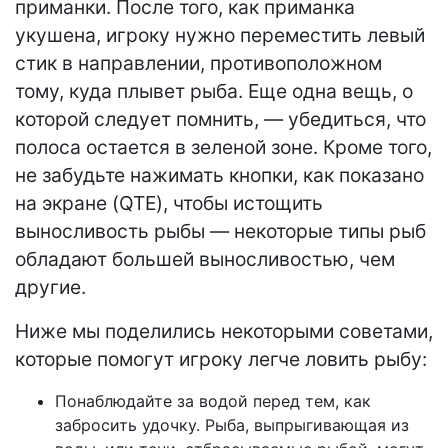
приманки. После того, как приманка
укушена, игроку нужно переместить левый
стик в направлении, противоположном
тому, куда плывет рыба. Еще одна вещь, о
которой следует помнить, — убедиться, что
полоса остается в зеленой зоне. Кроме того,
не забудьте нажимать кнопки, как показано
на экране (QTE), чтобы истощить
выносливость рыбы — некоторые типы рыб
обладают большей выносливостью, чем
другие.
Ниже мы поделились некоторыми советами,
которые помогут игроку легче ловить рыбу:
Понаблюдайте за водой перед тем, как
забросить удочку. Рыба, выпрыгивающая из