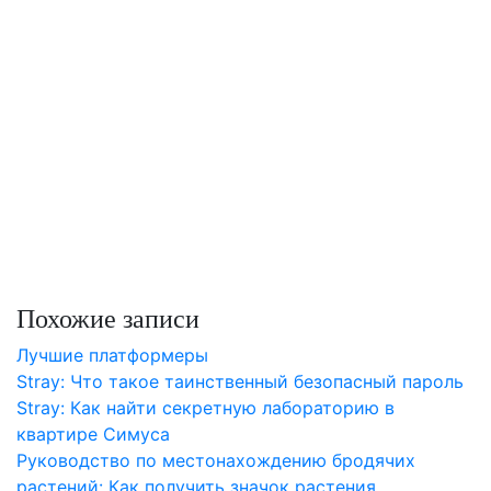
Похожие записи
Лучшие платформеры
Stray: Что такое таинственный безопасный пароль
Stray: Как найти секретную лабораторию в
квартире Симуса
Руководство по местонахождению бродячих
растений: Как получить значок растения