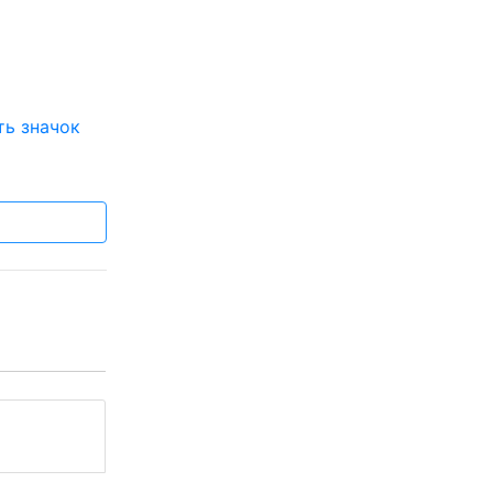
ть значок