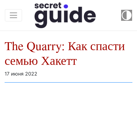
The Quarry: Как спасти
семью Хакетт
17 июня 2022