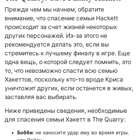
Прежде чем мы начнем, обратите
внимание, что спасение семьи Hackett
происходит за счет жизней некоторых
других персонажей. Из-за этого не
рекомендуется делать это, если вы
стремитесь к лучшему финалу в игре. Еще
одна вещь, о которой следует помнить, это
то, что невозможно спасти всю семью
Хакеттов, поскольку кто-то вроде Криса
уничтожит других, если останется в живых,
заставляя вас выбирать.
Ниже приведены сведения, необходимые
для спасения семьи Хакетт в The Quarry:
Бобби
: не наносите удар ему во время игры.