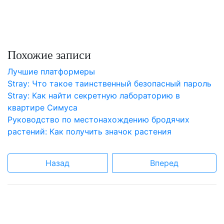
Похожие записи
Лучшие платформеры
Stray: Что такое таинственный безопасный пароль
Stray: Как найти секретную лабораторию в
квартире Симуса
Руководство по местонахождению бродячих
растений: Как получить значок растения
Назад
Вперед