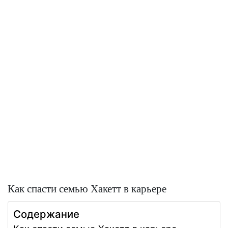
Как спасти семью Хакетт в карьере
Содержание