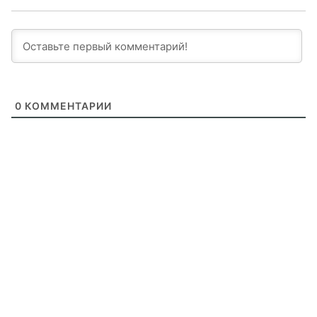
0
КОММЕНТАРИИ