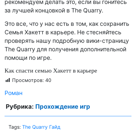
рекомендуем делать это, если вы гонитесь
за лучшей концовкой в ​​The Quarry.
Это все, что у нас есть в том, как сохранить
Семья Хакетт в карьере. Не стесняйтесь
проверять нашу подробную вики-страницу
The Quarry для получения дополнительной
помощи по игре.
Как спасти семью Хакетт в карьере
Просмотров:
40
Роман
Рубрика:
Прохождение игр
Tags:
The Quarry Гайд