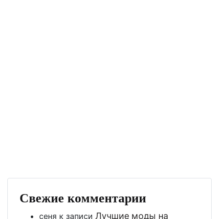
Свежие комментарии
Лучшие моды на
сеня
к записи