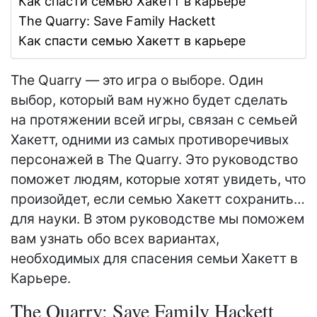
Как спасти семью Хакетт в карьере
The Quarry: Save Family Hackett
Как спасти семью Хакетт в карьере
The Quarry — это игра о выборе. Один
выбор, который вам нужно будет сделать
на протяжении всей игры, связан с семьей
Хакетт, одними из самых противоречивых
персонажей в The Quarry. Это руководство
поможет людям, которые хотят увидеть, что
произойдет, если семью Хакетт сохранить…
для науки. В этом руководстве мы поможем
вам узнать обо всех вариантах,
необходимых для спасения семьи Хакетт в
Карьере.
The Quarry: Save Family Hackett