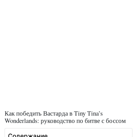
Как победить Вастарда в Tiny Tina’s
Wonderlands: руководство по битве с боссом
Содержание