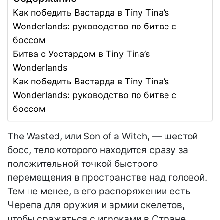
Как победить Вастарда в Tiny Tina’s
Wonderlands: руководство по битве с
боссом
Битва с Уостардом в Tiny Tina’s
Wonderlands
Как победить Вастарда в Tiny Tina’s
Wonderlands: руководство по битве с
боссом
The Wasted, или Son of a Witch, — шестой
босс, тело которого находится сразу за
положительной точкой быстрого
перемещения в пространстве над головой.
Тем не менее, в его распоряжении есть
Черепа для оружия и армии скелетов,
чтобы сражаться с игроками в Стране