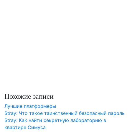
Похожие записи
Лучшие платформеры
Stray: Что такое таинственный безопасный пароль
Stray: Как найти секретную лабораторию в
квартире Симуса