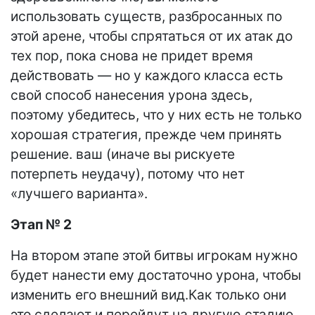
использовать существ, разбросанных по
этой арене, чтобы спрятаться от их атак до
тех пор, пока снова не придет время
действовать — но у каждого класса есть
свой способ нанесения урона здесь,
поэтому убедитесь, что у них есть не только
хорошая стратегия, прежде чем принять
решение. ваш (иначе вы рискуете
потерпеть неудачу), потому что нет
«лучшего варианта».
Этап № 2
На втором этапе этой битвы игрокам нужно
будет нанести ему достаточно урона, чтобы
изменить его внешний вид.Как только они
это сделают и перейдут на другую стадию