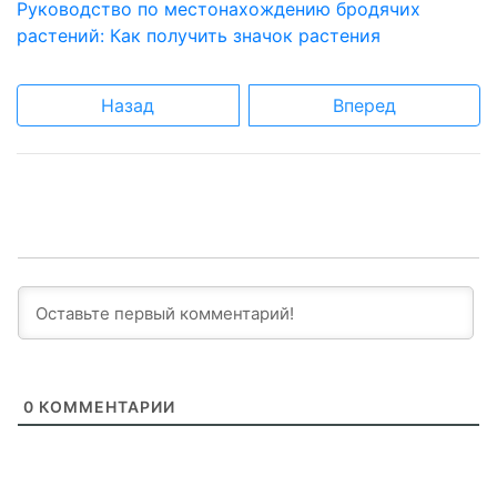
Руководство по местонахождению бродячих
растений: Как получить значок растения
Назад
Вперед
0
КОММЕНТАРИИ