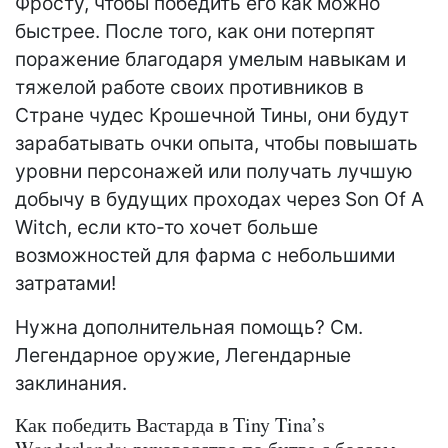
Фросту, чтобы победить его как можно
быстрее. После того, как они потерпят
поражение благодаря умелым навыкам и
тяжелой работе своих противников в
Стране чудес Крошечной Тины, они будут
зарабатывать очки опыта, чтобы повышать
уровни персонажей или получать лучшую
добычу в будущих проходах через Son Of A
Witch, если кто-то хочет больше
возможностей для фарма с небольшими
затратами!
Нужна дополнительная помощь? См.
Легендарное оружие, Легендарные
заклинания.
Как победить Вастарда в Tiny Tina’s