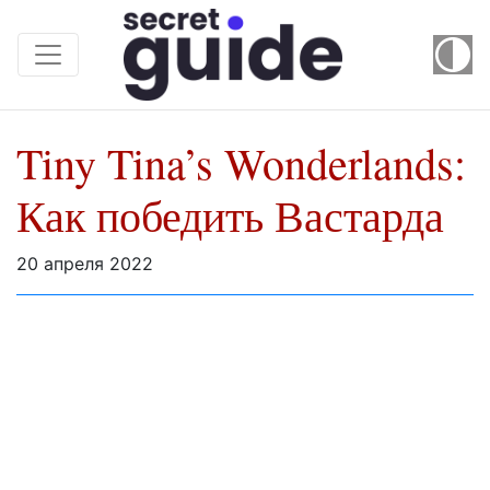
Tiny Tina’s Wonderlands:
Как победить Вастарда
20 апреля 2022