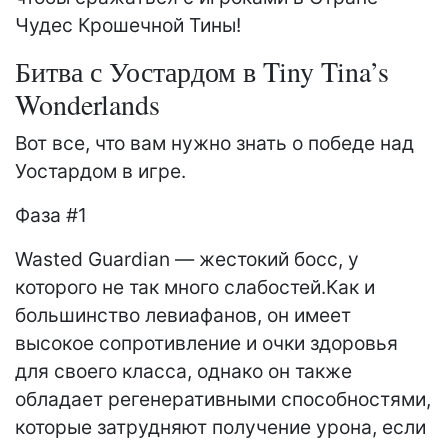
Чудес Крошечной Тины!
Битва с Уостардом в Tiny Tina’s
Wonderlands
Вот все, что вам нужно знать о победе над
Уостардом в игре.
Фаза #1
Wasted Guardian — жестокий босс, у
которого не так много слабостей.Как и
большинство левиафанов, он имеет
высокое сопротивление и очки здоровья
для своего класса, однако он также
обладает регенеративными способностями,
которые затрудняют получение урона, если