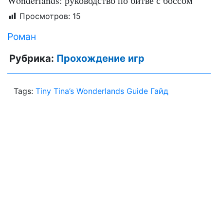
Wonderlands: руководство по битве с боссом
Просмотров:
15
Роман
Рубрика:
Прохождение игр
Tags:
Tiny Tina’s Wonderlands Guide Гайд