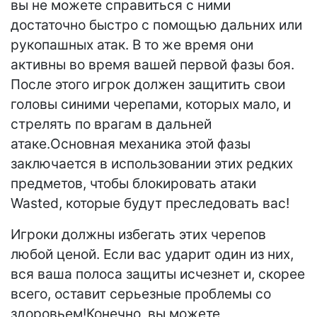
вы не можете справиться с ними
достаточно быстро с помощью дальних или
рукопашных атак. В то же время они
активны во время вашей первой фазы боя.
После этого игрок должен защитить свои
головы синими черепами, которых мало, и
стрелять по врагам в дальней
атаке.Основная механика этой фазы
заключается в использовании этих редких
предметов, чтобы блокировать атаки
Wasted, которые будут преследовать вас!
Игроки должны избегать этих черепов
любой ценой. Если вас ударит один из них,
вся ваша полоса защиты исчезнет и, скорее
всего, оставит серьезные проблемы со
здоровьем!Конечно, вы можете