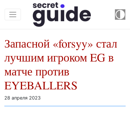
Запасной «forsyy» стал
лучшим игроком EG в
матче против
EYEBALLERS
28 апреля 2023