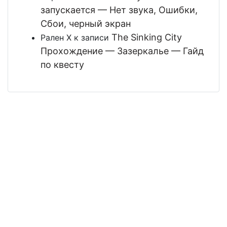
запускается — Нет звука, Ошибки,
Сбои, черный экран
The Sinking City
Рален Х
к записи
Прохождение — Зазеркалье — Гайд
по квесту