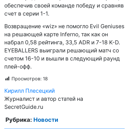
обеспечив своей команде победу и сравняв
счет в серии 1-1.
Возвращение «wiz» не помогло Evil Geniuses
на решающей карте Inferno, так как он
набрал 0,58 рейтинга, 33,5 ADR и 7-18 K-D.
EYEBALLERS выиграли решающий матч со
счетом 16-10 и вышли в следующий раунд
плей-офф.
Просмотров:
18
Кирилл Плесецкий
Журналист и автор статей на
SecretGuide.ru
Рубрика:
Новости