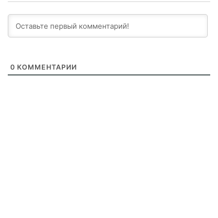
0
КОММЕНТАРИИ