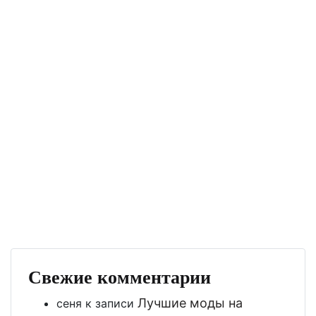
Свежие комментарии
Лучшие моды на
сеня
к записи