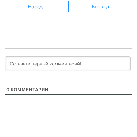
Назад
Вперед
0
КОММЕНТАРИИ