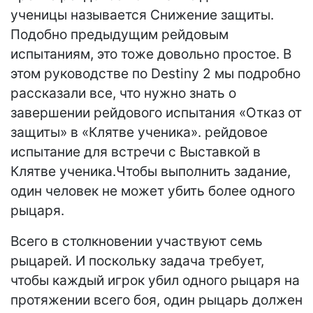
ученицы называется Снижение защиты.
Подобно предыдущим рейдовым
испытаниям, это тоже довольно простое. В
этом руководстве по Destiny 2 мы подробно
рассказали все, что нужно знать о
завершении рейдового испытания «Отказ от
защиты» в «Клятве ученика». рейдовое
испытание для встречи с Выставкой в ​​
Клятве ученика.Чтобы выполнить задание,
один человек не может убить более одного
рыцаря.
Всего в столкновении участвуют семь
рыцарей. И поскольку задача требует,
чтобы каждый игрок убил одного рыцаря на
протяжении всего боя, один рыцарь должен