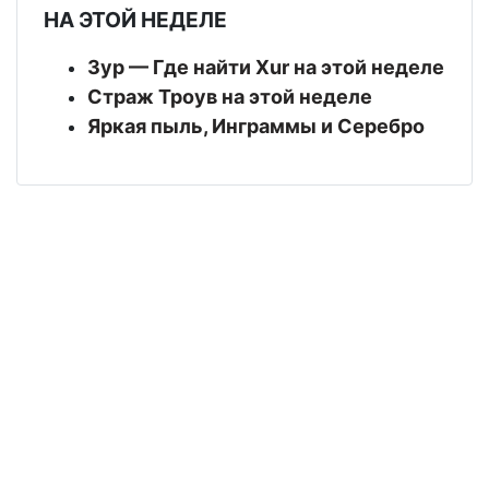
НА ЭТОЙ НЕДЕЛЕ
Зур — Где найти Xur на этой неделе
Страж Троув на этой неделе
Яркая пыль, Инграммы и Серебро