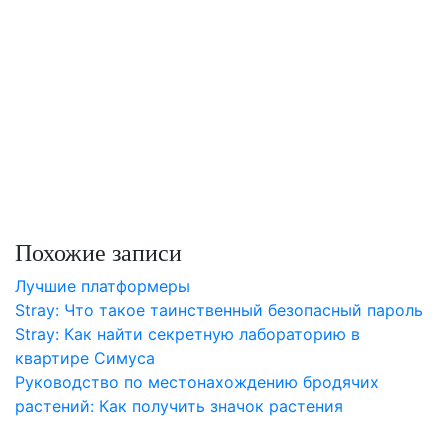
Похожие записи
Лучшие платформеры
Stray: Что такое таинственный безопасный пароль
Stray: Как найти секретную лабораторию в
квартире Симуса
Руководство по местонахождению бродячих
растений: Как получить значок растения