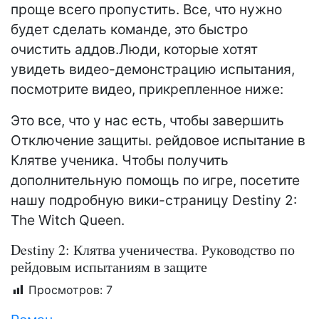
проще всего пропустить. Все, что нужно
будет сделать команде, это быстро
очистить аддов.Люди, которые хотят
увидеть видео-демонстрацию испытания,
посмотрите видео, прикрепленное ниже:
Это все, что у нас есть, чтобы завершить
Отключение защиты. рейдовое испытание в
Клятве ученика. Чтобы получить
дополнительную помощь по игре, посетите
нашу подробную вики-страницу Destiny 2:
The Witch Queen.
Destiny 2: Клятва ученичества. Руководство по
рейдовым испытаниям в защите
Просмотров:
7