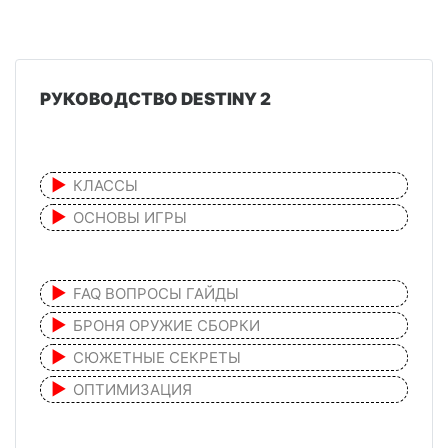
РУКОВОДСТВО DESTINY 2
КЛАССЫ
ОСНОВЫ ИГРЫ
FAQ ВОПРОСЫ ГАЙДЫ
БРОНЯ ОРУЖИЕ СБОРКИ
СЮЖЕТНЫЕ СЕКРЕТЫ
ОПТИМИЗАЦИЯ