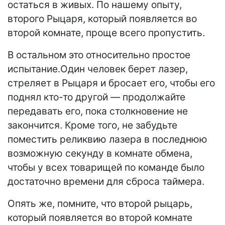
остаться в живых. По нашему опыту,
второго Рыцаря, который появляется во
второй комнате, проще всего пропустить.
В остальном это относительно простое
испытание.Один человек берет лазер,
стреляет в Рыцаря и бросает его, чтобы его
поднял кто-то другой — продолжайте
передавать его, пока столкновение не
закончится. Кроме того, не забудьте
поместить реликвию лазера в последнюю
возможную секунду в комнате обмена,
чтобы у всех товарищей по команде было
достаточно времени для сброса таймера.
Опять же, помните, что второй рыцарь,
который появляется во второй комнате