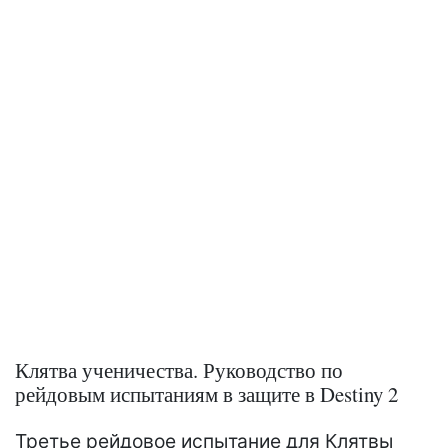
Клятва ученичества. Руководство по
рейдовым испытаниям в защите в Destiny 2
Третье рейдовое испытание для Клятвы