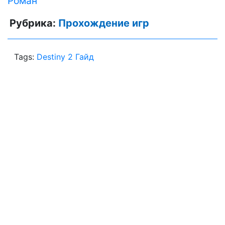
Роман
Рубрика:
Прохождение игр
Tags:
Destiny 2 Гайд