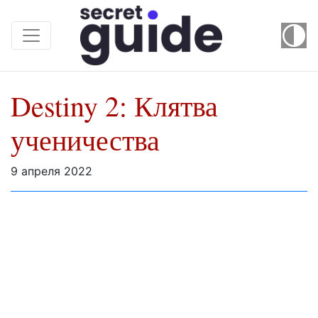
Destiny 2: Клятва
ученичества
9 апреля 2022