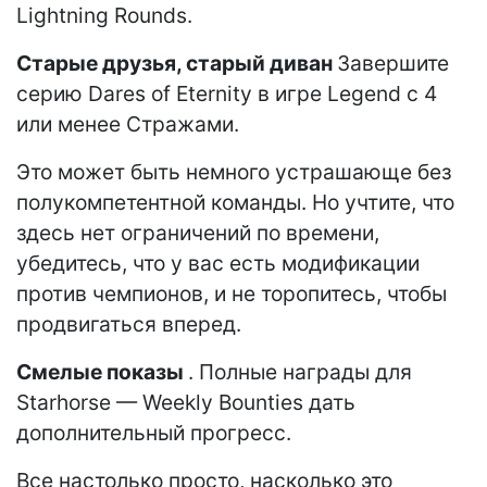
Lightning Rounds.
Старые друзья, старый диван
Завершите
серию Dares of Eternity в игре Legend с 4
или менее Стражами.
Это может быть немного устрашающе без
полукомпетентной команды. Но учтите, что
здесь нет ограничений по времени,
убедитесь, что у вас есть модификации
против чемпионов, и не торопитесь, чтобы
продвигаться вперед.
Смелые показы
. Полные награды для
Starhorse — Weekly Bounties дать
дополнительный прогресс.
Все настолько просто, насколько это