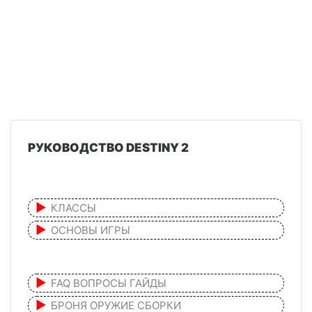
РУКОВОДСТВО DESTINY 2
КЛАССЫ
ОСНОВЫ ИГРЫ
FAQ ВОПРОСЫ ГАЙДЫ
БРОНЯ ОРУЖИЕ СБОРКИ