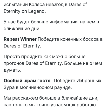
испытании Колеса невзгод в Dares of
Eternity on Legend.
У нас будет больше информации. на нем в
ближайшие дни.
Repeat Winner
Победите конечных боссов в
Dares of Eternity.
Просто пройдите как можно больше
прогонов Dares of Eternity. Больше не о чем
думать.
Особый шрам гостя
. Победите Избранных
Зура в молниеносном раунде.
Мы расскажем больше в ближайшие дни,
как только мы точно узнаем как работают