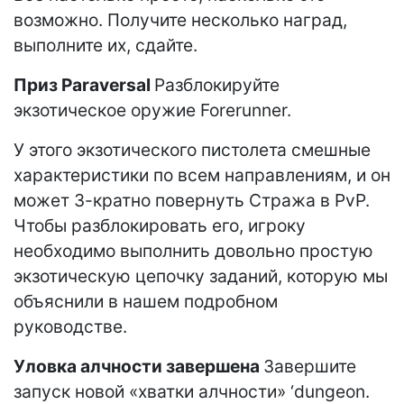
возможно. Получите несколько наград,
выполните их, сдайте.
Приз Paraversal
Разблокируйте
экзотическое оружие Forerunner.
У этого экзотического пистолета смешные
характеристики по всем направлениям, и он
может 3-кратно повернуть Стража в PvP.
Чтобы разблокировать его, игроку
необходимо выполнить довольно простую
экзотическую цепочку заданий, которую мы
объяснили в нашем подробном
руководстве.
Уловка алчности завершена
Завершите
запуск новой «хватки алчности» ‘dungeon.