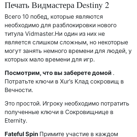
Печать Видмастера Destiny 2
Всего 10 побед, которые являются
необходимо для разблокировки нового
титула Vidmaster.Ни один из них не
является слишком сложным, но некоторые
могут занять немного времени для людей, у
которых мало времени для игр.
Посмотрим, что вы заберете домой
.
Потратьте ключи в Xur’s Клад сокровищ в
Вечности.
Это простой. Игроку необходимо потратить
полученные ключи в Сокровищнице в
Eternity.
Fateful Spin
Примите участие в каждом