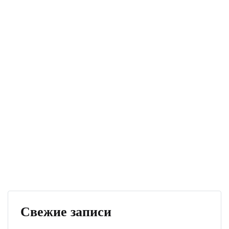
Свежие записи