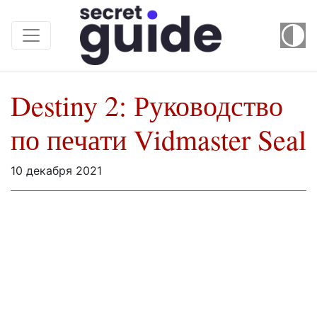
Destiny 2: Руководство
по печати Vidmaster Seal
10 декабря 2021