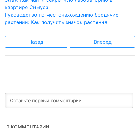
квартире Симуса
Руководство по местонахождению бродячих
растений: Как получить значок растения
Назад
Вперед
0
КОММЕНТАРИИ