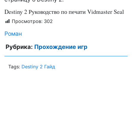
Destiny 2 Руководство по печати Vidmaster Seal
Просмотров:
302
Роман
Рубрика:
Прохождение игр
Tags:
Destiny 2 Гайд