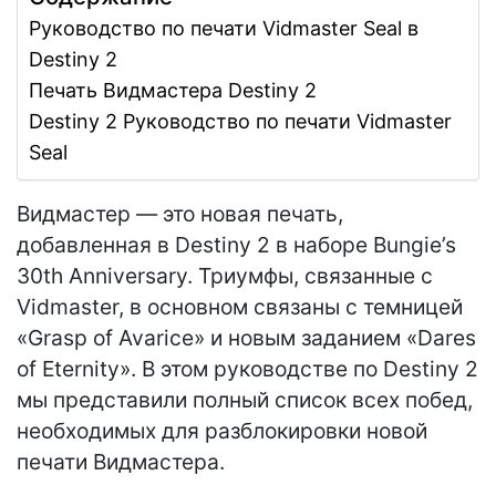
Руководство по печати Vidmaster Seal в
Destiny 2
Печать Видмастера Destiny 2
Destiny 2 Руководство по печати Vidmaster
Seal
Видмастер — это новая печать,
добавленная в Destiny 2 в наборе Bungie’s
30th Anniversary. Триумфы, связанные с
Vidmaster, в основном связаны с темницей
«Grasp of Avarice» и новым заданием «Dares
of Eternity». В этом руководстве по Destiny 2
мы представили полный список всех побед,
необходимых для разблокировки новой
печати Видмастера.