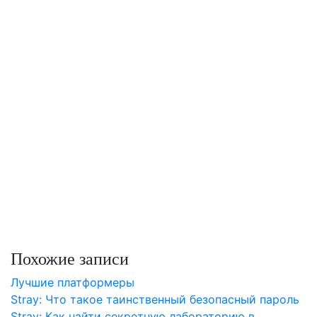
Похожие записи
Лучшие платформеры
Stray: Что такое таинственный безопасный пароль
Stray: Как найти секретную лабораторию в