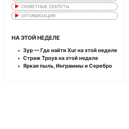
СЮЖЕТНЫЕ СЕКРЕТЫ
ОПТИМИЗАЦИЯ
НА ЭТОЙ НЕДЕЛЕ
Зур — Где найти Xur на этой неделе
Страж Троув на этой неделе
Яркая пыль, Инграммы и Серебро