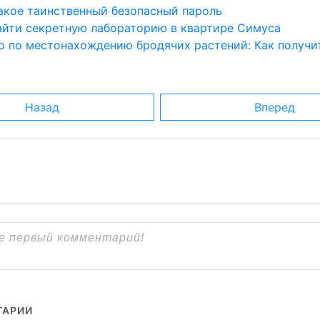
такое таинственный безопасный пароль
найти секретную лабораторию в квартире Симуса
о по местонахождению бродячих растений: Как получи
Назад
Вперед
АРИИ