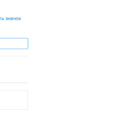
ть значок