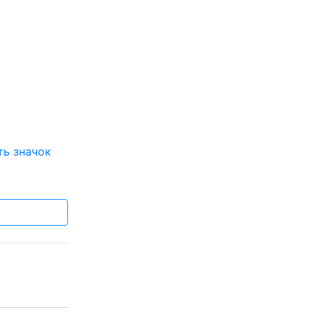
ть значок