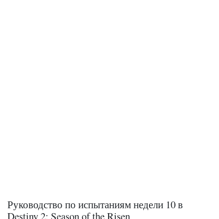
Руководство по испытаниям недели 10 в
Destiny 2: Season of the Risen