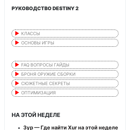
РУКОВОДСТВО DESTINY 2
КЛАССЫ
ОСНОВЫ ИГРЫ
FAQ ВОПРОСЫ ГАЙДЫ
БРОНЯ ОРУЖИЕ СБОРКИ
СЮЖЕТНЫЕ СЕКРЕТЫ
ОПТИМИЗАЦИЯ
НА ЭТОЙ НЕДЕЛЕ
Зур — Где найти Xur на этой неделе