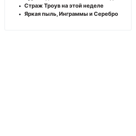
Страж Троув на этой неделе
Яркая пыль, Инграммы и Серебро