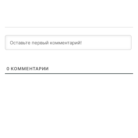
0
КОММЕНТАРИИ