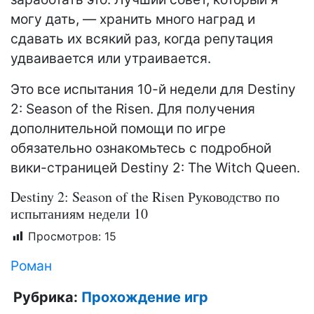
могу дать, — хранить много наград и
сдавать их всякий раз, когда репутация
удваивается или утраивается.
Это все испытания 10-й недели для Destiny
2: Season of the Risen. Для получения
дополнительной помощи по игре
обязательно ознакомьтесь с подробной
вики-страницей Destiny 2: The Witch Queen.
Destiny 2: Season of the Risen Руководство по
испытаниям недели 10
Просмотров:
15
Роман
Рубрика:
Прохождение игр