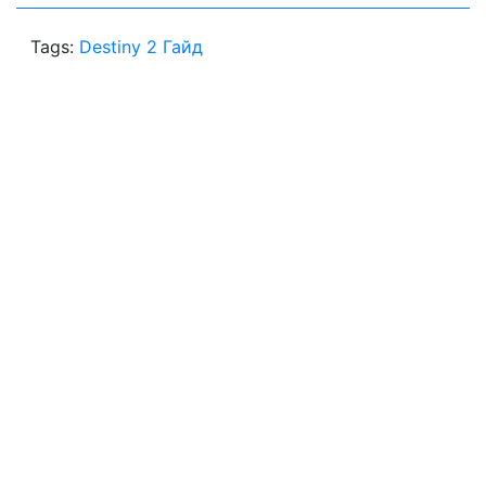
Tags:
Destiny 2 Гайд