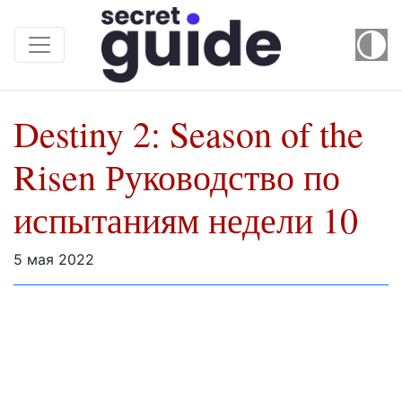
Destiny 2: Season of the
Risen Руководство по
испытаниям недели 10
5 мая 2022