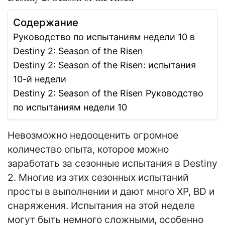
Содержание
Руководство по испытаниям недели 10 в
Destiny 2: Season of the Risen
Destiny 2: Season of the Risen: испытания
10-й недели
Destiny 2: Season of the Risen Руководство
по испытаниям недели 10
Невозможно недооценить огромное
количество опыта, которое можно
заработать за сезонные испытания в Destiny
2. Многие из этих сезонных испытаний
просты в выполнении и дают много XP, BD и
снаряжения. Испытания на этой неделе
могут быть немного сложными, особенно