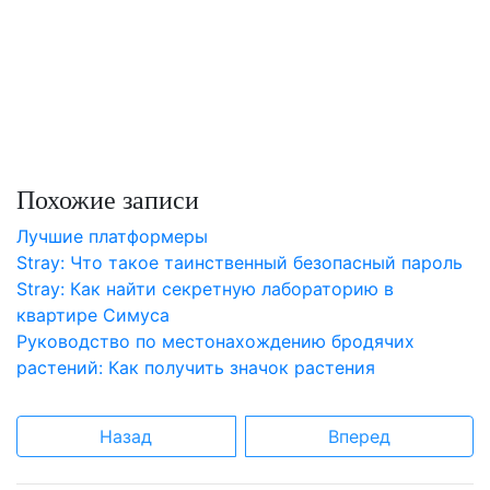
Похожие записи
Лучшие платформеры
Stray: Что такое таинственный безопасный пароль
Stray: Как найти секретную лабораторию в
квартире Симуса
Руководство по местонахождению бродячих
растений: Как получить значок растения
Назад
Вперед