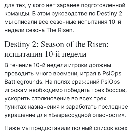
для тех, у кого нет заранее подготовленной
команды. В этом руководстве по Destiny 2
мы описали все сезонные испытания 10-й
недели сезона The Risen.
Destiny 2: Season of the Risen:
испытания 10-й недели
В течение 10-й недели игроки должны
проводить много времени, играя в PsiOps
Battlegrounds. На полях сражений PsiOps
игрокам необходимо победить трех боссов,
ускорить столкновение во всех трех
пунктах назначения и заработать последнее
украшение для «Безрассудной опасности».
Ниже мы предоставили полный список всех