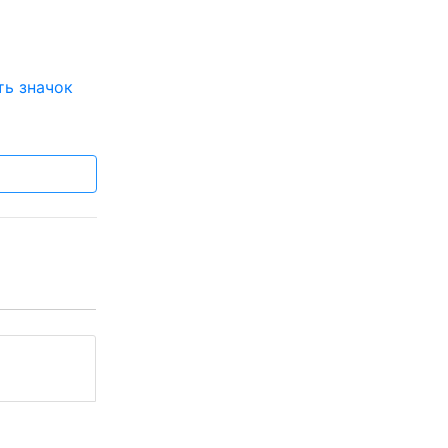
ть значок