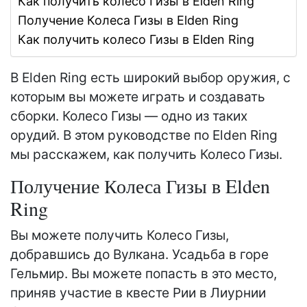
Как получить колесо Гизы в Elden Ring
Получение Колеса Гизы в Elden Ring
Как получить колесо Гизы в Elden Ring
В Elden Ring есть широкий выбор оружия, с
которым вы можете играть и создавать
сборки. Колесо Гизы — одно из таких
орудий. В этом руководстве по Elden Ring
мы расскажем, как получить Колесо Гизы.
Получение Колеса Гизы в Elden
Ring
Вы можете получить Колесо Гизы,
добравшись до Вулкана. Усадьба в горе
Гельмир. Вы можете попасть в это место,
приняв участие в квесте Рии в Лиурнии