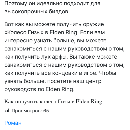
Поэтому он идеально подходит для
высокопрочных билдов.
Вот как вы можете получить оружие
«Колесо Гизы» в Elden Ring. Если вам
интересно узнать больше, вы можете
ознакомиться с нашим руководством о том,
как получить лук арфы. Вы также можете
ознакомиться с нашим руководством о том,
как получить все концовки в игре. Чтобы
узнать больше, посетите наш центр
руководств по Elden Ring.
Как получить колесо Гизы в Elden Ring
Просмотров:
65
Роман