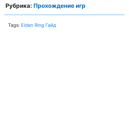
Рубрика:
Прохождение игр
Tags:
Elden Ring Гайд