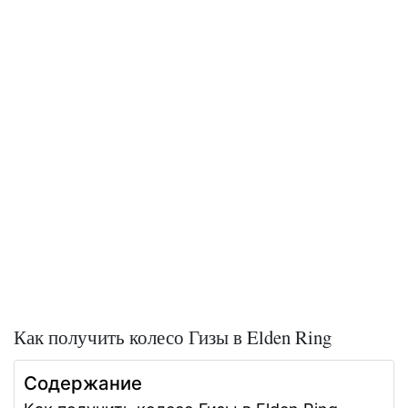
Как получить колесо Гизы в Elden Ring
Содержание