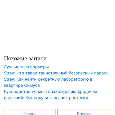
Похожие записи
Лучшие платформеры
Stray: Что такое таинственный безопасный пароль
Stray: Как найти секретную лабораторию в
квартире Симуса
Руководство по местонахождению бродячих
растений: Как получить значок растения
Назад
Вперед