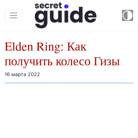
Elden Ring: Как
получить колесо Гизы
16 марта 2022