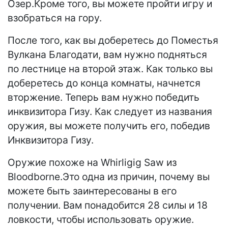
Озер.Кроме того, вы можете пройти игру и
взобраться на гору.
После того, как вы доберетесь до Поместья
Вулкана Благодати, вам нужно подняться
по лестнице на второй этаж. Как только вы
доберетесь до конца комнаты, начнется
вторжение. Теперь вам нужно победить
инквизитора Гизу. Как следует из названия
оружия, вы можете получить его, победив
Инквизитора Гизу.
Оружие похоже на Whirligig Saw из
Bloodborne.Это одна из причин, почему вы
можете быть заинтересованы в его
получении. Вам понадобится 28 силы и 18
ловкости, чтобы использовать оружие.