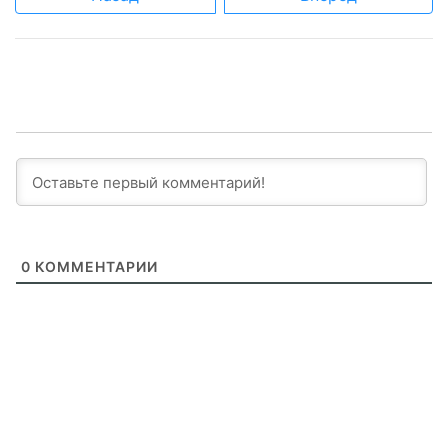
0
КОММЕНТАРИИ