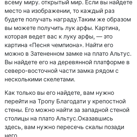
всему миру. открытый мир. Если вы найдете
место на изображении, то каждый раз
будете получать награду.Таким же образом
вы можете получить лук арфы. Картина,
которая ведет вас к луку арфы, — это
картина «Песня чемпиона». Найти его
можно в Затененном замке на плато Альтус.
Вы найдете его на деревянной платформе в
северо-восточной части замка рядом с
несколькими скелетами.
Как только вы его найдете, вам нужно
перейти на Тропу Благодати у крепостной
стены. Его можно найти за западной стеной
столицы на плато Альтус.Оказавшись
здесь, вам нужно пересечь скалы позади
него.