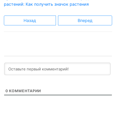
растений: Как получить значок растения
Назад
Вперед
0
КОММЕНТАРИИ