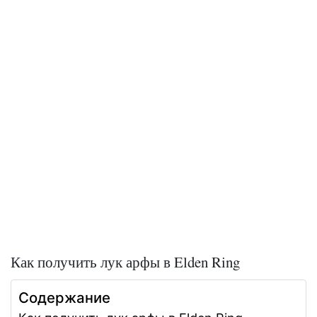
Как получить лук арфы в Elden Ring
Содержание