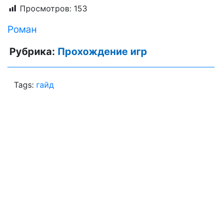
Просмотров:
153
Роман
Рубрика:
Прохождение игр
Tags:
гайд