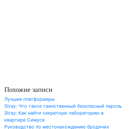
Похожие записи
Лучшие платформеры
Stray: Что такое таинственный безопасный пароль
Stray: Как найти секретную лабораторию в
квартире Симуса
Руководство по местонахождению бродячих