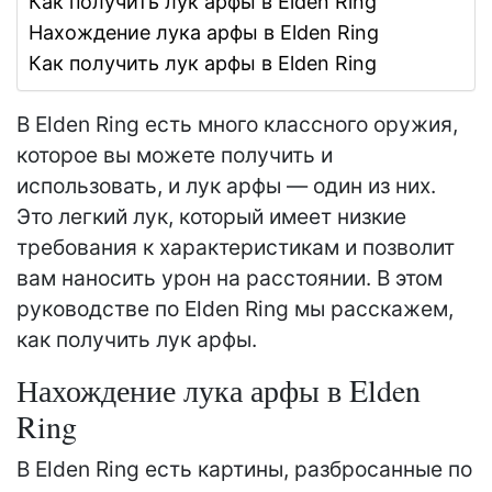
Как получить лук арфы в Elden Ring
Нахождение лука арфы в Elden Ring
Как получить лук арфы в Elden Ring
В Elden Ring есть много классного оружия,
которое вы можете получить и
использовать, и лук арфы — один из них.
Это легкий лук, который имеет низкие
требования к характеристикам и позволит
вам наносить урон на расстоянии. В этом
руководстве по Elden Ring мы расскажем,
как получить лук арфы.
Нахождение лука арфы в Elden
Ring
В Elden Ring есть картины, разбросанные по