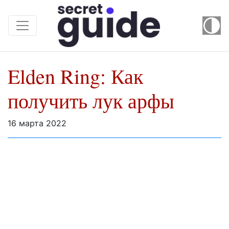
Elden Ring: Как
получить лук арфы
16 марта 2022