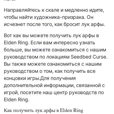
Направляйтесь к скале и медленно идите,
чтобы найти художника-призрака. Он
исчезнет после того, как бросит лук арфы.
Вот как вы можете получить лук арфы в
Elden Ring. Если вам интересно узнать
больше, вы можете ознакомиться с нашим
руководством по локациям Seedbed Curse.
Вы также можете ознакомиться с нашим
руководством о том, как получить все
концовки игры.Для получения
дополнительной информации, связанной с
игрой, посетите наш центр руководств по
Elden Ring.
Как получить лук арфы в Elden Ring