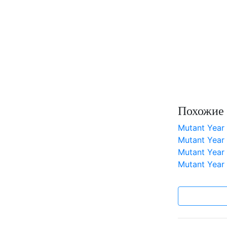
Похожие 
Mutant Year
Mutant Year
Mutant Year
Mutant Year