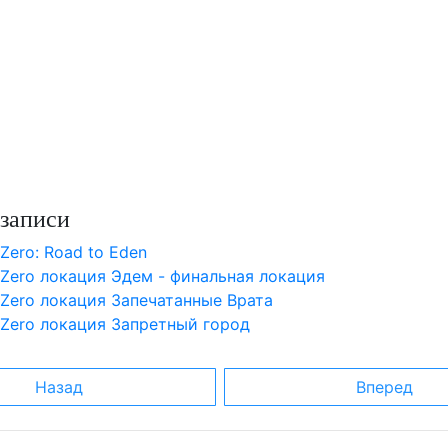
записи
 Zero: Road to Eden
 Zero локация Эдем - финальная локация
 Zero локация Запечатанные Врата
 Zero локация Запретный город
Назад
Вперед