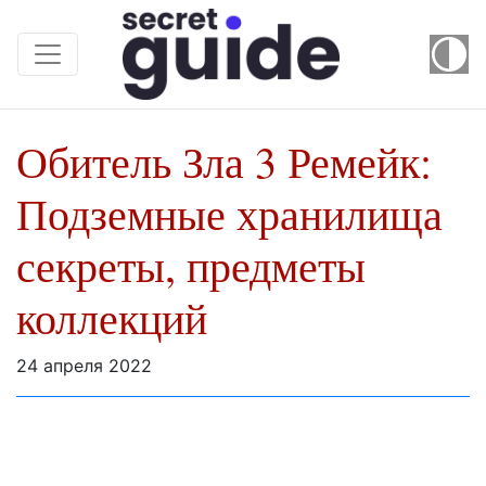
Обитель Зла 3 Ремейк:
Подземные хранилища
секреты, предметы
коллекций
24 апреля 2022