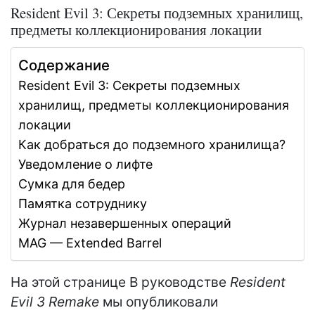
Resident Evil 3: Секреты подземных хранилищ,
предметы коллекционирования локации
Содержание
Resident Evil 3: Секреты подземных
хранилищ, предметы коллекционирования
локации
Как добраться до подземного хранилища?
Уведомление о лифте
Сумка для бедер
Памятка сотруднику
Журнал незавершенных операций
MAG — Extended Barrel
На этой странице В руководстве
Resident
Evil 3 Remake
мы опубликовали