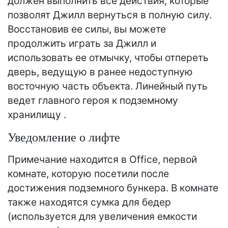
должен выполнить все действия, которые
позволят Джилл вернуться в полную силу.
Восстановив ее силы, вы можете
продолжить играть за Джилл и
использовать ее отмычку, чтобы отпереть
дверь, ведущую в ранее недоступную
восточную часть объекта. Линейный путь
ведет главного героя к подземному
хранилищу .
Уведомление о лифте
Примечание находится в Office, первой
комнате, которую посетили после
достижения подземного бункера. В комнате
также находятся сумка для бедер
(используется для увеличения емкости