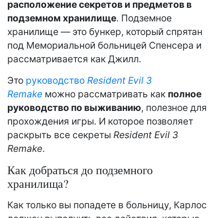
расположение секретов и предметов в
подземном хранилище
. Подземное
хранилище — это бункер, который спрятан
под Мемориальной больницей Спенсера и
рассматривается как Джилл.
Это
руководство
Resident Evil 3
Remake
можно рассматривать как
полное
руководство по выживанию
, полезное для
прохождения игры. И которое позволяет
раскрыть все секреты
Resident Evil 3
Remake
.
Как добраться до подземного
хранилища?
Как только вы попадете в больницу, Карлос