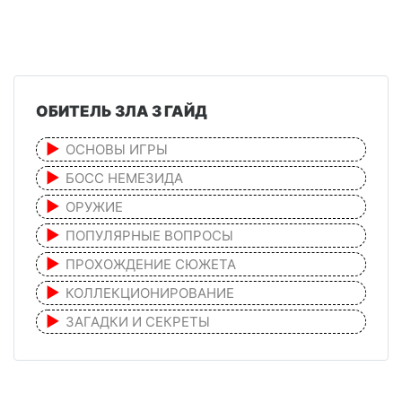
ОБИТЕЛЬ ЗЛА 3 ГАЙД
ОСНОВЫ ИГРЫ
БОСС НЕМЕЗИДА
ОРУЖИЕ
ПОПУЛЯРНЫЕ ВОПРОСЫ
ПРОХОЖДЕНИЕ СЮЖЕТА
КОЛЛЕКЦИОНИРОВАНИЕ
ЗАГАДКИ И СЕКРЕТЫ