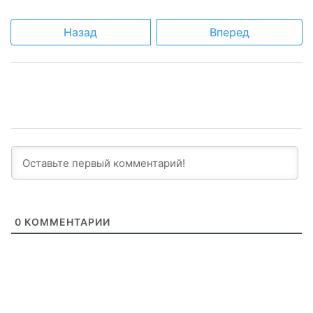
Назад
Вперед
0
КОММЕНТАРИИ