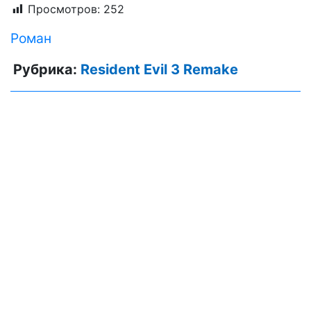
Просмотров:
252
Роман
Рубрика:
Resident Evil 3 Remake