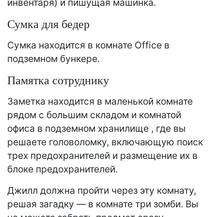
инвентаря) и пишущая машинка.
Сумка для бедер
Сумка находится в комнате Office в
подземном бункере.
Памятка сотруднику
Заметка находится в маленькой комнате
рядом с большим складом и комнатой
офиса в подземном хранилище , где вы
решаете головоломку, включающую поиск
трех предохранителей и размещение их в
блоке предохранителей.
Джилл должна пройти через эту комнату,
решая загадку — в комнате три зомби. Вы