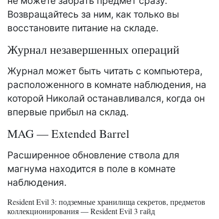
не можете забрать предмет сразу.
Возвращайтесь за ним, как только вы
восстановите питание на складе.
Журнал незавершенных операций
Журнал может быть читать с компьютера,
расположенного в комнате наблюдения, на
которой Николай останавливался, когда он
впервые прибыл на склад.
MAG — Extended Barrel
Расширенное обновление ствола для
магнума находится в поле в комнате
наблюдения.
Resident Evil 3: подземные хранилища секретов, предметов
коллекционирования — Resident Evil 3 гайд