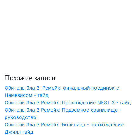
Похожие записи
Обитель Зла 3: Ремейк: финальный поединок с
Немезиcом - гайд
Обитель Зла 3 Ремейк: Прохождение NEST 2 - гайд
Обитель Зла 3 Ремейк: Подземное хранилище -
руководство
Обитель Зла 3 Ремейк: Больница - прохождение
Джилл гайд