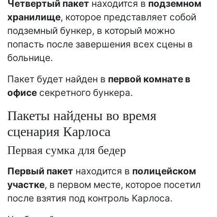
Четвертый пакет
находится в
подземном
хранилище
, которое представляет собой
подземный бункер, в который можно
попасть после завершения всех сцены в
больнице.
Пакет будет найден в
первой комнате в
офисе
секретного бункера.
Пакеты найдены во время
сценария Карлоса
Первая сумка для бедер
Первый пакет
находится в
полицейском
участке
, в первом месте, которое посетил
после взятия под контроль Карлоса.