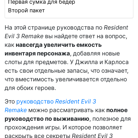
Первая сумка для бедер
Второй пакет
На этой странице руководства по
Resident
Evil 3 Remake
вы найдете ответ на вопрос,
как
навсегда увеличить емкость
инвентаря персонажа
, добавляя новые
слоты для предметов. У Джилла и Карлоса
есть свои отдельные запасы, что означает,
что вместимость увеличивается отдельно
для обоих героев.
Это
руководство
Resident Evil 3
Remake
можно рассматривать как
полное
руководство по выживанию
, полезное для
прохождения игры. И которое позволяет
раскрыть все секреты
Resident Evil 3