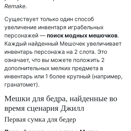
Remake
.
Существует только один способ
увеличение инвентаря играбельных
персонажей —
поиск модных мешочков
.
Каждый найденный Мешочек увеличивает
инвентарь персонажа на 2 слота. Это
означает, что вы можете положить 2
дополнительных мелких предмета в
инвентарь или 1 более крупный (например,
гранатомет).
Мешки для бедра, найденные во
время сценария Джилл
Первая сумка для бедер