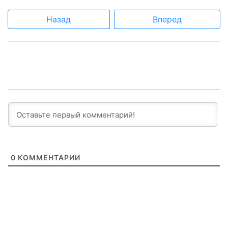
Назад
Вперед
0
КОММЕНТАРИИ