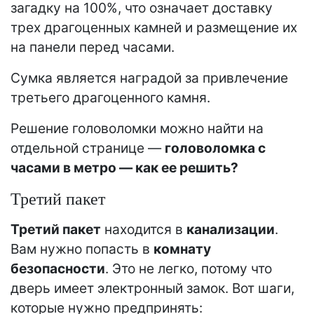
загадку на 100%, что означает доставку
трех драгоценных камней и размещение их
на панели перед часами.
Сумка является наградой за привлечение
третьего драгоценного камня.
Решение головоломки можно найти на
отдельной странице —
головоломка с
часами в метро — как ее решить?
Третий пакет
Третий пакет
находится в
канализации
.
Вам нужно попасть в
комнату
безопасности
. Это не легко, потому что
дверь имеет электронный замок. Вот шаги,
которые нужно предпринять: