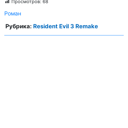
Просмотров:
68
Роман
Рубрика:
Resident Evil 3 Remake