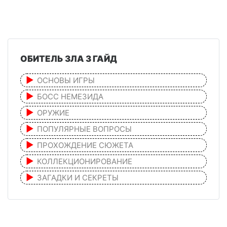
ОБИТЕЛЬ ЗЛА 3 ГАЙД
ОСНОВЫ ИГРЫ
БОСС НЕМЕЗИДА
ОРУЖИЕ
ПОПУЛЯРНЫЕ ВОПРОСЫ
ПРОХОЖДЕНИЕ СЮЖЕТА
КОЛЛЕКЦИОНИРОВАНИЕ
ЗАГАДКИ И СЕКРЕТЫ