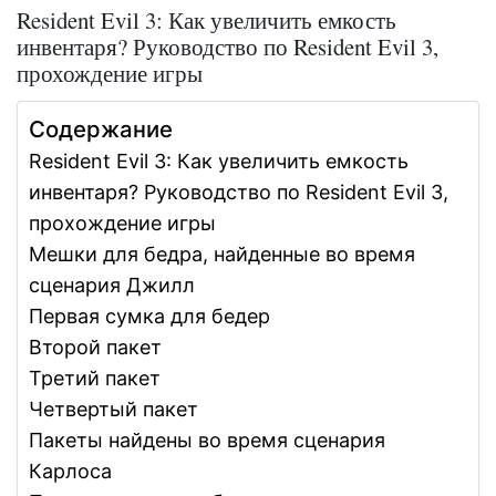
Resident Evil 3: Как увеличить емкость
инвентаря? Руководство по Resident Evil 3,
прохождение игры
Содержание
Resident Evil 3: Как увеличить емкость
инвентаря? Руководство по Resident Evil 3,
прохождение игры
Мешки для бедра, найденные во время
сценария Джилл
Первая сумка для бедер
Второй пакет
Третий пакет
Четвертый пакет
Пакеты найдены во время сценария
Карлоса