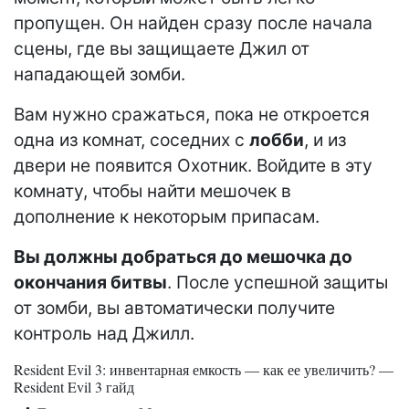
пропущен. Он найден сразу после начала
сцены, где вы защищаете Джил от
нападающей зомби.
Вам нужно сражаться, пока не откроется
одна из комнат, соседних с
лобби
, и из
двери не появится Охотник. Войдите в эту
комнату, чтобы найти мешочек в
дополнение к некоторым припасам.
Вы должны добраться до мешочка до
окончания битвы
. После успешной защиты
от зомби, вы автоматически получите
контроль над Джилл.
Resident Evil 3: инвентарная емкость — как ее увеличить? —
Resident Evil 3 гайд