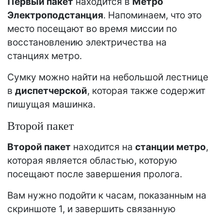
Первый пакет
находится в
Метро
Электроподстанция
. Напоминаем, что это
место посещают во время миссии по
восстановлению электричества на
станциях метро.
Сумку можно найти на небольшой лестнице
в
диспетчерской
, которая также содержит
пишущая машинка.
Второй пакет
Второй пакет
находится на
станции метро
,
которая является областью, которую
посещают после завершения пролога.
Вам нужно подойти к часам, показанным на
скриншоте 1, и завершить связанную