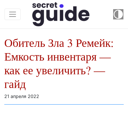
Обитель Зла 3 Ремейк:
Емкость инвентаря —
как ее увеличить? —
гайд
21 апреля 2022