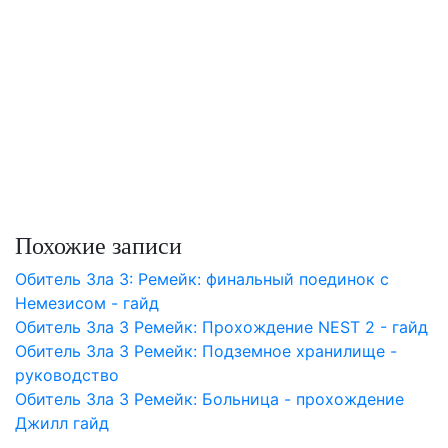
Похожие записи
Обитель Зла 3: Ремейк: финальный поединок с
Немезиcом - гайд
Обитель Зла 3 Ремейк: Прохождение NEST 2 - гайд
Обитель Зла 3 Ремейк: Подземное хранилище -
руководство
Обитель Зла 3 Ремейк: Больница - прохождение
Джилл гайд